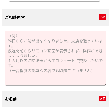
ご相談内容
必須
お名前
必須