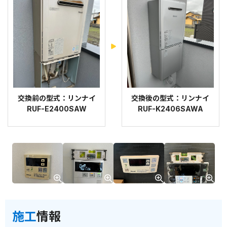
交換前の型式：リンナイ
交換後の型式：リンナイ
RUF-E2400SAW
RUF-K2406SAWA
施工
情報