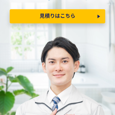
見積りはこちら