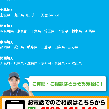
東北地方
宮城県・山形県（山形市・天童市のみ）
関東地方
神奈川県・東京都・千葉県・埼玉県・茨城県・栃木県・群馬県
東海地方
静岡県・愛知県・岐阜県・三重県・山梨県・長野県
関西地方
大阪府・兵庫県・滋賀県・京都府・奈良県・和歌山県