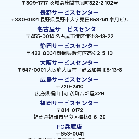
〒309-1717 茨城県笠間市旭町322-2 102号
長野サービスセンター
〒380-0921 長野県長野市大字栗田653-141 皐月ビル
名古屋サービスセンター
〒455-0014 名古屋市港区港楽3-13-22
静岡サービスセンター
〒422-8034 静岡県駿河区高松2-5-10
大阪サービスセンター
〒547-0001 大阪府大阪市平野区加美北5-13-8
広島サービスセンター
〒720-2410
広島県福山市加茂町八軒屋329
福岡サービスセンター
〒814-0172
福岡県福岡市早良区梅林6-6-29
FC兵庫店
〒653-0041