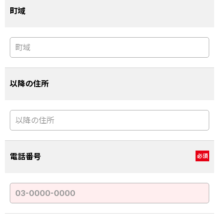
町域
以降の住所
電話番号
必須