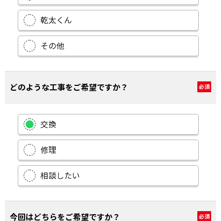
乾太くん
その他
どのような工事をご希望ですか？
必須
交換
修理
相談したい
今回はどちらをご希望ですか？
必須