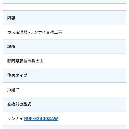
内容
ガス給湯器>リンナイ交換工事
場所
静岡県藤枝市兵太夫
住居タイプ
戸建て
交換前の型式
リンナイ
RUF-E2400SAW