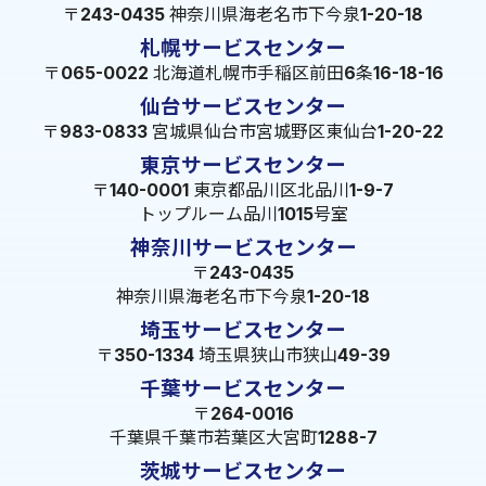
〒243-0435 神奈川県海老名市下今泉1-20-18
札幌サービスセンター
〒065-0022 北海道札幌市手稲区前田6条16-18-16
仙台サービスセンター
〒983-0833 宮城県仙台市宮城野区東仙台1-20-22
東京サービスセンター
〒140-0001 東京都品川区北品川1-9-7
トップルーム品川1015号室
神奈川サービスセンター
〒243-0435
神奈川県海老名市下今泉1-20-18
埼玉サービスセンター
〒350-1334 埼玉県狭山市狭山49-39
千葉サービスセンター
〒264-0016
千葉県千葉市若葉区大宮町1288-7
茨城サービスセンター