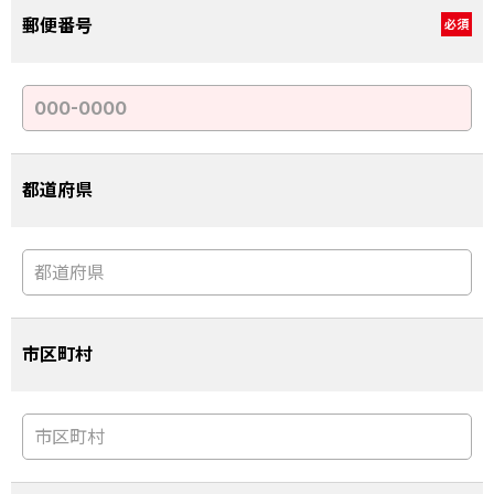
郵便番号
必須
都道府県
市区町村