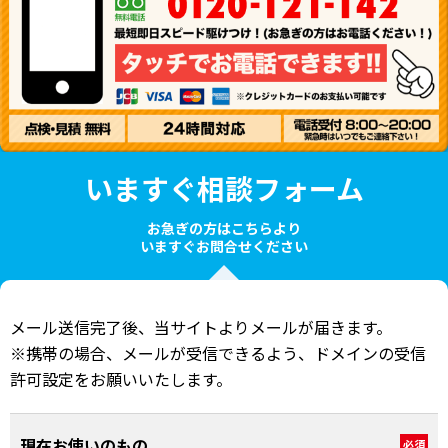
いますぐ相談フォーム
お急ぎの方はこちらより
いますぐお問合せください
メール送信完了後、当サイトよりメールが届きます。
※携帯の場合、メールが受信できるよう、ドメインの受信
許可設定をお願いいたします。
現在お使いのもの
必須