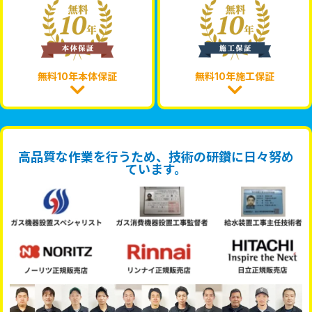
無料10年本体保証
無料10年施工保証
高品質な作業を行うため、技術の研鑽に日々努め
ています。