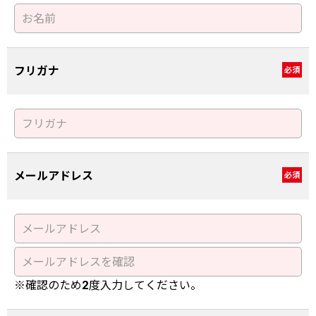
フリガナ
必須
メールアドレス
必須
※確認のため2度入力してください。