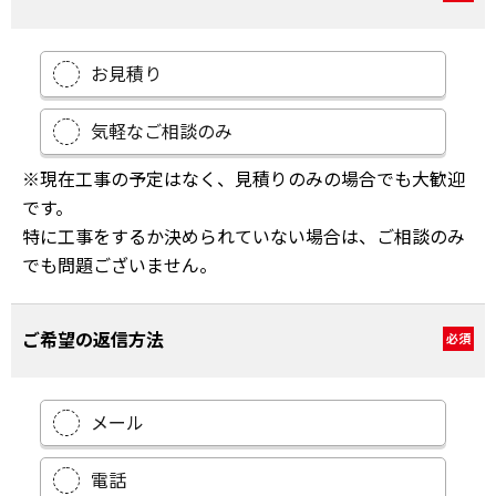
お見積り
気軽なご相談のみ
※現在工事の予定はなく、見積りのみの場合でも大歓迎
です。
特に工事をするか決められていない場合は、ご相談のみ
でも問題ございません。
ご希望の返信方法
必須
メール
電話