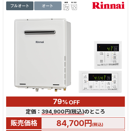
79
%
OFF
定価：
394,900円(税込)
のところ
84,700円
販売価格
(税込)