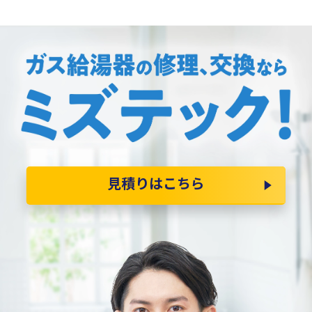
見積りはこちら