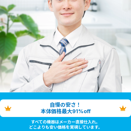
自慢の安さ！
本体価格最大91%off
すべての機器はメーカー直接仕入れ。
どこよりも安い価格を実現しています。