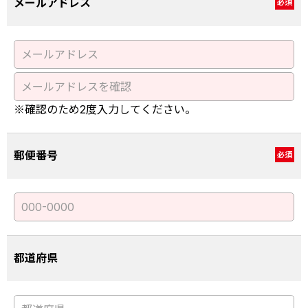
メールアドレス
必須
※確認のため2度入力してください。
郵便番号
必須
都道府県