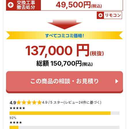
交換工事
49,500円
(税込)
撤去処分
リモコン
円
137,000
(税抜)
総額 150,700円
(税込)
この商品の相談・お見積り
4.9
4.9 / 5 スター(レビュー24件に基づく)
★★★★★
★★★★