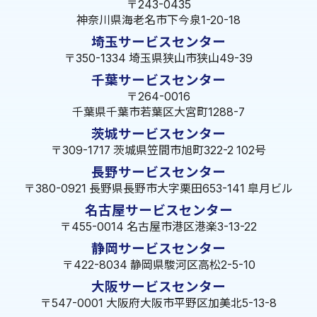
〒243-0435
神奈川県海老名市下今泉1-20-18
埼玉サービスセンター
〒350-1334 埼玉県狭山市狭山49-39
千葉サービスセンター
〒264-0016
千葉県千葉市若葉区大宮町1288-7
茨城サービスセンター
〒309-1717 茨城県笠間市旭町322-2 102号
長野サービスセンター
〒380-0921 長野県長野市大字栗田653-141 皐月ビル
名古屋サービスセンター
〒455-0014 名古屋市港区港楽3-13-22
静岡サービスセンター
〒422-8034 静岡県駿河区高松2-5-10
大阪サービスセンター
〒547-0001 大阪府大阪市平野区加美北5-13-8