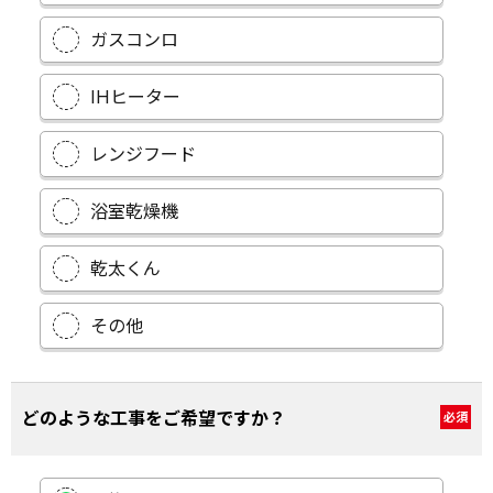
ガスコンロ
IHヒーター
レンジフード
浴室乾燥機
乾太くん
その他
どのような工事をご希望ですか？
必須