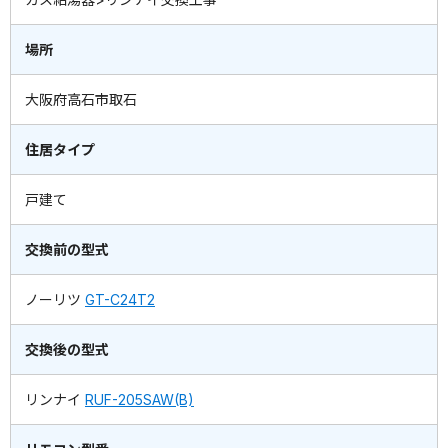
場所
大阪府高石市取石
住居タイプ
戸建て
交換前の型式
ノーリツ
GT-C24T2
交換後の型式
リンナイ
RUF-205SAW(B)