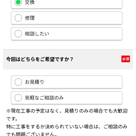
交換
修理
相談したい
今回はどちらをご希望ですか？
必須
お見積り
気軽なご相談のみ
※現在工事の予定はなく、見積りのみの場合でも大歓迎
です。
特に工事をするか決められていない場合は、ご相談のみ
でも問題ございません。