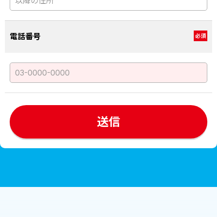
電話番号
必須