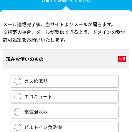
いますぐお問合せください
メール送信完了後、当サイトよりメールが届きます。
※携帯の場合、メールが受信できるよう、ドメインの受信
許可設定をお願いいたします。
現在お使いのもの
必須
ガス給湯器
エコキュート
電気温水器
ビルトイン食洗機