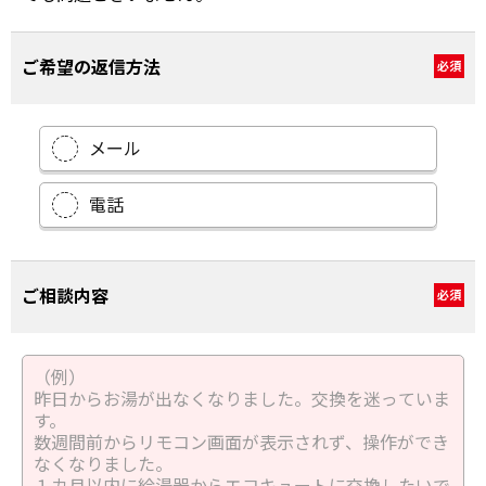
ご希望の返信方法
必須
メール
電話
ご相談内容
必須