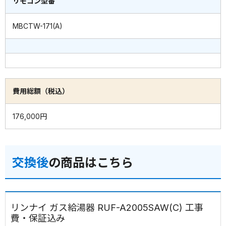
リモコン型番
MBCTW-171(A)
費用総額（税込）
176,000円
交換後
の商品はこちら
リンナイ ガス給湯器 RUF-A2005SAW(C) 工事
費・保証込み