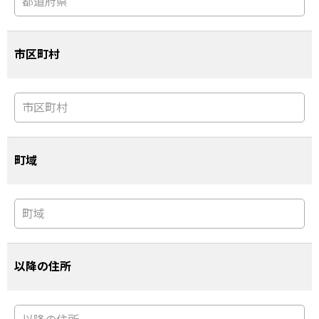
市区町村
町域
以降の住所