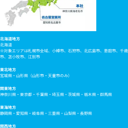
北海道地方
北海道
※対象エリアは札幌市全域、小樽市、石狩市、北広島市、恵庭市、千歳
市、苫小牧市、江別市
東北地方
宮城県・山形県（山形市・天童市のみ）
関東地方
神奈川県・東京都・千葉県・埼玉県・茨城県・栃木県・群馬県
東海地方
静岡県・愛知県・岐阜県・三重県・山梨県・長野県
関西地方