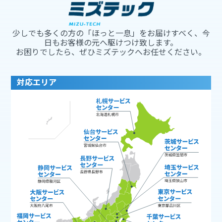
少しでも多くの方の「ほっと一息」をお届けすべく、今
日もお客様の元へ駆けつけ致します。
お困りでしたら、ぜひミズテックへお任せください。
対応エリア