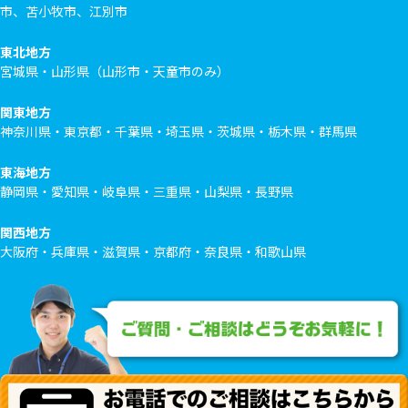
市、苫小牧市、江別市
東北地方
宮城県・山形県（山形市・天童市のみ）
関東地方
神奈川県・東京都・千葉県・埼玉県・茨城県・栃木県・群馬県
東海地方
静岡県・愛知県・岐阜県・三重県・山梨県・長野県
関西地方
大阪府・兵庫県・滋賀県・京都府・奈良県・和歌山県