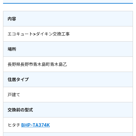
内容
エコキュート>ダイキン交換工事
場所
長野県長野市青木島町青木島乙
住居タイプ
戸建て
交換前の型式
ヒタチ
BHP-TA374K