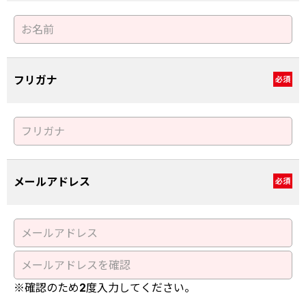
フリガナ
必須
メールアドレス
必須
※確認のため2度入力してください。