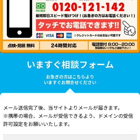
いますぐ相談フォーム
お急ぎの方はこちらより
いますぐお問合せください
メール送信完了後、当サイトよりメールが届きます。
※携帯の場合、メールが受信できるよう、ドメインの受信
許可設定をお願いいたします。