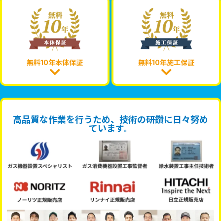
無料10年本体保証
無料10年施工保証
高品質な作業を行うため、技術の研鑽に日々努め
ています。