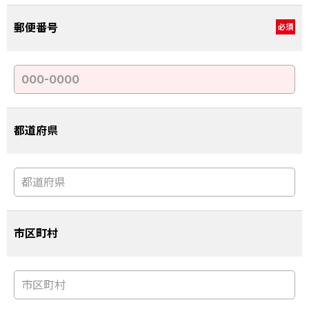
郵便番号
必須
都道府県
市区町村