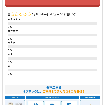
0
0 / 5 スター(レビュー0件に基づく)
★★★★★
★★★★
★★★
★★
★
基本工事費
ミズテックは、
工事費まで含んだコミコミ価格！