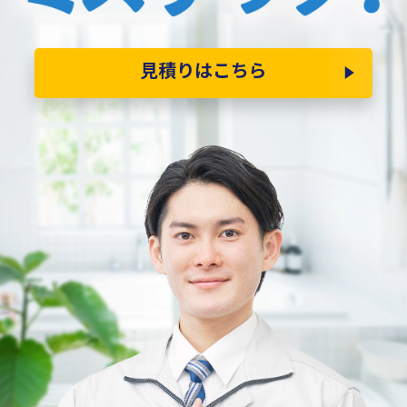
見積りはこちら