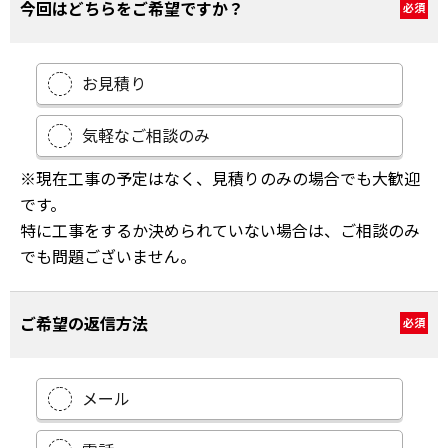
今回はどちらをご希望ですか？
必須
お見積り
気軽なご相談のみ
※現在工事の予定はなく、見積りのみの場合でも大歓迎
です。
特に工事をするか決められていない場合は、ご相談のみ
でも問題ございません。
ご希望の返信方法
必須
メール