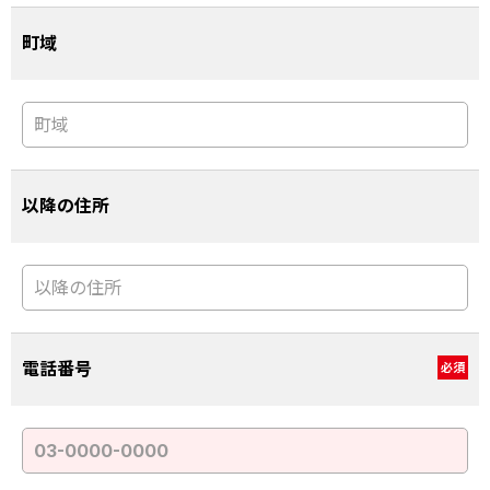
町域
以降の住所
電話番号
必須