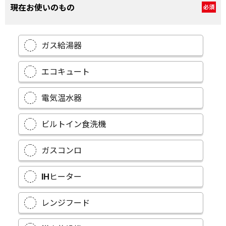
現在お使いのもの
必須
ガス給湯器
エコキュート
電気温水器
ビルトイン食洗機
ガスコンロ
IHヒーター
レンジフード