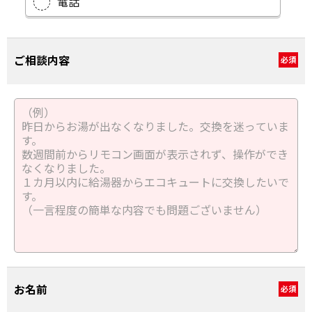
電話
ご相談内容
必須
お名前
必須