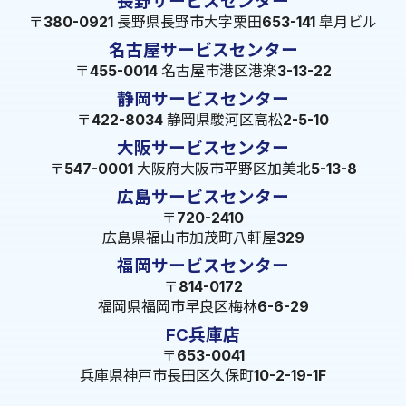
長野サービスセンター
〒380-0921 長野県長野市大字栗田653-141 皐月ビル
名古屋サービスセンター
〒455-0014 名古屋市港区港楽3-13-22
静岡サービスセンター
〒422-8034 静岡県駿河区高松2-5-10
大阪サービスセンター
〒547-0001 大阪府大阪市平野区加美北5-13-8
広島サービスセンター
〒720-2410
広島県福山市加茂町八軒屋329
福岡サービスセンター
〒814-0172
福岡県福岡市早良区梅林6-6-29
FC兵庫店
〒653-0041
兵庫県神戸市長田区久保町10-2-19-1F