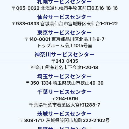
札幌サービスセンター
〒065-0022 北海道札幌市手稲区前田6条16-18-16
仙台サービスセンター
〒983-0833 宮城県仙台市宮城野区東仙台1-20-22
東京サービスセンター
〒140-0001 東京都品川区北品川1-9-7
トップルーム品川1015号室
神奈川サービスセンター
〒243-0435
神奈川県海老名市下今泉1-20-18
埼玉サービスセンター
〒350-1334 埼玉県狭山市狭山49-39
千葉サービスセンター
〒264-0016
千葉県千葉市若葉区大宮町1288-7
茨城サービスセンター
〒309-1717 茨城県笠間市旭町322-2 102号