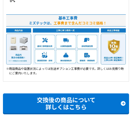
基本工事費
ミズテックは、
工事費まで含んだコミコミ価格！
※既設商品や設置状況によっては別途オプション工事費が必要です。詳しくはお見積り時
にご案内いたします。
交換後の商品について
詳しくはこちら