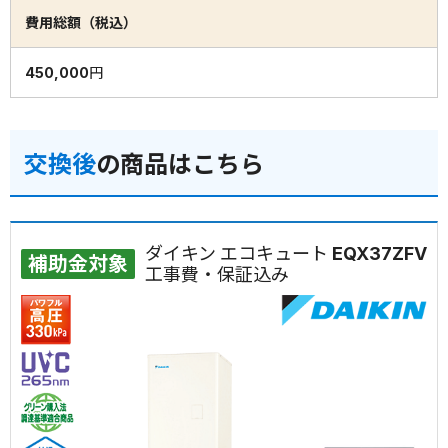
費用総額（税込）
450,000円
交換後
の商品はこちら
ダイキン エコキュート EQX37ZFV
補助金対象
工事費・保証込み