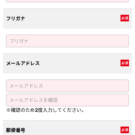
フリガナ
必須
メールアドレス
必須
※確認のため2度入力してください。
郵便番号
必須