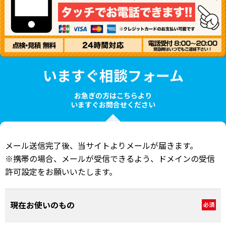
いますぐ相談フォーム
お急ぎの方はこちらより
いますぐお問合せください
メール送信完了後、当サイトよりメールが届きます。
※携帯の場合、メールが受信できるよう、ドメインの受信
許可設定をお願いいたします。
現在お使いのもの
必須