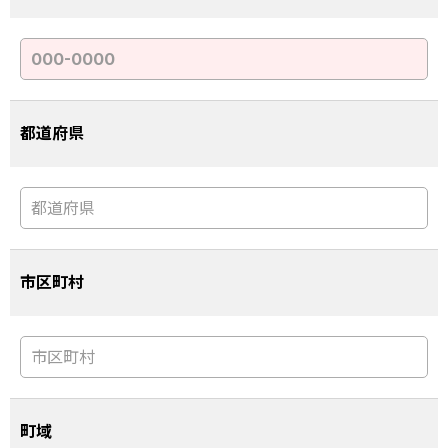
都道府県
市区町村
町域