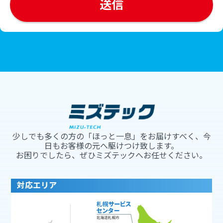
少しでも多くの方の「ほっと一息」をお届けすべく、今
日もお客様の元へ駆けつけ致します。
お困りでしたら、ぜひミズテックへお任せください。
対応エリア