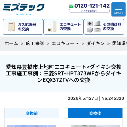
ホーム
施工事例
エコキュート
ダイキン
愛知県
愛知県豊橋市上地町エコキュート>ダイキン交換
工事施工事例：三菱SRT-HPT373WFからダイキ
ンEQX37ZFVへの交換
2026年5月27日 | No.245320
交換前
交換後