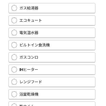
ガス給湯器
エコキュート
電気温水器
ビルトイン食洗機
ガスコンロ
IHヒーター
レンジフード
浴室乾燥機