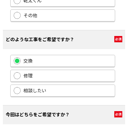
乾太くん
その他
どのような工事をご希望ですか？
必須
交換
修理
相談したい
今回はどちらをご希望ですか？
必須