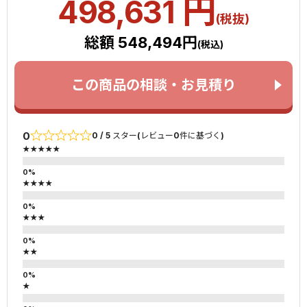
円
498,631
(税抜)
総額 548,494円
(税込)
この商品の相談・お見積り
0
0 / 5 スター(レビュー0件に基づく)
★★★★★
★★★★
★★★
★★
★