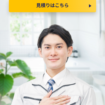
見積りはこちら