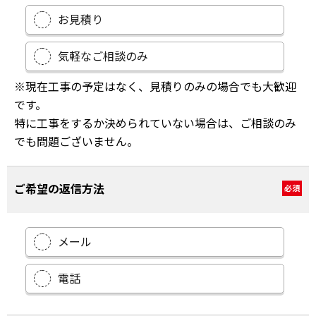
お見積り
気軽なご相談のみ
※現在工事の予定はなく、見積りのみの場合でも大歓迎
です。
特に工事をするか決められていない場合は、ご相談のみ
でも問題ございません。
ご希望の返信方法
必須
メール
電話