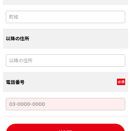
以降の住所
電話番号
必須