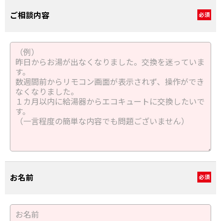
ご相談内容
必須
お名前
必須