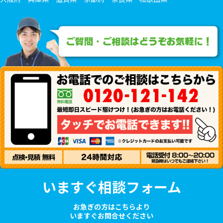
いますぐ相談フォーム
お急ぎの方はこちらより
いますぐお問合せください