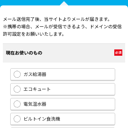
メール送信完了後、当サイトよりメールが届きます。
※携帯の場合、メールが受信できるよう、ドメインの受信
許可設定をお願いいたします。
現在お使いのもの
必須
ガス給湯器
エコキュート
電気温水器
ビルトイン食洗機