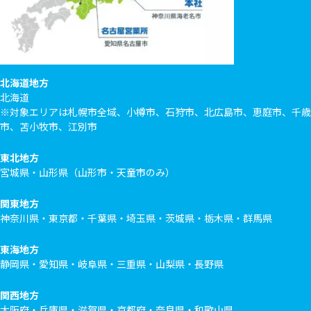
北海道地方
北海道
※対象エリアは札幌市全域、小樽市、石狩市、北広島市、恵庭市、千歳
市、苫小牧市、江別市
東北地方
宮城県・山形県（山形市・天童市のみ）
関東地方
神奈川県・東京都・千葉県・埼玉県・茨城県・栃木県・群馬県
東海地方
静岡県・愛知県・岐阜県・三重県・山梨県・長野県
関西地方
大阪府・兵庫県・滋賀県・京都府・奈良県・和歌山県