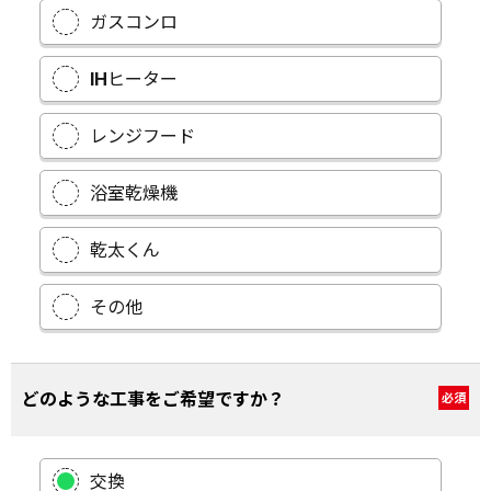
ガスコンロ
IHヒーター
レンジフード
浴室乾燥機
乾太くん
その他
どのような工事をご希望ですか？
必須
交換