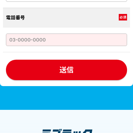
電話番号
必須