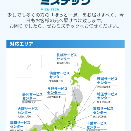
少しでも多くの方の「ほっと一息」をお届けすべく、今
日もお客様の元へ駆けつけ致します。
お困りでしたら、ぜひミズテックへお任せください。
対応エリア