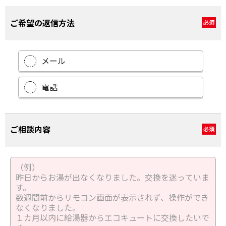
ご希望の返信方法
必須
メール
電話
ご相談内容
必須