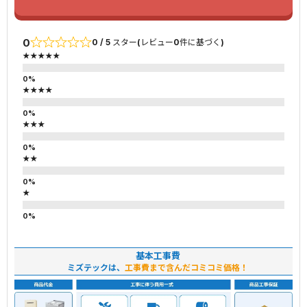
0
0 / 5 スター(レビュー0件に基づく)
★★★★★
★★★★
★★★
★★
★
基本工事費
ミズテックは、
工事費まで含んだコミコミ価格！