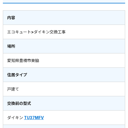
内容
エコキュート>ダイキン交換工事
場所
愛知県豊橋市東脇
住居タイプ
戸建て
交換前の型式
ダイキン
TU37MFV