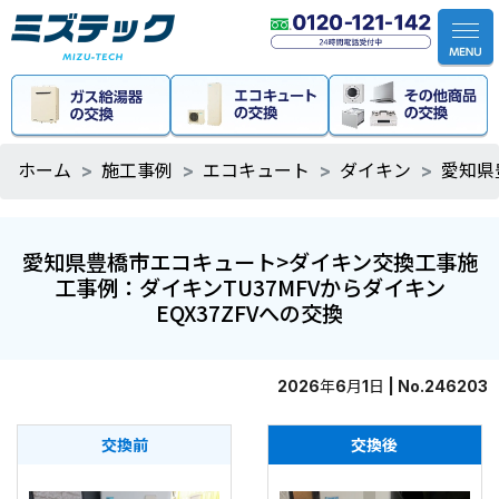
ホーム
施工事例
エコキュート
ダイキン
愛知県
愛知県豊橋市エコキュート>ダイキン交換工事施
工事例：ダイキンTU37MFVからダイキン
EQX37ZFVへの交換
2026年6月1日 | No.246203
交換前
交換後