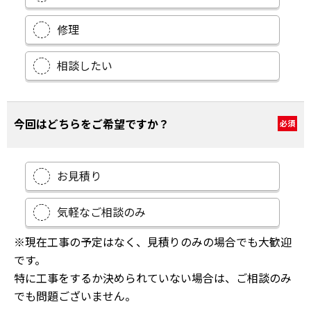
修理
相談したい
今回はどちらをご希望ですか？
必須
お見積り
気軽なご相談のみ
※現在工事の予定はなく、見積りのみの場合でも大歓迎
です。
特に工事をするか決められていない場合は、ご相談のみ
でも問題ございません。