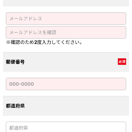
※確認のため2度入力してください。
郵便番号
必須
都道府県