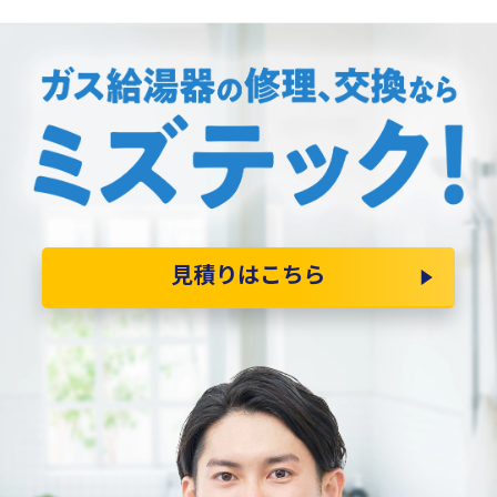
見積りはこちら