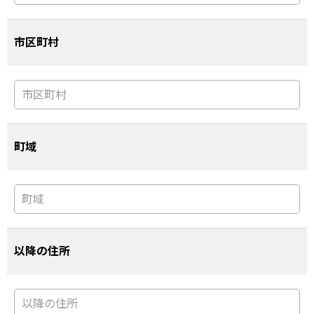
市区町村
町域
以降の住所