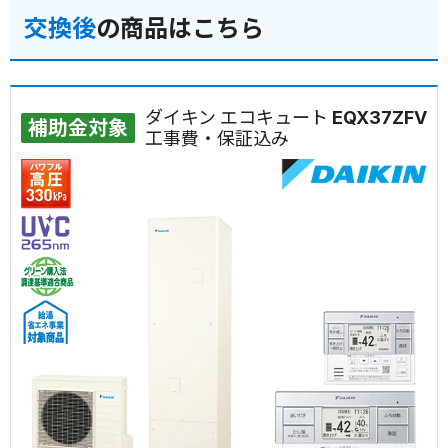
交換後
の商品はこちら
ダイキン エコキュート EQX37ZFV
補助金対象
工事費・保証込み