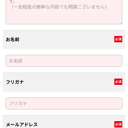
お名前
必須
フリガナ
必須
メールアドレス
必須