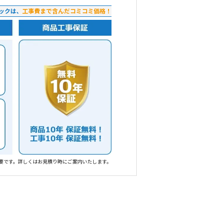
ックは、
工事費まで含んだコミコミ価格！
要です。詳しくはお見積り時にご案内いたします。