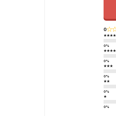
0
★★★★
★★★★
★★★
★★
★