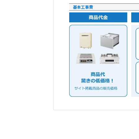
基本工事費