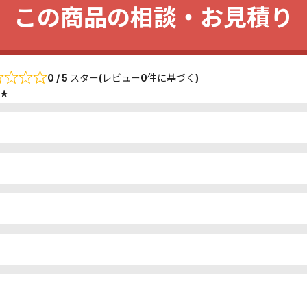
この商品の相談・お見積り
0 / 5 スター(レビュー0件に基づく)
★