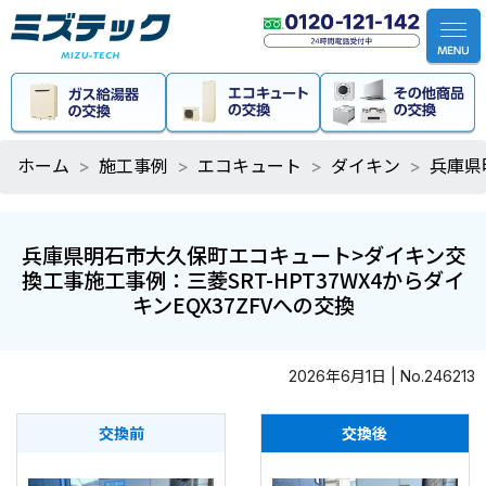
ホーム
施工事例
エコキュート
ダイキン
兵庫県
兵庫県明石市大久保町エコキュート>ダイキン交
換工事施工事例：三菱SRT-HPT37WX4からダイ
キンEQX37ZFVへの交換
2026年6月1日 | No.246213
交換前
交換後