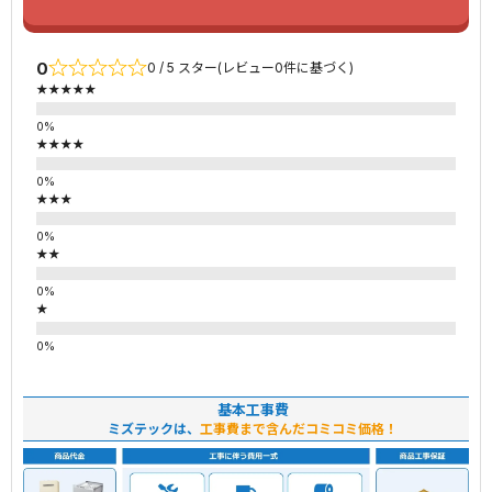
0
0 / 5 スター(レビュー0件に基づく)
★★★★★
★★★★
★★★
★★
★
基本工事費
ミズテックは、
工事費まで含んだコミコミ価格！