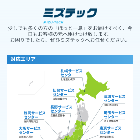
少しでも多くの方の「ほっと一息」をお届けすべく、今
日もお客様の元へ駆けつけ致します。
お困りでしたら、ぜひミズテックへお任せください。
対応エリア