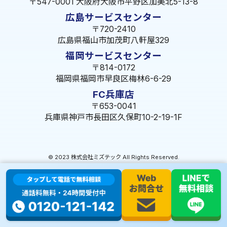
〒547-0001 大阪府大阪市平野区加美北5-13-8
広島サービスセンター
〒720-2410
広島県福山市加茂町八軒屋329
福岡サービスセンター
〒814-0172
福岡県福岡市早良区梅林6-6-29
FC兵庫店
〒653-0041
兵庫県神戸市長田区久保町10-2-19-1F
© 2023 株式会社ミズテック All Rights Reserved.