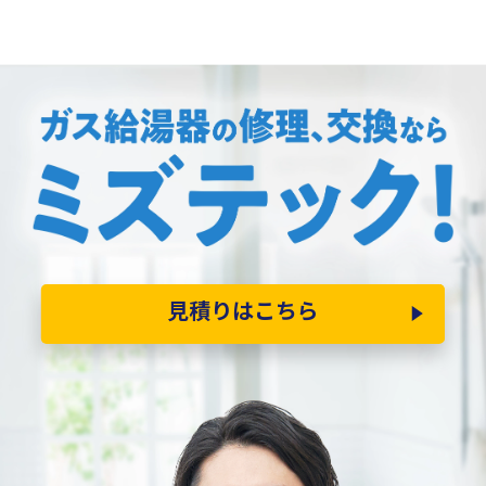
見積りはこちら