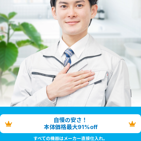
自慢の安さ！
本体価格最大91%off
すべての機器はメーカー直接仕入れ。