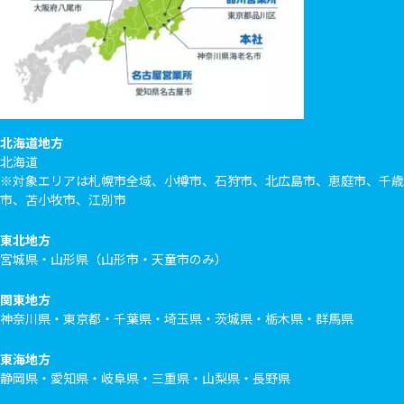
北海道地方
北海道
※対象エリアは札幌市全域、小樽市、石狩市、北広島市、恵庭市、千歳
市、苫小牧市、江別市
東北地方
宮城県・山形県（山形市・天童市のみ）
関東地方
神奈川県・東京都・千葉県・埼玉県・茨城県・栃木県・群馬県
東海地方
静岡県・愛知県・岐阜県・三重県・山梨県・長野県