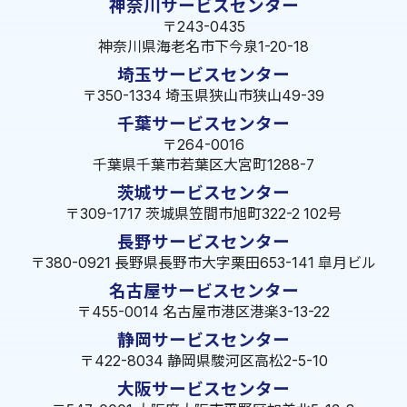
神奈川サービスセンター
〒243-0435
神奈川県海老名市下今泉1-20-18
埼玉サービスセンター
〒350-1334 埼玉県狭山市狭山49-39
千葉サービスセンター
〒264-0016
千葉県千葉市若葉区大宮町1288-7
茨城サービスセンター
〒309-1717 茨城県笠間市旭町322-2 102号
長野サービスセンター
〒380-0921 長野県長野市大字栗田653-141 皐月ビル
名古屋サービスセンター
〒455-0014 名古屋市港区港楽3-13-22
静岡サービスセンター
〒422-8034 静岡県駿河区高松2-5-10
大阪サービスセンター