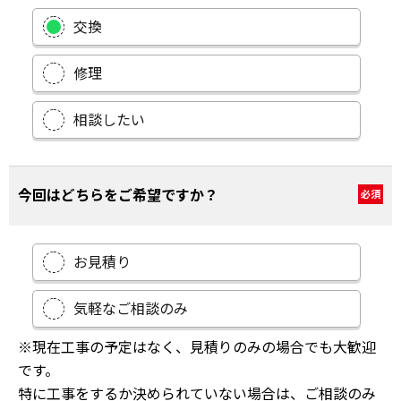
交換
修理
相談したい
今回はどちらをご希望ですか？
必須
お見積り
気軽なご相談のみ
※現在工事の予定はなく、見積りのみの場合でも大歓迎
です。
特に工事をするか決められていない場合は、ご相談のみ