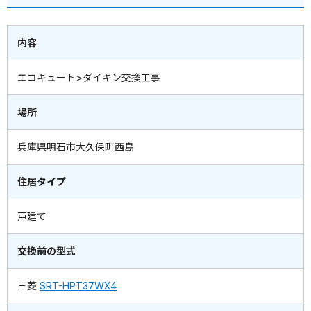
内容
エコキュート>ダイキン交換工事
場所
兵庫県明石市大久保町西島
住居タイプ
戸建て
交換前の型式
三菱
SRT-HPT37WX4