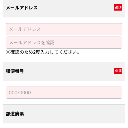
メールアドレス
必須
※確認のため2度入力してください。
郵便番号
必須
都道府県