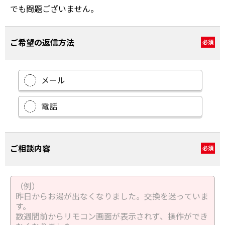
でも問題ございません。
ご希望の返信方法
必須
メール
電話
ご相談内容
必須