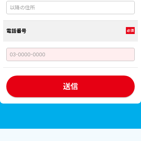
電話番号
必須