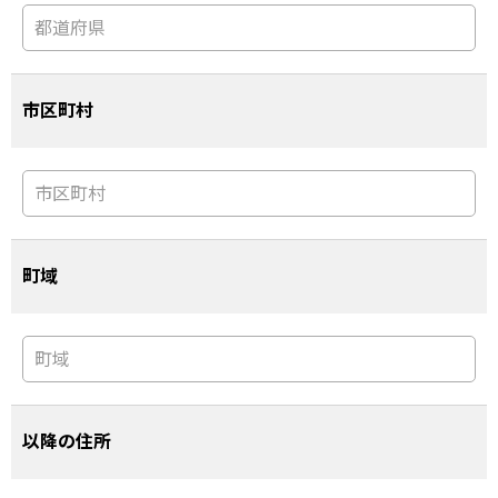
市区町村
町域
以降の住所