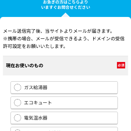
お急ぎの方はこちらより
いますぐお問合せください
メール送信完了後、当サイトよりメールが届きます。
※携帯の場合、メールが受信できるよう、ドメインの受信
許可設定をお願いいたします。
現在お使いのもの
必須
ガス給湯器
エコキュート
電気温水器