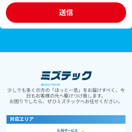
少しでも多くの方の「ほっと一息」をお届けすべく、今
日もお客様の元へ駆けつけ致します。
お困りでしたら、ぜひミズテックへお任せください。
対応エリア