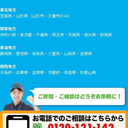
東北地方
宮城県・山形県（山形市・天童市のみ）
関東地方
神奈川県・東京都・千葉県・埼玉県・茨城県・栃木県・群馬県
東海地方
静岡県・愛知県・岐阜県・三重県・山梨県・長野県
関西地方
大阪府・兵庫県・滋賀県・京都府・奈良県・和歌山県