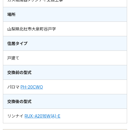
場所
山梨県北杜市大泉町谷戸字
住居タイプ
戸建て
交換前の型式
パロマ
PH-20CWO
交換後の型式
リンナイ
RUX-A2016W(A)-E