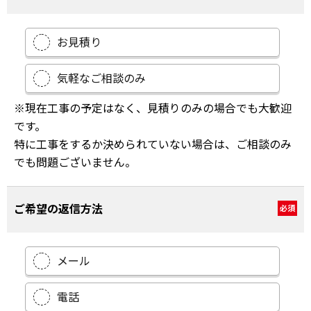
お見積り
気軽なご相談のみ
※現在工事の予定はなく、見積りのみの場合でも大歓迎
です。
特に工事をするか決められていない場合は、ご相談のみ
でも問題ございません。
ご希望の返信方法
必須
メール
電話