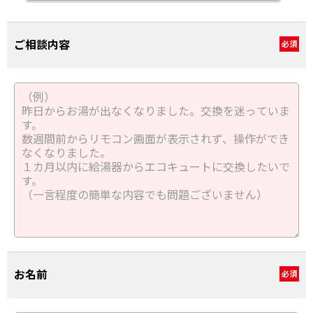
ご相談内容
必須
お名前
必須