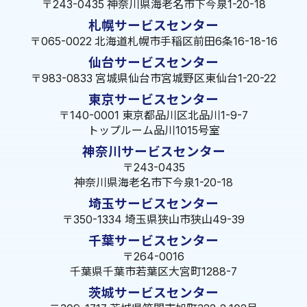
〒243-0435 神奈川県海老名市下今泉1-20-18
札幌サービスセンター
〒065-0022 北海道札幌市手稲区前田6条16-18-16
仙台サービスセンター
〒983-0833 宮城県仙台市宮城野区東仙台1-20-22
東京サービスセンター
〒140-0001 東京都品川区北品川1-9-7
トップルーム品川1015号室
神奈川サービスセンター
〒243-0435
神奈川県海老名市下今泉1-20-18
埼玉サービスセンター
〒350-1334 埼玉県狭山市狭山49-39
千葉サービスセンター
〒264-0016
千葉県千葉市若葉区大宮町1288-7
茨城サービスセンター