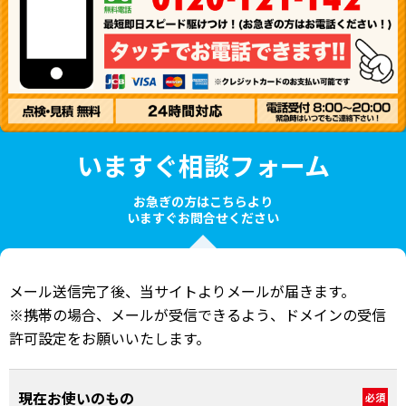
いますぐ相談フォーム
お急ぎの方はこちらより
いますぐお問合せください
メール送信完了後、当サイトよりメールが届きます。
※携帯の場合、メールが受信できるよう、ドメインの受信
許可設定をお願いいたします。
現在お使いのもの
必須