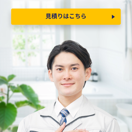
見積りはこちら