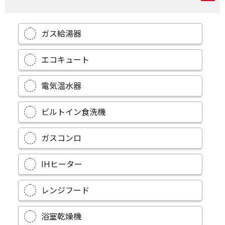
ガス給湯器
エコキュート
電気温水器
ビルトイン食洗機
ガスコンロ
IHヒーター
レンジフード
浴室乾燥機