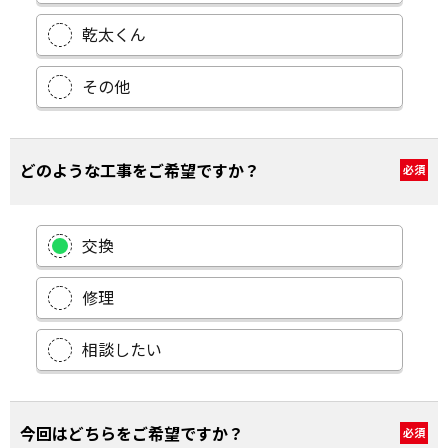
乾太くん
その他
どのような工事をご希望ですか？
必須
交換
修理
相談したい
今回はどちらをご希望ですか？
必須