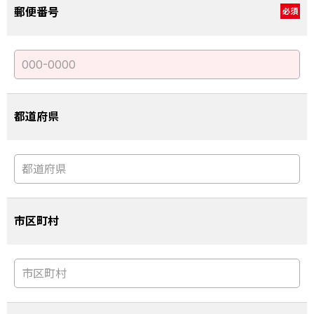
郵便番号
必須
都道府県
市区町村