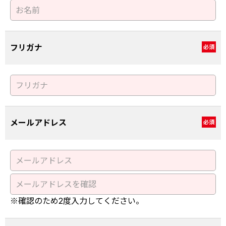
フリガナ
必須
メールアドレス
必須
※確認のため2度入力してください。