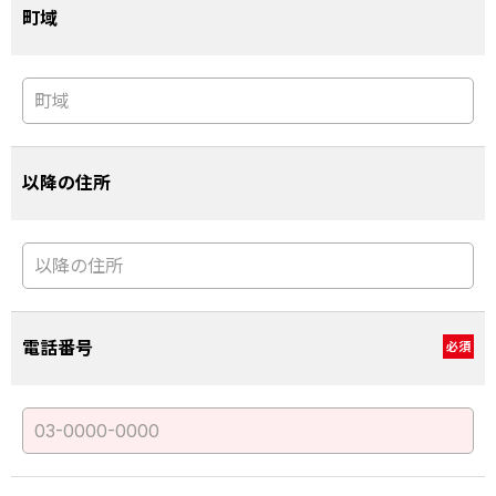
町域
以降の住所
電話番号
必須