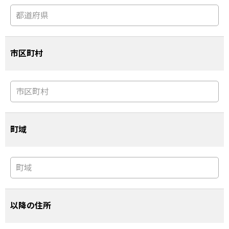
市区町村
町域
以降の住所