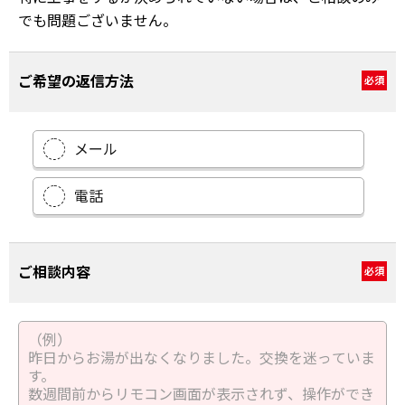
でも問題ございません。
ご希望の返信方法
必須
メール
電話
ご相談内容
必須