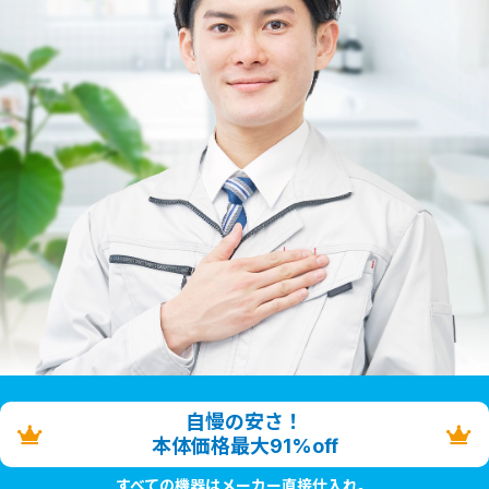
自慢の安さ！
本体価格最大91%off
すべての機器はメーカー直接仕入れ。