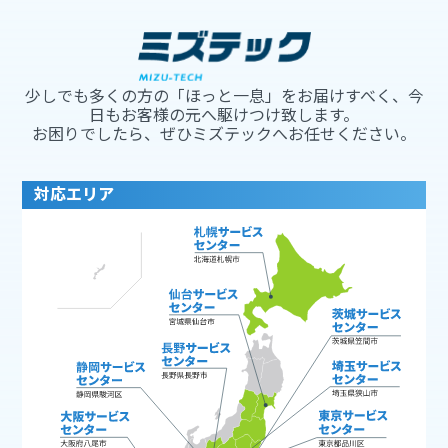
少しでも多くの方の「ほっと一息」をお届けすべく、今
日もお客様の元へ駆けつけ致します。
お困りでしたら、ぜひミズテックへお任せください。
対応エリア