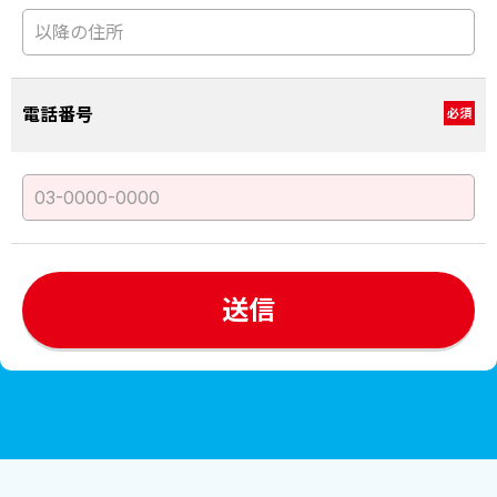
電話番号
必須