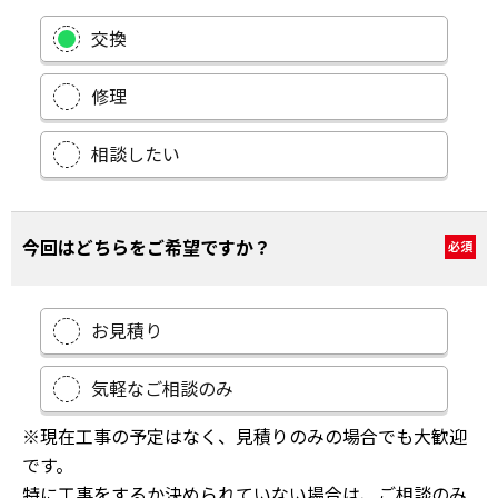
交換
修理
相談したい
今回はどちらをご希望ですか？
必須
お見積り
気軽なご相談のみ
※現在工事の予定はなく、見積りのみの場合でも大歓迎
です。
特に工事をするか決められていない場合は、ご相談のみ