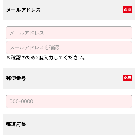
メールアドレス
必須
※確認のため2度入力してください。
郵便番号
必須
都道府県