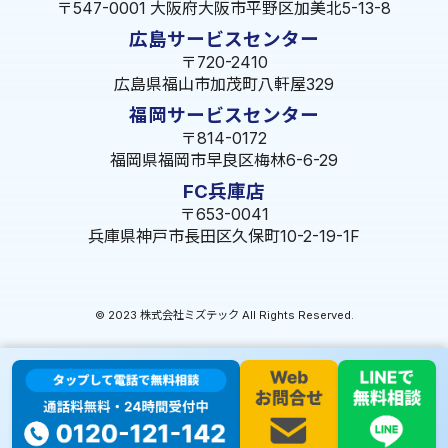
〒547-0001 大阪府大阪市平野区加美北5-13-8
広島サービスセンター
〒720-2410
広島県福山市加茂町八軒屋329
福岡サービスセンター
〒814-0172
福岡県福岡市早良区梅林6-6-29
FC兵庫店
〒653-0041
兵庫県神戸市長田区久保町10-2-19-1F
© 2023 株式会社ミズテック All Rights Reserved.