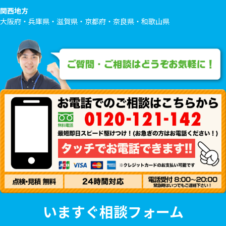
関西地方
大阪府・兵庫県・滋賀県・京都府・奈良県・和歌山県
いますぐ相談フォーム