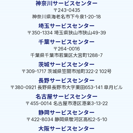
神奈川サービスセンター
〒243-0435
神奈川県海老名市下今泉1-20-18
埼玉サービスセンター
〒350-1334 埼玉県狭山市狭山49-39
千葉サービスセンター
〒264-0016
千葉県千葉市若葉区大宮町1288-7
茨城サービスセンター
〒309-1717 茨城県笠間市旭町322-2 102号
長野サービスセンター
〒380-0921 長野県長野市大字栗田653-141 皐月ビル
名古屋サービスセンター
〒455-0014 名古屋市港区港楽3-13-22
静岡サービスセンター
〒422-8034 静岡県駿河区高松2-5-10
大阪サービスセンター