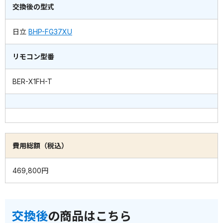
交換後の型式
日立
BHP-FG37XU
リモコン型番
BER-X1FH-T
費用総額（税込）
469,800円
交換後
の商品はこちら