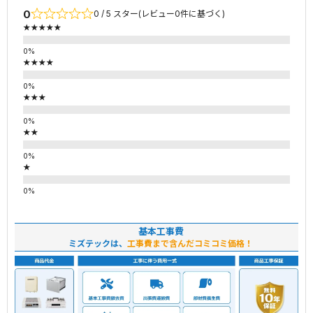
0
0 / 5 スター(レビュー0件に基づく)
★★★★★
★★★★
★★★
★★
★
基本工事費
ミズテックは、
工事費まで含んだコミコミ価格！