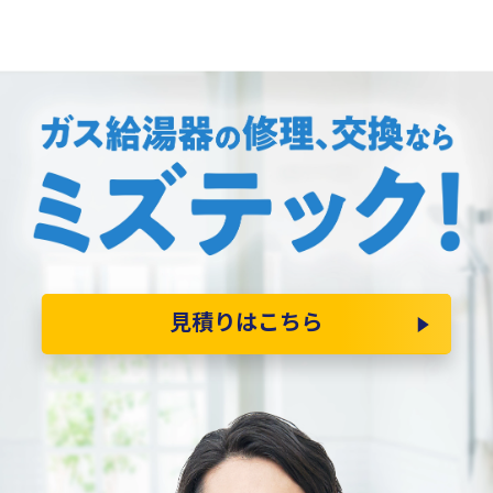
見積りはこちら