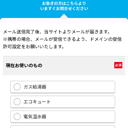
お急ぎの方はこちらより
いますぐお問合せください
メール送信完了後、当サイトよりメールが届きます。
※携帯の場合、メールが受信できるよう、ドメインの受信
許可設定をお願いいたします。
現在お使いのもの
必須
ガス給湯器
エコキュート
電気温水器