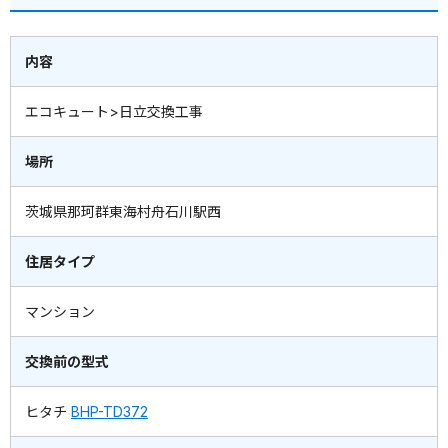
内容
エコキュート>日立交換工事
場所
茨城県那珂群東海村舟石川駅西
住居タイプ
マンション
交換前の型式
ヒタチ
BHP-TD372