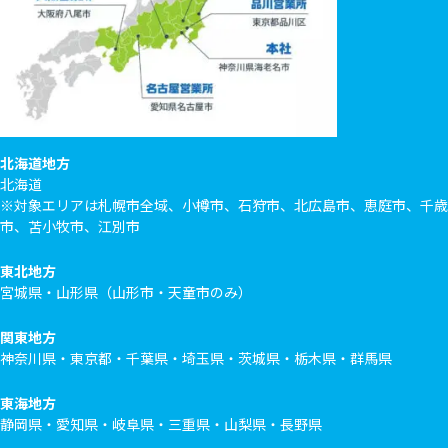
北海道地方
北海道
※対象エリアは札幌市全域、小樽市、石狩市、北広島市、恵庭市、千歳
市、苫小牧市、江別市
東北地方
宮城県・山形県（山形市・天童市のみ）
関東地方
神奈川県・東京都・千葉県・埼玉県・茨城県・栃木県・群馬県
東海地方
静岡県・愛知県・岐阜県・三重県・山梨県・長野県