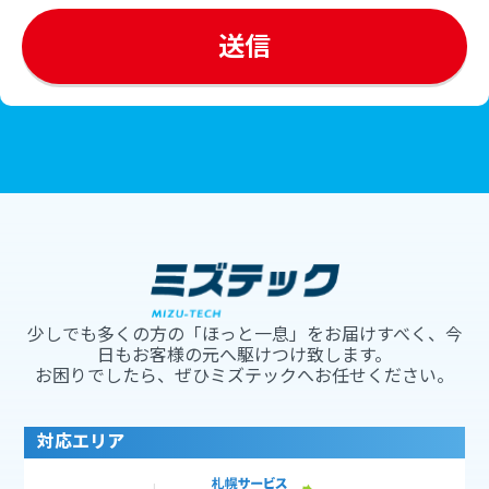
少しでも多くの方の「ほっと一息」をお届けすべく、今
日もお客様の元へ駆けつけ致します。
お困りでしたら、ぜひミズテックへお任せください。
対応エリア