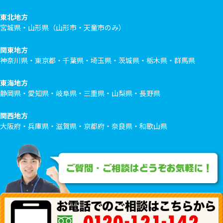
東北地方
宮城県・山形県（山形市・天童市のみ）
関東地方
神奈川県・東京都・千葉県・埼玉県・茨城県・栃木県・群馬県
東海地方
静岡県・愛知県・岐阜県・三重県・山梨県・長野県
関西地方
大阪府・兵庫県・滋賀県・京都府・奈良県・和歌山県