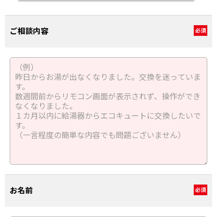
ご相談内容
必須
お名前
必須