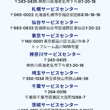
〒243-0435 神奈川県海老名市下今泉1-20-18
札幌サービスセンター
〒065-0022 北海道札幌市手稲区前田6条16-18-16
仙台サービスセンター
〒983-0833 宮城県仙台市宮城野区東仙台1-20-22
東京サービスセンター
〒140-0001 東京都品川区北品川1-9-7
トップルーム品川1015号室
神奈川サービスセンター
〒243-0435
神奈川県海老名市下今泉1-20-18
埼玉サービスセンター
〒350-1334 埼玉県狭山市狭山49-39
千葉サービスセンター
〒264-0016
千葉県千葉市若葉区大宮町1288-7
茨城サービスセンター