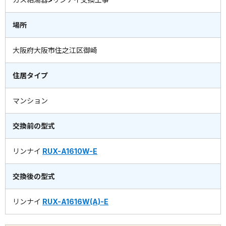
場所
大阪府大阪市住之江区御崎
住居タイプ
マンション
交換前の型式
リンナイ
RUX-A1610W-E
交換後の型式
リンナイ
RUX-A1616W(A)-E