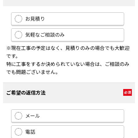
お見積り
気軽なご相談のみ
※現在工事の予定はなく、見積りのみの場合でも大歓迎
です。
特に工事をするか決められていない場合は、ご相談のみ
でも問題ございません。
ご希望の返信方法
必須
メール
電話