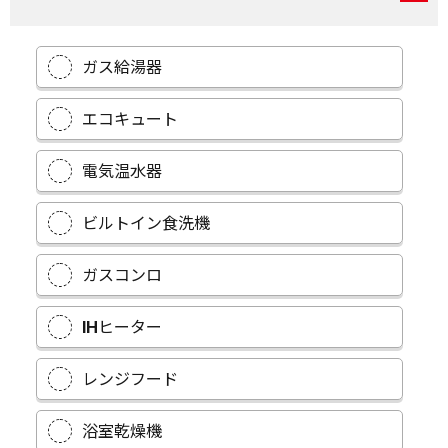
ガス給湯器
エコキュート
電気温水器
ビルトイン食洗機
ガスコンロ
IHヒーター
レンジフード
浴室乾燥機