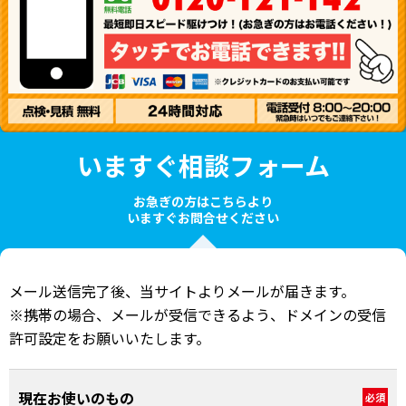
いますぐ相談フォーム
お急ぎの方はこちらより
いますぐお問合せください
メール送信完了後、当サイトよりメールが届きます。
※携帯の場合、メールが受信できるよう、ドメインの受信
許可設定をお願いいたします。
現在お使いのもの
必須