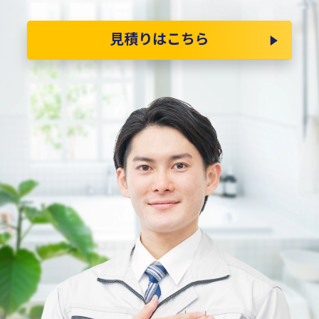
見積りはこちら