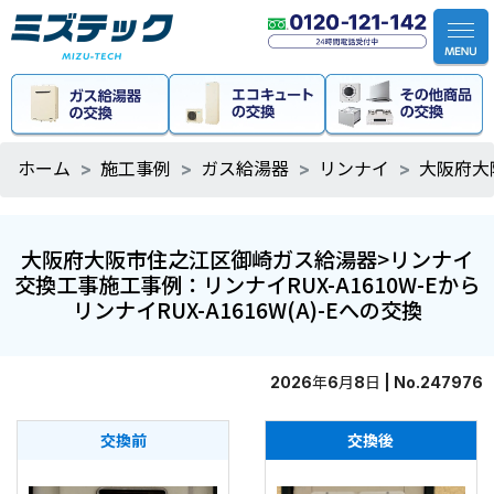
ホーム
施工事例
ガス給湯器
リンナイ
大阪府大阪
大阪府大阪市住之江区御崎ガス給湯器>リンナイ
交換工事施工事例：リンナイRUX-A1610W-Eから
リンナイRUX-A1616W(A)-Eへの交換
2026年6月8日 | No.247976
交換前
交換後