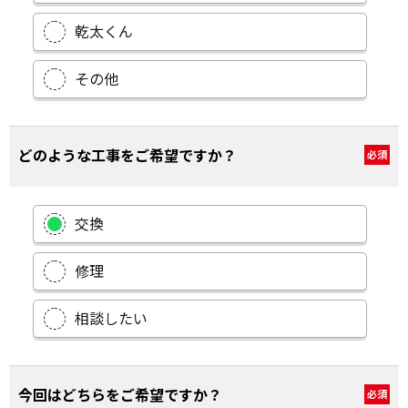
乾太くん
その他
どのような工事をご希望ですか？
必須
交換
修理
相談したい
今回はどちらをご希望ですか？
必須