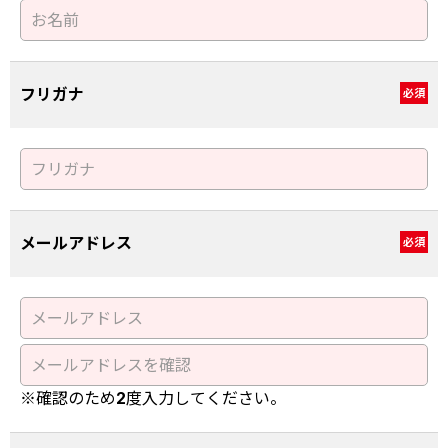
フリガナ
必須
メールアドレス
必須
※確認のため2度入力してください。