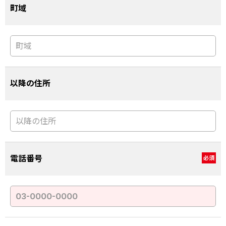
町域
以降の住所
電話番号
必須