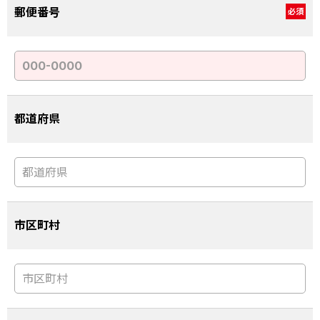
郵便番号
必須
都道府県
市区町村