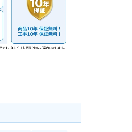
要です。詳しくはお見積り時にご案内いたします。