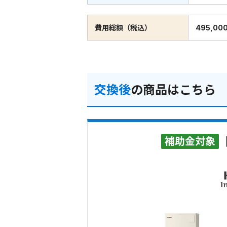
費用総額（税込）
495,00
交換後
の商品はこちら
補助金対象