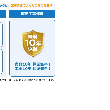
ックは、
工事費まで含んだコミコミ価格！
要です。詳しくはお見積り時にご案内いたします。