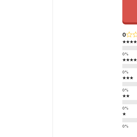
0
★★★★
★★★★
★★★
★★
★