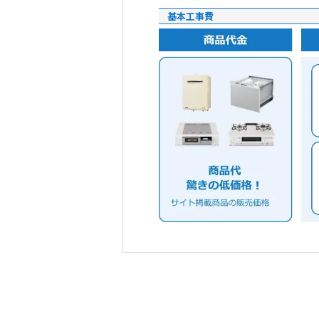
基本工事費