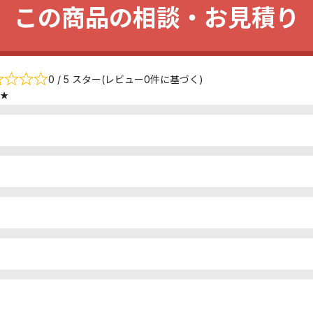
この商品の相談・お見積り
0 / 5 スター(レビュー0件に基づく)
★