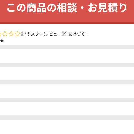
この商品の相談・お見積り
0 / 5 スター(レビュー0件に基づく)
★