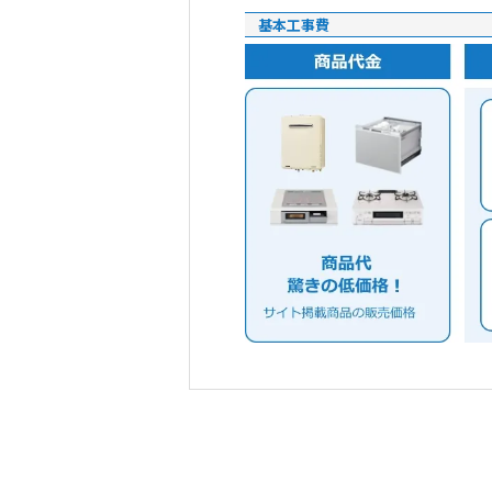
基本工事費