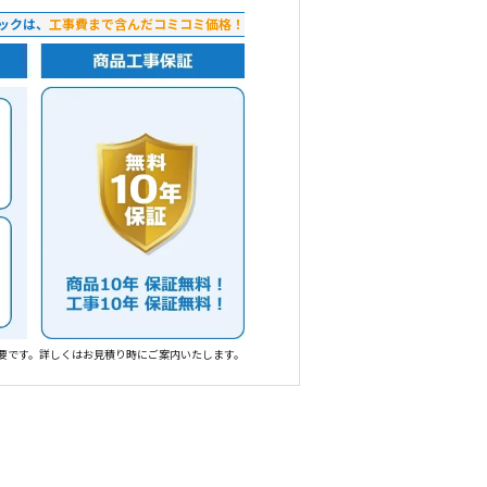
ックは、
工事費まで含んだコミコミ価格！
要です。詳しくはお見積り時にご案内いたします。