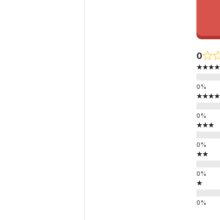
0
★★★★
★★★★
★★★
★★
★