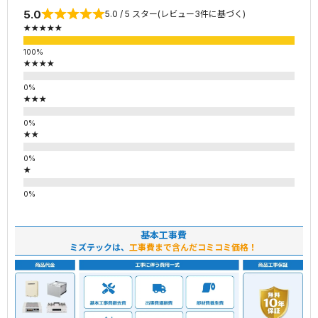
5.0
5.0 / 5 スター(レビュー3件に基づく)
★★★★★
★★★★
★★★
★★
★
基本工事費
ミズテックは、
工事費まで含んだコミコミ価格！