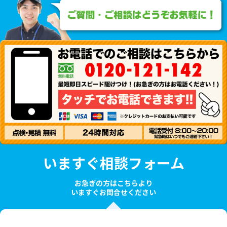
いますぐ相談フォーム
お急ぎの方はこちらより
いますぐお問合せください