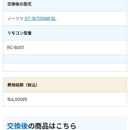
交換後の型式
ノーリツ
GT-1670SAW BL
リモコン型番
RC-B001
費用総額（税込）
154,000円
交換後
の商品はこちら