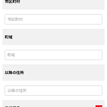
市区町村
町域
以降の住所