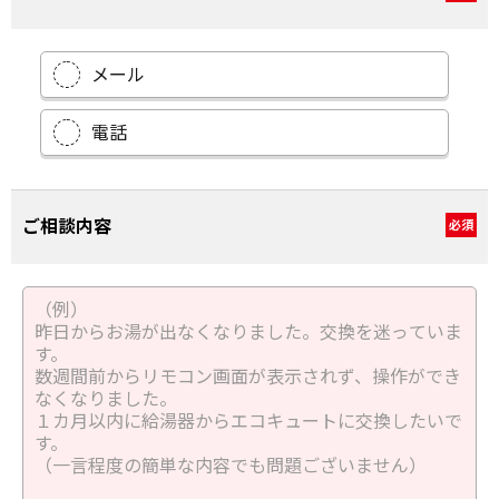
メール
電話
ご相談内容
必須