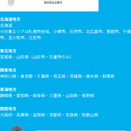
北海道地方
北海道
※対象エリアは札幌市全域、小樽市、石狩市、北広島市、恵庭市、千歳
市、苫小牧市、江別市
東北地方
宮城県・山形県（山形市・天童市のみ）
関東地方
神奈川県・東京都・千葉県・埼玉県・茨城県・栃木県・群馬県
東海地方
静岡県・愛知県・岐阜県・三重県・山梨県・長野県
関西地方
大阪府・兵庫県・滋賀県・京都府・奈良県・和歌山県