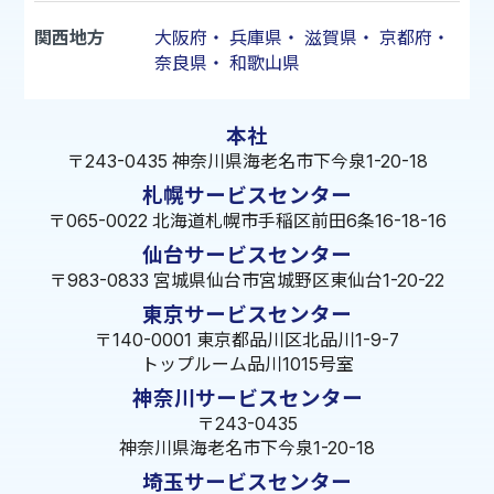
関西地方
大阪府
・
兵庫県
・
滋賀県
・
京都府
・
奈良県
・
和歌山県
本社
〒243-0435 神奈川県海老名市下今泉1-20-18
札幌サービスセンター
〒065-0022 北海道札幌市手稲区前田6条16-18-16
仙台サービスセンター
〒983-0833 宮城県仙台市宮城野区東仙台1-20-22
東京サービスセンター
〒140-0001 東京都品川区北品川1-9-7
トップルーム品川1015号室
神奈川サービスセンター
〒243-0435
神奈川県海老名市下今泉1-20-18
埼玉サービスセンター