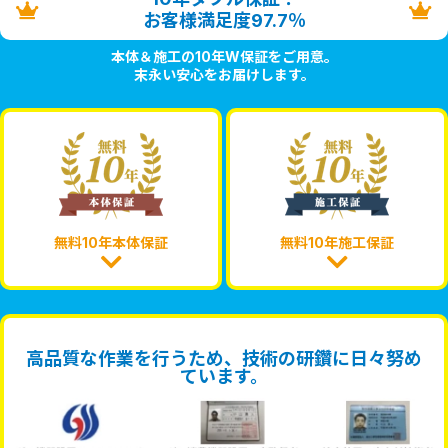
お客様満足度97.7％
本体＆施工の10年W保証をご用意。
末永い安心をお届けします。
無料10年本体保証
無料10年施工保証
高品質な作業を行うため、技術の研鑽に日々努め
ています。