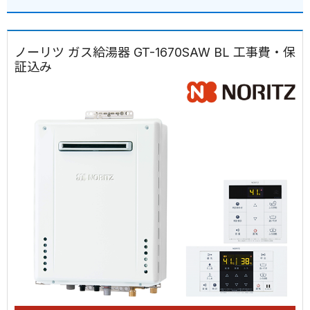
ノーリツ ガス給湯器 GT-1670SAW BL 工事費・保
証込み