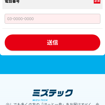
電話番号
必須
少しでも多くの方の「ほっと一息」をお届けすべく、今