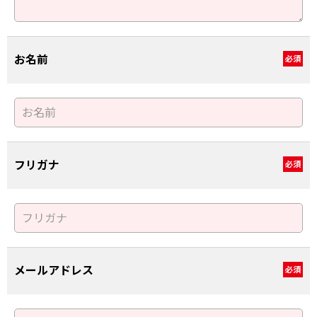
お名前
必須
フリガナ
必須
メールアドレス
必須