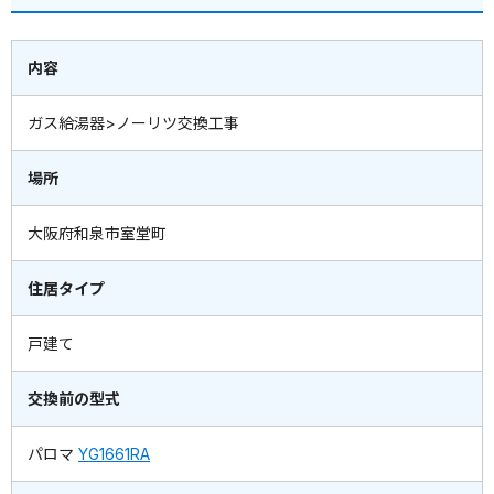
内容
ガス給湯器>ノーリツ交換工事
場所
大阪府和泉市室堂町
住居タイプ
戸建て
交換前の型式
パロマ
YG1661RA