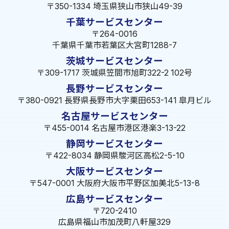
〒350-1334 埼玉県狭山市狭山49-39
千葉サービスセンター
〒264-0016
千葉県千葉市若葉区大宮町1288-7
茨城サービスセンター
〒309-1717 茨城県笠間市旭町322-2 102号
長野サービスセンター
〒380-0921 長野県長野市大字栗田653-141 皐月ビル
名古屋サービスセンター
〒455-0014 名古屋市港区港楽3-13-22
静岡サービスセンター
〒422-8034 静岡県駿河区高松2-5-10
大阪サービスセンター
〒547-0001 大阪府大阪市平野区加美北5-13-8
広島サービスセンター
〒720-2410
広島県福山市加茂町八軒屋329