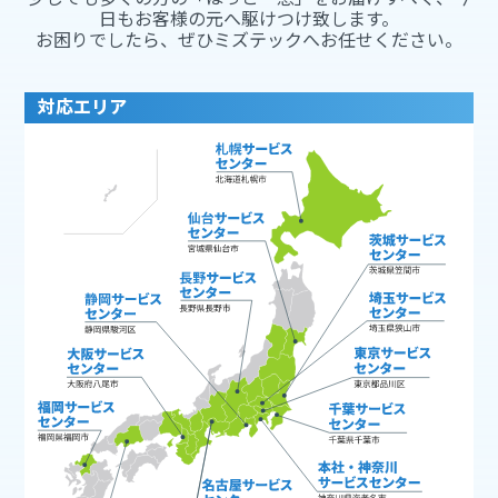
日もお客様の元へ駆けつけ致します。
お困りでしたら、ぜひミズテックへお任せください。
対応エリア