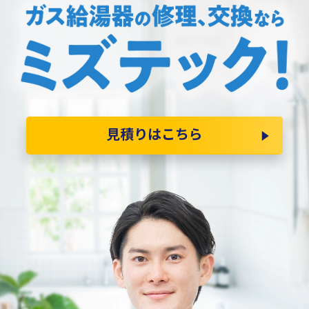
見積りはこちら