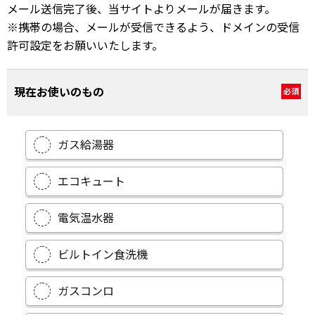
メール送信完了後、当サイトよりメールが届きます。
※携帯の場合、メールが受信できるよう、ドメインの受信
許可設定をお願いいたします。
現在お使いのもの
必須
ガス給湯器
エコキュート
電気温水器
ビルトイン食洗機
ガスコンロ