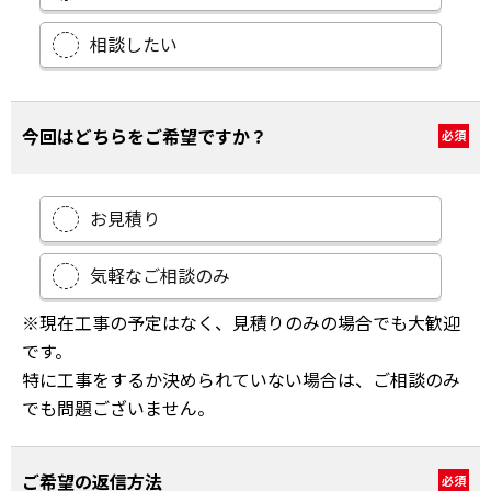
相談したい
今回はどちらをご希望ですか？
必須
お見積り
気軽なご相談のみ
※現在工事の予定はなく、見積りのみの場合でも大歓迎
です。
特に工事をするか決められていない場合は、ご相談のみ
でも問題ございません。
ご希望の返信方法
必須