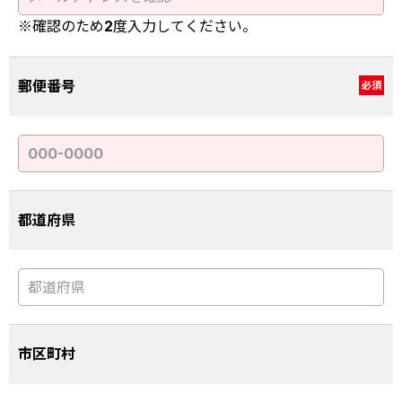
※確認のため2度入力してください。
郵便番号
必須
都道府県
市区町村