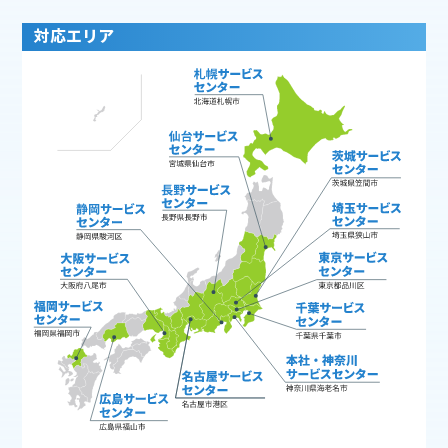
対応エリア