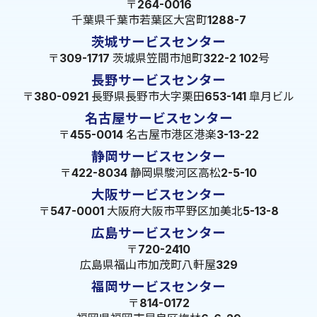
〒264-0016
千葉県千葉市若葉区大宮町1288-7
茨城サービスセンター
〒309-1717 茨城県笠間市旭町322-2 102号
長野サービスセンター
〒380-0921 長野県長野市大字栗田653-141 皐月ビル
名古屋サービスセンター
〒455-0014 名古屋市港区港楽3-13-22
静岡サービスセンター
〒422-8034 静岡県駿河区高松2-5-10
大阪サービスセンター
〒547-0001 大阪府大阪市平野区加美北5-13-8
広島サービスセンター
〒720-2410
広島県福山市加茂町八軒屋329
福岡サービスセンター
〒814-0172