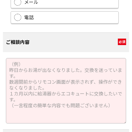
メール
電話
ご相談内容
必須