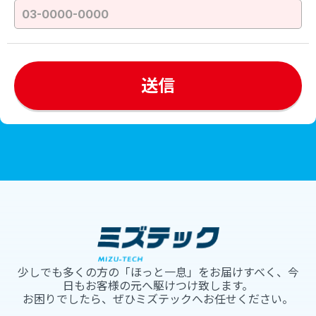
少しでも多くの方の「ほっと一息」をお届けすべく、今
日もお客様の元へ駆けつけ致します。
お困りでしたら、ぜひミズテックへお任せください。