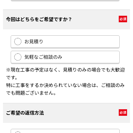
今回はどちらをご希望ですか？
必須
お見積り
気軽なご相談のみ
※現在工事の予定はなく、見積りのみの場合でも大歓迎
です。
特に工事をするか決められていない場合は、ご相談のみ
でも問題ございません。
ご希望の返信方法
必須