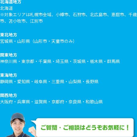
北海道地方
北海道
※対象エリアは札幌市全域、小樽市、石狩市、北広島市、恵庭市、千歳
市、苫小牧市、江別市
東北地方
宮城県・山形県（山形市・天童市のみ）
関東地方
神奈川県・東京都・千葉県・埼玉県・茨城県・栃木県・群馬県
東海地方
静岡県・愛知県・岐阜県・三重県・山梨県・長野県
関西地方
大阪府・兵庫県・滋賀県・京都府・奈良県・和歌山県