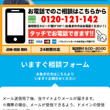
いますぐ相談フォーム
お急ぎの方はこちらより
いますぐお問合せください
メール送信完了後、当サイトよりメールが届きます。
※携帯の場合、メールが受信できるよう、ドメインの受信