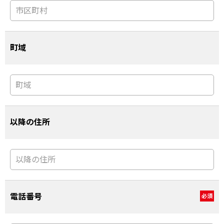
町域
以降の住所
電話番号
必須