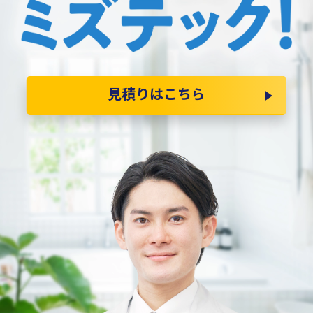
見積りはこちら