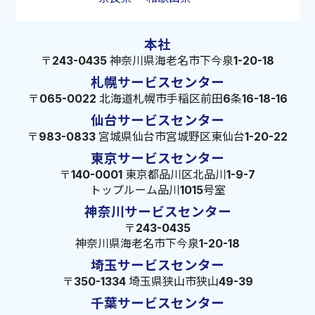
本社
〒243-0435 神奈川県海老名市下今泉1-20-18
札幌サービスセンター
〒065-0022 北海道札幌市手稲区前田6条16-18-16
仙台サービスセンター
〒983-0833 宮城県仙台市宮城野区東仙台1-20-22
東京サービスセンター
〒140-0001 東京都品川区北品川1-9-7
トップルーム品川1015号室
神奈川サービスセンター
〒243-0435
神奈川県海老名市下今泉1-20-18
埼玉サービスセンター
〒350-1334 埼玉県狭山市狭山49-39
千葉サービスセンター