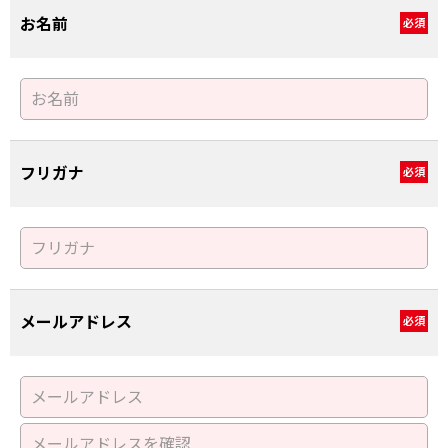
お名前
必須
フリガナ
必須
メールアドレス
必須