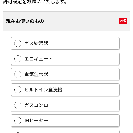
許可設定をお願いいたします。
現在お使いのもの
必須
ガス給湯器
エコキュート
電気温水器
ビルトイン食洗機
ガスコンロ
IHヒーター