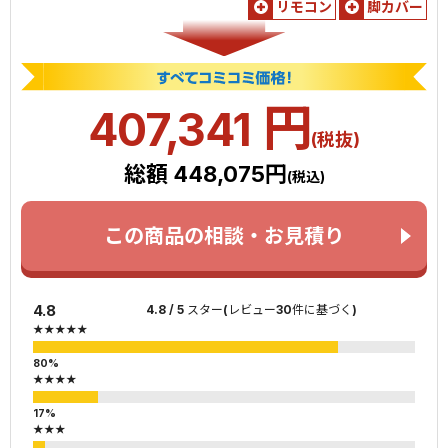
リモコン
脚カバー
円
407,341
(税抜)
総額 448,075円
(税込)
この商品の相談・お見積り
4.8
4.8 / 5 スター(レビュー30件に基づく)
★★★★★
★★★★
★★★