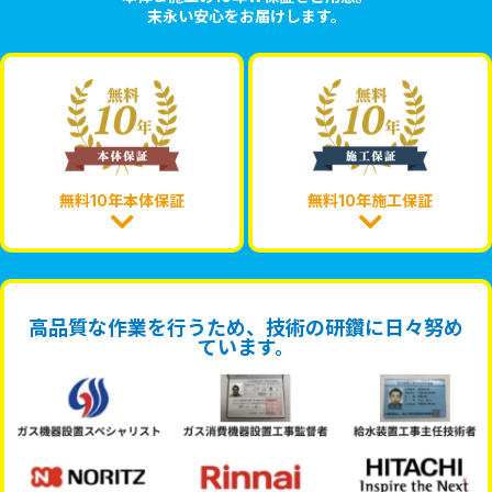
末永い安心をお届けします。
無料10年本体保証
無料10年施工保証
高品質な作業を行うため、技術の研鑽に日々努め
ています。