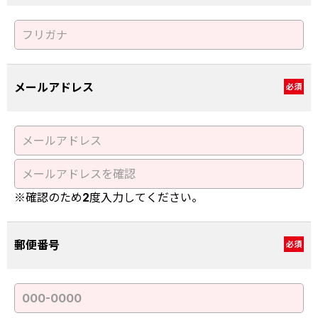
メールアドレス
必須
※確認のため2度入力してください。
郵便番号
必須