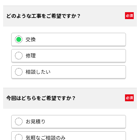
どのような工事をご希望ですか？
必須
交換
修理
相談したい
今回はどちらをご希望ですか？
必須
お見積り
気軽なご相談のみ