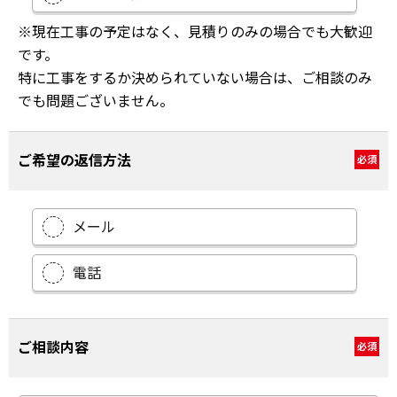
※現在工事の予定はなく、見積りのみの場合でも大歓迎
です。
特に工事をするか決められていない場合は、ご相談のみ
でも問題ございません。
ご希望の返信方法
必須
メール
電話
ご相談内容
必須