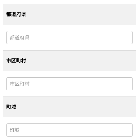
都道府県
市区町村
町域