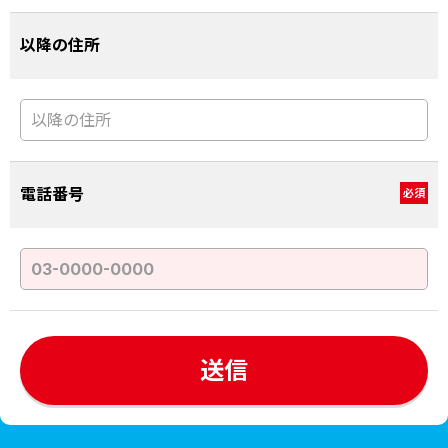
以降の住所
電話番号
必須