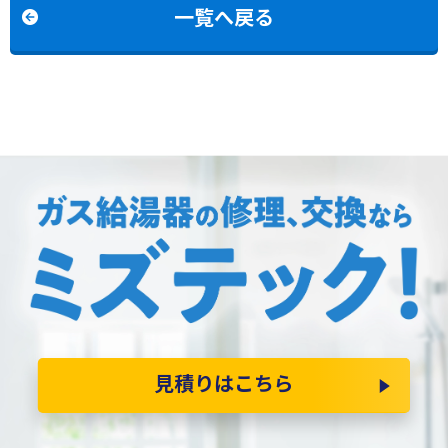
一覧へ戻る
見積りはこちら