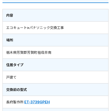
内容
エコキュート>パナソニック交換工事
場所
栃木県芳賀郡芳賀町祖母井南
住居タイプ
戸建て
交換前の型式
長府製作所
ET-3739GPEH