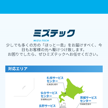
少しでも多くの方の「ほっと一息」をお届けすべく、今
日もお客様の元へ駆けつけ致します。
お困りでしたら、ぜひミズテックへお任せください。
対応エリア