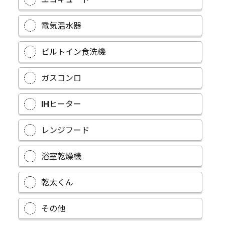
電気温水器
ビルトイン食洗機
ガスコンロ
IHヒーター
レンジフード
浴室乾燥機
乾太くん
その他