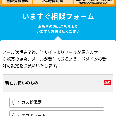
いますぐ相談フォーム
お急ぎの方はこちらより
いますぐお問合せください
メール送信完了後、当サイトよりメールが届きます。
※携帯の場合、メールが受信できるよう、ドメインの受信
許可設定をお願いいたします。
現在お使いのもの
必須
ガス給湯器
エコキュート