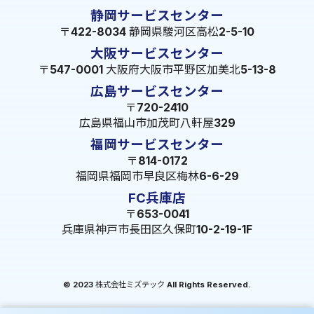
静岡サービスセンター
〒422-8034 静岡県駿河区高松2-5-10
大阪サービスセンター
〒547-0001 大阪府大阪市平野区加美北5-13-8
広島サービスセンター
〒720-2410
広島県福山市加茂町八軒屋329
福岡サービスセンター
〒814-0172
福岡県福岡市早良区梅林6-6-29
FC兵庫店
〒653-0041
兵庫県神戸市長田区久保町10-2-19-1F
© 2023 株式会社ミズテック All Rights Reserved.