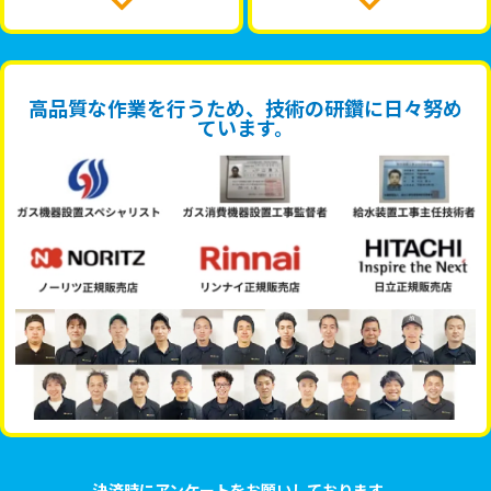
高品質な作業を行うため、技術の研鑽に日々努め
ています。
決済時にアンケートをお願いしております。