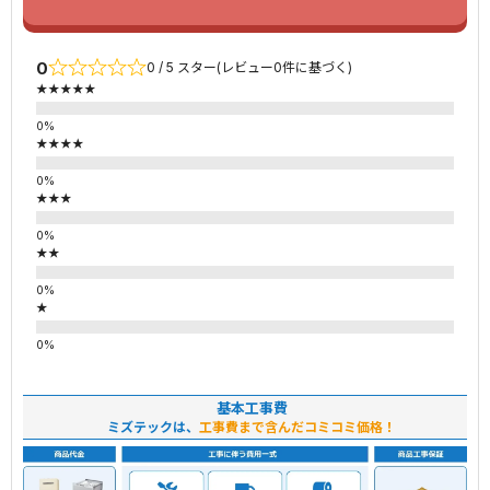
0
0 / 5 スター(レビュー0件に基づく)
★★★★★
★★★★
★★★
★★
★
基本工事費
ミズテックは、
工事費まで含んだコミコミ価格！