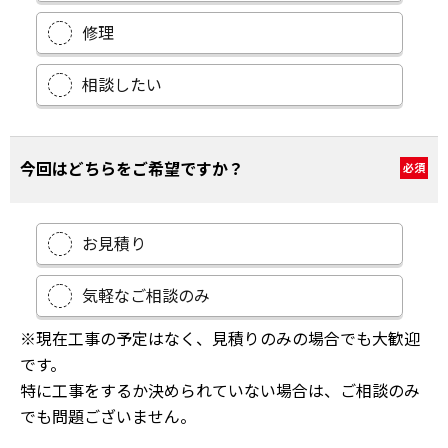
修理
相談したい
今回はどちらをご希望ですか？
必須
お見積り
気軽なご相談のみ
※現在工事の予定はなく、見積りのみの場合でも大歓迎
です。
特に工事をするか決められていない場合は、ご相談のみ
でも問題ございません。