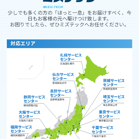
少しでも多くの方の「ほっと一息」をお届けすべく、今
日もお客様の元へ駆けつけ致します。
お困りでしたら、ぜひミズテックへお任せください。
対応エリア