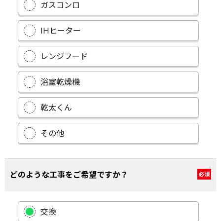
ガスコンロ
IHヒーター
レンジフード
浴室乾燥機
乾太くん
その他
どのような工事をご希望ですか？
必須
交換