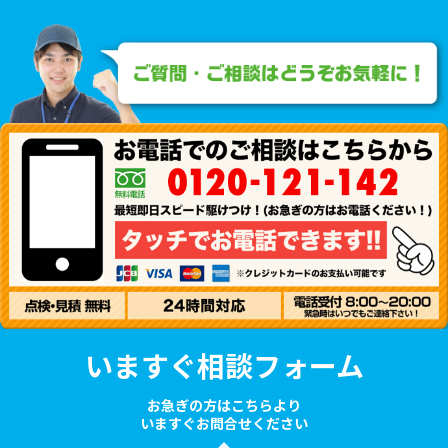
いますぐ相談フォーム
お急ぎの方はこちらより
いますぐお問合せください