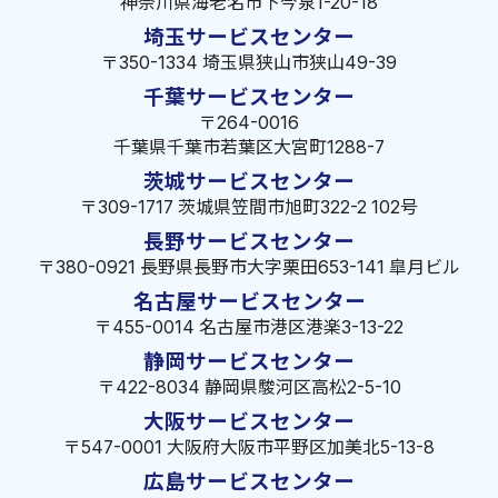
神奈川県海老名市下今泉1-20-18
埼玉サービスセンター
〒350-1334 埼玉県狭山市狭山49-39
千葉サービスセンター
〒264-0016
千葉県千葉市若葉区大宮町1288-7
茨城サービスセンター
〒309-1717 茨城県笠間市旭町322-2 102号
長野サービスセンター
〒380-0921 長野県長野市大字栗田653-141 皐月ビル
名古屋サービスセンター
〒455-0014 名古屋市港区港楽3-13-22
静岡サービスセンター
〒422-8034 静岡県駿河区高松2-5-10
大阪サービスセンター
〒547-0001 大阪府大阪市平野区加美北5-13-8
広島サービスセンター