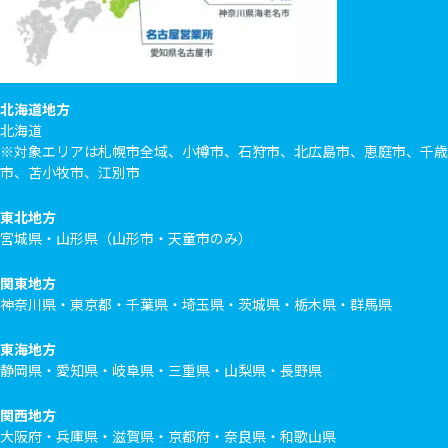
北海道地方
北海道
※対象エリアは札幌市全域、小樽市、石狩市、北広島市、恵庭市、千歳
市、苫小牧市、江別市
東北地方
宮城県・山形県（山形市・天童市のみ）
関東地方
神奈川県・東京都・千葉県・埼玉県・茨城県・栃木県・群馬県
東海地方
静岡県・愛知県・岐阜県・三重県・山梨県・長野県
関西地方
大阪府・兵庫県・滋賀県・京都府・奈良県・和歌山県