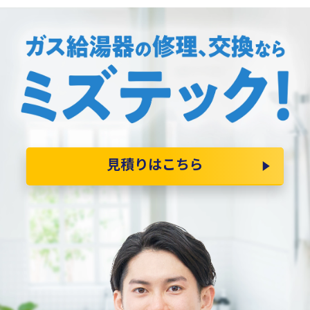
見積りはこちら