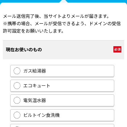
メール送信完了後、当サイトよりメールが届きます。
※携帯の場合、メールが受信できるよう、ドメインの受信
許可設定をお願いいたします。
現在お使いのもの
必須
ガス給湯器
エコキュート
電気温水器
ビルトイン食洗機