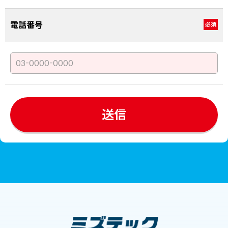
電話番号
必須