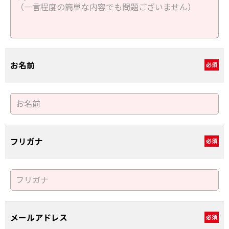
お名前
必須
フリガナ
必須
メールアドレス
必須