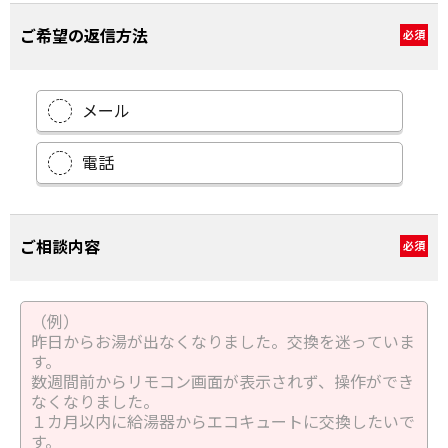
ご希望の返信方法
必須
メール
電話
ご相談内容
必須