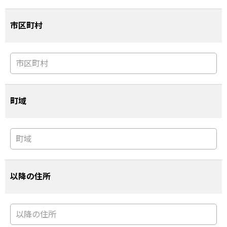
市区町村
町域
以降の住所