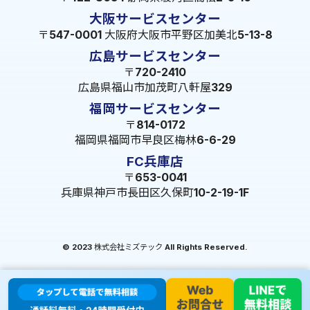
大阪サービスセンター
〒547-0001 大阪府大阪市平野区加美北5-13-8
広島サービスセンター
〒720-2410
広島県福山市加茂町八軒屋329
福岡サービスセンター
〒814-0172
福岡県福岡市早良区梅林6-6-29
FC兵庫店
〒653-0041
兵庫県神戸市長田区久保町10-2-19-1F
© 2023 株式会社ミズテック All Rights Reserved.