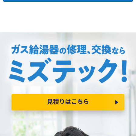
見積りはこちら