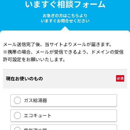
いますぐ相談フォーム
お急ぎの方はこちらより
いますぐお問合せください
メール送信完了後、当サイトよりメールが届きます。
※携帯の場合、メールが受信できるよう、ドメインの受信
許可設定をお願いいたします。
現在お使いのもの
必須
ガス給湯器
エコキュート