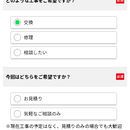
どのような工事をご希望ですか？
必須
交換
修理
相談したい
今回はどちらをご希望ですか？
必須
お見積り
気軽なご相談のみ
※現在工事の予定はなく、見積りのみの場合でも大歓迎