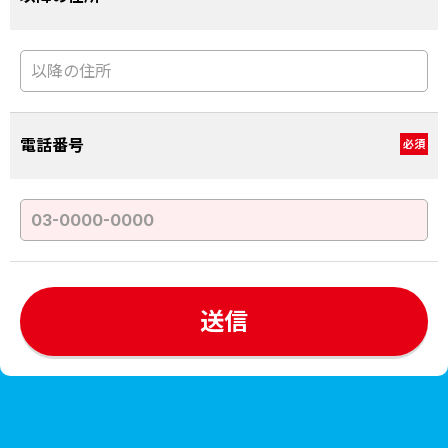
電話番号
必須