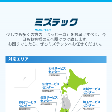
少しでも多くの方の「ほっと一息」をお届けすべく、今
日もお客様の元へ駆けつけ致します。
お困りでしたら、ぜひミズテックへお任せください。
対応エリア