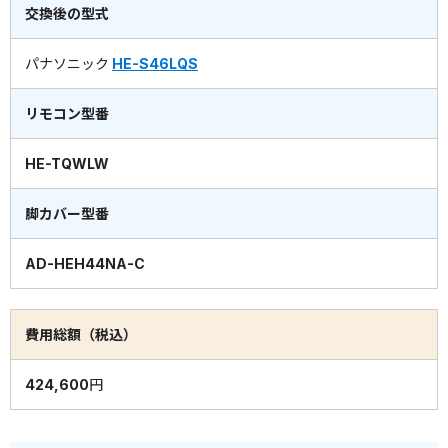
交換後の型式
パナソニック
HE-S46LQS
リモコン型番
HE-TQWLW
脚カバー型番
AD-HEH44NA-C
費用総額（税込）
424,600円