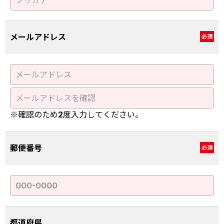
メールアドレス
必須
※確認のため2度入力してください。
郵便番号
必須
都道府県