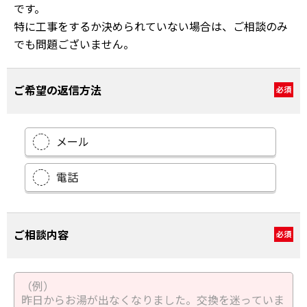
です。
特に工事をするか決められていない場合は、ご相談のみ
でも問題ございません。
ご希望の返信方法
必須
メール
電話
ご相談内容
必須