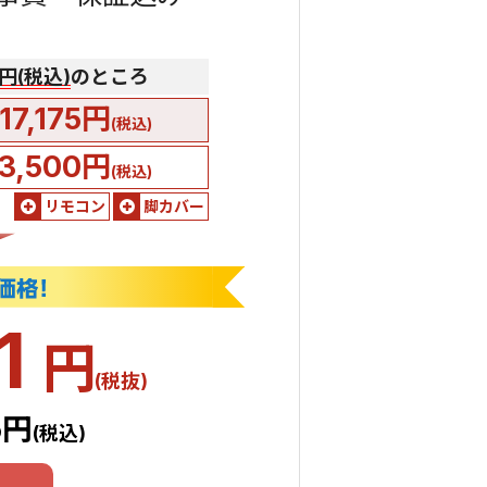
0円(税込)
のところ
17,175円
(税込)
3,500円
(税込)
リモコン
脚カバー
1
円
(税抜)
5円
(税込)