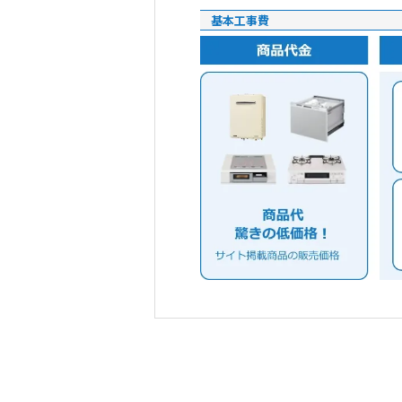
基本工事費