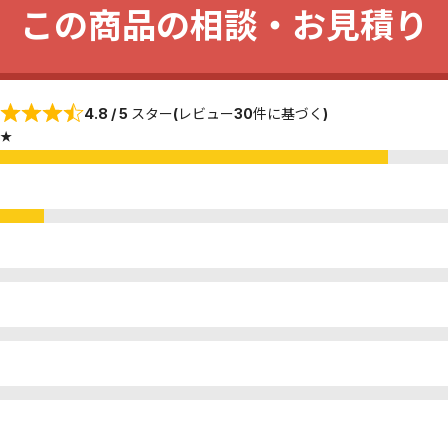
この商品の相談・お見積り
4.8 / 5 スター(レビュー30件に基づく)
★