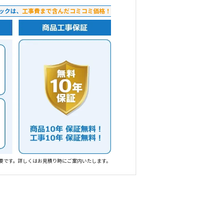
ックは、
工事費まで含んだコミコミ価格！
要です。詳しくはお見積り時にご案内いたします。