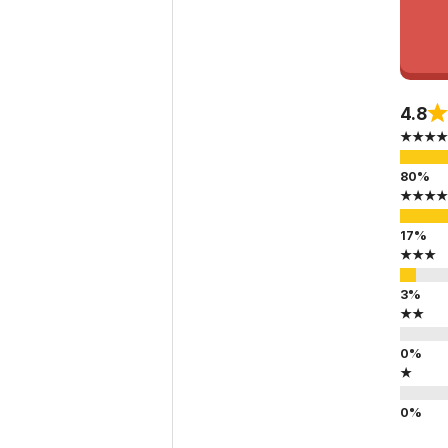
4.8
★★★★
★★★★
★★★
★★
★