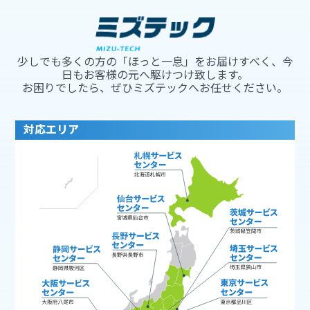
少しでも多くの方の「ほっと一息」をお届けすべく、今
日もお客様の元へ駆けつけ致します。
お困りでしたら、ぜひミズテックへお任せください。
対応エリア