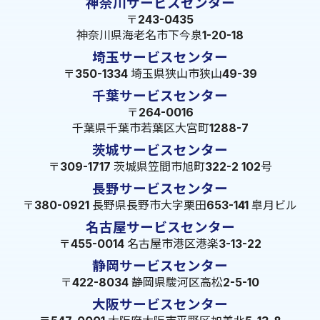
神奈川サービスセンター
〒243-0435
神奈川県海老名市下今泉1-20-18
埼玉サービスセンター
〒350-1334 埼玉県狭山市狭山49-39
千葉サービスセンター
〒264-0016
千葉県千葉市若葉区大宮町1288-7
茨城サービスセンター
〒309-1717 茨城県笠間市旭町322-2 102号
長野サービスセンター
〒380-0921 長野県長野市大字栗田653-141 皐月ビル
名古屋サービスセンター
〒455-0014 名古屋市港区港楽3-13-22
静岡サービスセンター
〒422-8034 静岡県駿河区高松2-5-10
大阪サービスセンター