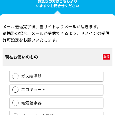
お急ぎの方はこちらより
いますぐお問合せください
メール送信完了後、当サイトよりメールが届きます。
※携帯の場合、メールが受信できるよう、ドメインの受信
許可設定をお願いいたします。
現在お使いのもの
必須
ガス給湯器
エコキュート
電気温水器