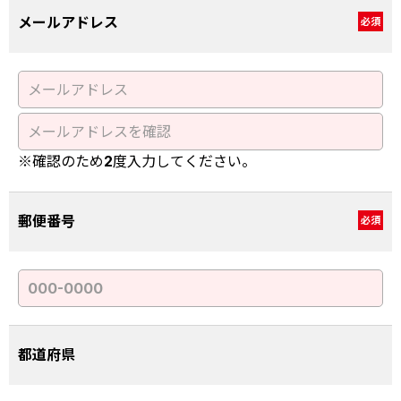
メールアドレス
必須
※確認のため2度入力してください。
郵便番号
必須
都道府県