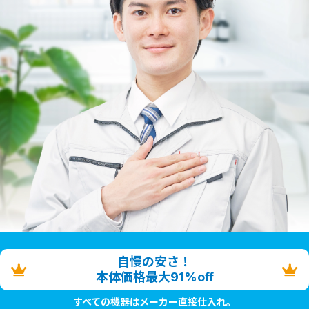
自慢の安さ！
本体価格最大91%off
すべての機器はメーカー直接仕入れ。