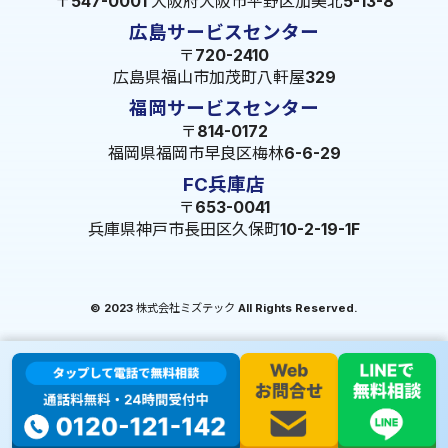
〒547-0001 大阪府大阪市平野区加美北5-13-8
広島サービスセンター
〒720-2410
広島県福山市加茂町八軒屋329
福岡サービスセンター
〒814-0172
福岡県福岡市早良区梅林6-6-29
FC兵庫店
〒653-0041
兵庫県神戸市長田区久保町10-2-19-1F
© 2023 株式会社ミズテック All Rights Reserved.