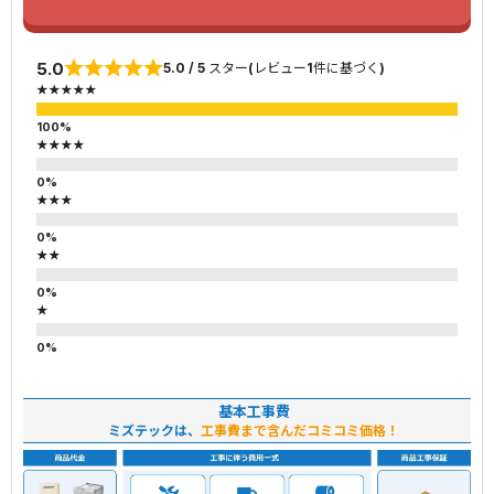
5.0
5.0 / 5 スター(レビュー1件に基づく)
★★★★★
★★★★
★★★
★★
★
基本工事費
ミズテックは、
工事費まで含んだコミコミ価格！