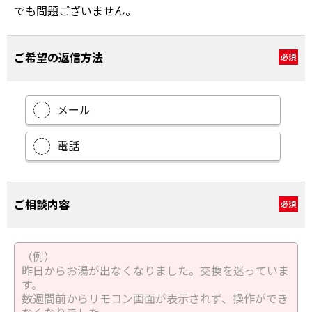
でも問題ございません。
ご希望の返信方法
必須
メール
電話
ご相談内容
必須