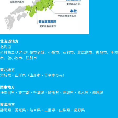
北海道地方
北海道
※対象エリアは札幌市全域、小樽市、石狩市、北広島市、恵庭市、千歳
市、苫小牧市、江別市
東北地方
宮城県・山形県（山形市・天童市のみ）
関東地方
神奈川県・東京都・千葉県・埼玉県・茨城県・栃木県・群馬県
東海地方
静岡県・愛知県・岐阜県・三重県・山梨県・長野県