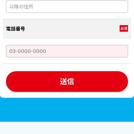
電話番号
必須