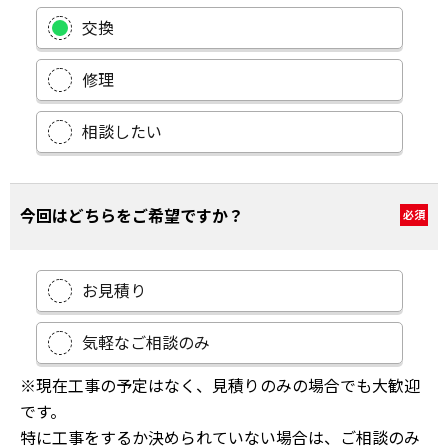
交換
修理
相談したい
今回はどちらをご希望ですか？
必須
お見積り
気軽なご相談のみ
※現在工事の予定はなく、見積りのみの場合でも大歓迎
です。
特に工事をするか決められていない場合は、ご相談のみ