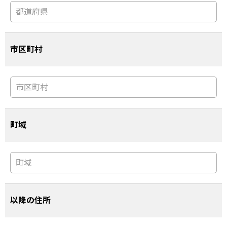
市区町村
町域
以降の住所