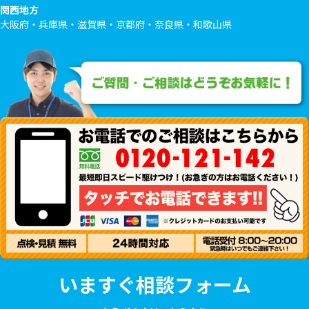
関西地方
大阪府・兵庫県・滋賀県・京都府・奈良県・和歌山県
いますぐ相談フォーム