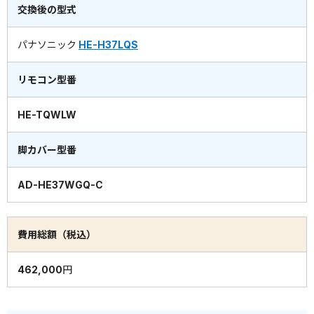
交換後の型式
パナソニック
HE-H37LQS
リモコン型番
HE-TQWLW
脚カバー型番
AD-HE37WGQ-C
費用総額（税込）
462,000円