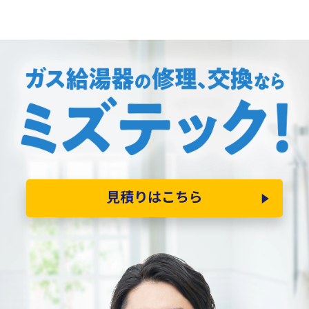
見積りはこちら