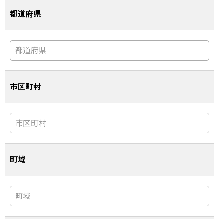
都道府県
市区町村
町域