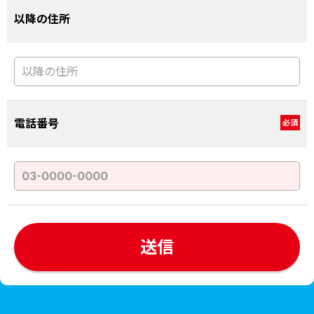
以降の住所
電話番号
必須