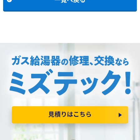
見積りはこちら