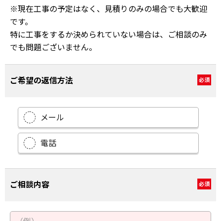
※現在工事の予定はなく、見積りのみの場合でも大歓迎
です。
特に工事をするか決められていない場合は、ご相談のみ
でも問題ございません。
ご希望の返信方法
必須
メール
電話
ご相談内容
必須