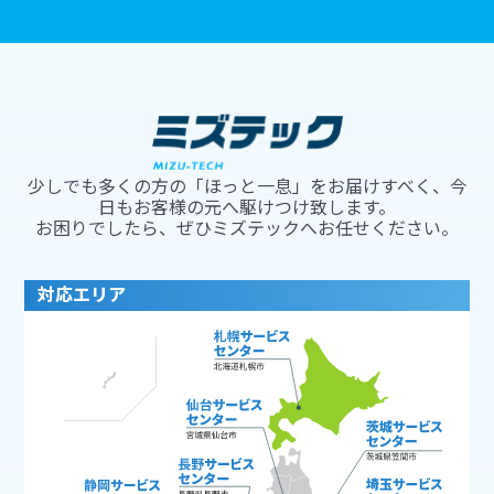
少しでも多くの方の「ほっと一息」をお届けすべく、今
日もお客様の元へ駆けつけ致します。
お困りでしたら、ぜひミズテックへお任せください。
対応エリア