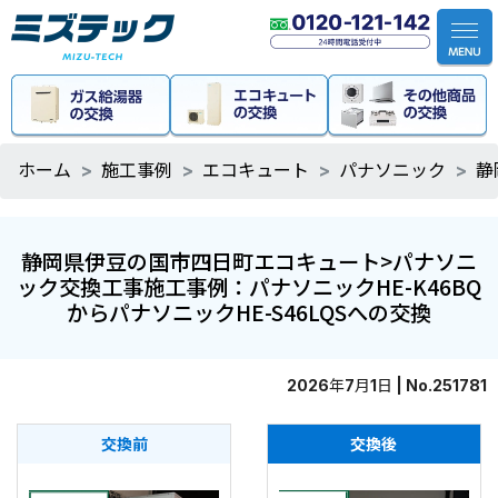
ホーム
施工事例
エコキュート
パナソニック
静
静岡県伊豆の国市四日町エコキュート>パナソニ
ック交換工事施工事例：パナソニックHE-K46BQ
からパナソニックHE-S46LQSへの交換
2026年7月1日 | No.251781
交換前
交換後