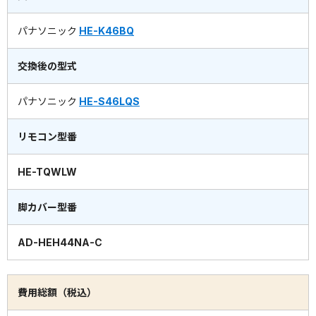
パナソニック
HE-K46BQ
交換後の型式
パナソニック
HE-S46LQS
リモコン型番
HE-TQWLW
脚カバー型番
AD-HEH44NA-C
費用総額（税込）