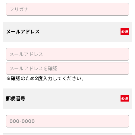
メールアドレス
必須
※確認のため2度入力してください。
郵便番号
必須