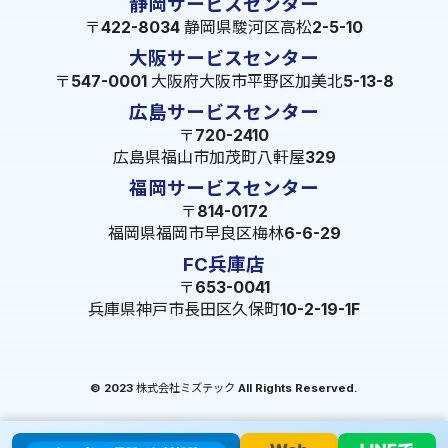
静岡サービスセンター
〒422-8034 静岡県駿河区高松2-5-10
大阪サービスセンター
〒547-0001 大阪府大阪市平野区加美北5-13-8
広島サービスセンター
〒720-2410
広島県福山市加茂町八軒屋329
福岡サービスセンター
〒814-0172
福岡県福岡市早良区梅林6-6-29
FC兵庫店
〒653-0041
兵庫県神戸市長田区久保町10-2-19-1F
© 2023 株式会社ミズテック All Rights Reserved.