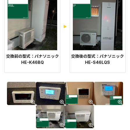
交換前の型式：パナソニック
交換後の型式：パナソニック
HE-K46BQ
HE-S46LQS