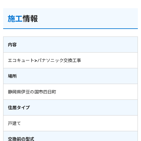
施工
情報
内容
エコキュート>パナソニック交換工事
場所
静岡県伊豆の国市四日町
住居タイプ
戸建て
交換前の型式