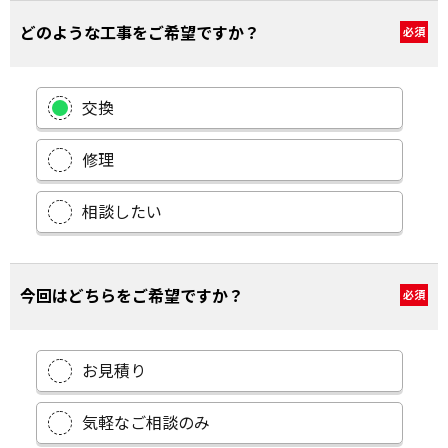
どのような工事をご希望ですか？
必須
交換
修理
相談したい
今回はどちらをご希望ですか？
必須
お見積り
気軽なご相談のみ