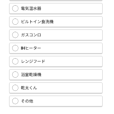
電気温水器
ビルトイン食洗機
ガスコンロ
IHヒーター
レンジフード
浴室乾燥機
乾太くん
その他