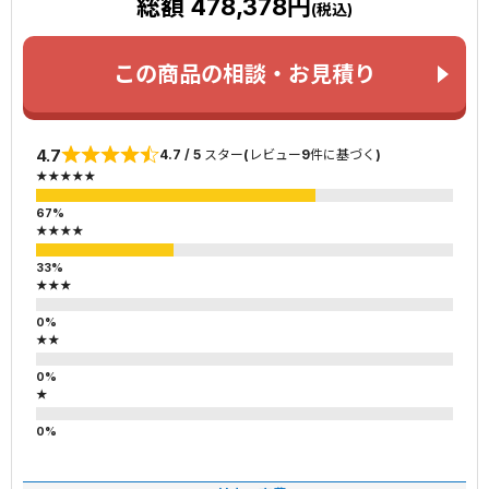
総額 478,378円
(税込)
この商品の相談・お見積り
4.7
4.7 / 5 スター(レビュー9件に基づく)
★★★★★
★★★★
★★★
★★
★