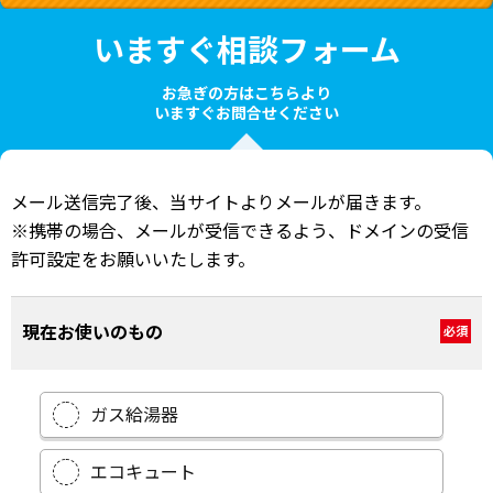
いますぐ相談フォーム
お急ぎの方はこちらより
いますぐお問合せください
メール送信完了後、当サイトよりメールが届きます。
※携帯の場合、メールが受信できるよう、ドメインの受信
許可設定をお願いいたします。
現在お使いのもの
必須
ガス給湯器
エコキュート