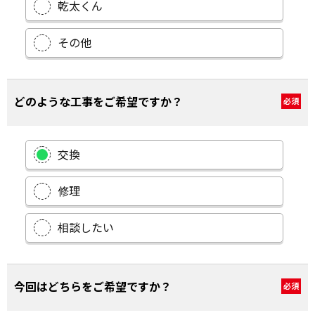
乾太くん
その他
どのような工事をご希望ですか？
必須
交換
修理
相談したい
今回はどちらをご希望ですか？
必須