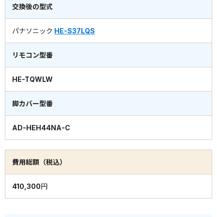
交換後の型式
パナソニック
HE-S37LQS
リモコン型番
HE-TQWLW
脚カバー型番
AD-HEH44NA-C
費用総額（税込）
410,300円