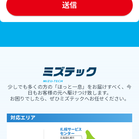
少しでも多くの方の「ほっと一息」をお届けすべく、今
日もお客様の元へ駆けつけ致します。
お困りでしたら、ぜひミズテックへお任せください。
対応エリア