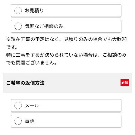
お見積り
気軽なご相談のみ
※現在工事の予定はなく、見積りのみの場合でも大歓迎
です。
特に工事をするか決められていない場合は、ご相談のみ
でも問題ございません。
ご希望の返信方法
必須
メール
電話