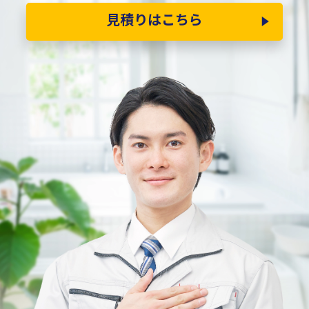
見積りはこちら