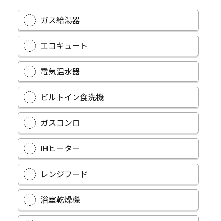
ガス給湯器
エコキュート
電気温水器
ビルトイン食洗機
ガスコンロ
IHヒーター
レンジフード
浴室乾燥機