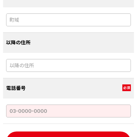
以降の住所
電話番号
必須