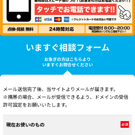
いますぐ相談フォーム
お急ぎの方はこちらより
いますぐお問合せください
メール送信完了後、当サイトよりメールが届きます。
※携帯の場合、メールが受信できるよう、ドメインの受信
許可設定をお願いいたします。
現在お使いのもの
必須