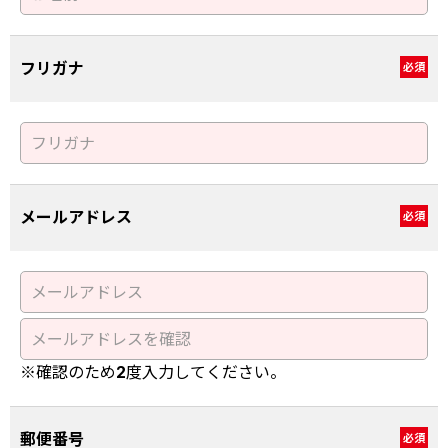
フリガナ
必須
メールアドレス
必須
※確認のため2度入力してください。
郵便番号
必須