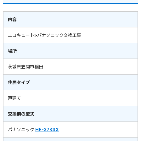
内容
エコキュート>パナソニック交換工事
場所
茨城県笠間市稲田
住居タイプ
戸建て
交換前の型式
パナソニック
HE-37K3X