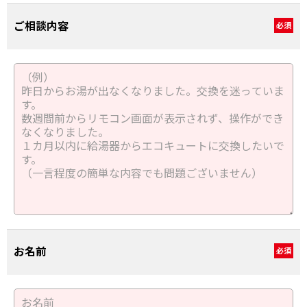
ご相談内容
必須
お名前
必須