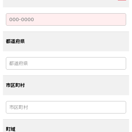
都道府県
市区町村
町域