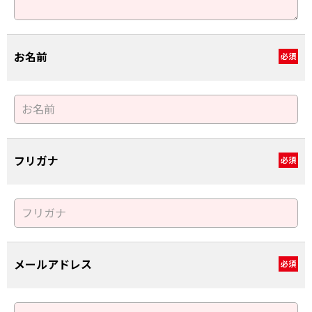
お名前
必須
フリガナ
必須
メールアドレス
必須