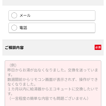
メール
電話
ご相談内容
必須