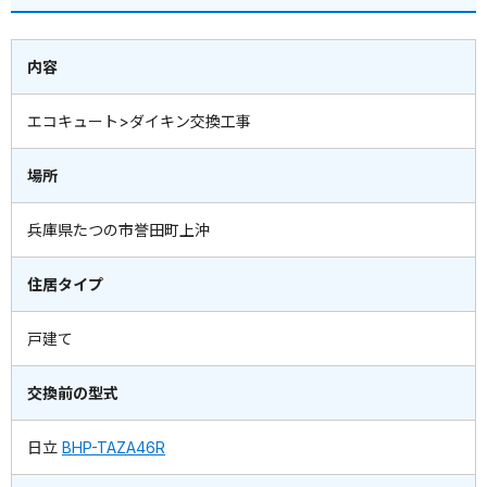
内容
エコキュート>ダイキン交換工事
場所
兵庫県たつの市誉田町上沖
住居タイプ
戸建て
交換前の型式
日立
BHP-TAZA46R