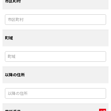
市区町村
町域
以降の住所