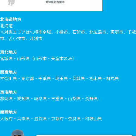
北海道地方
北海道
※対象エリアは札幌市全域、小樽市、石狩市、北広島市、恵庭市、千歳
市、苫小牧市、江別市
東北地方
宮城県・山形県（山形市・天童市のみ）
関東地方
神奈川県・東京都・千葉県・埼玉県・茨城県・栃木県・群馬県
東海地方
静岡県・愛知県・岐阜県・三重県・山梨県・長野県
関西地方
大阪府・兵庫県・滋賀県・京都府・奈良県・和歌山県