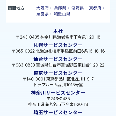
関西地方
大阪府
・
兵庫県
・
滋賀県
・
京都府
・
奈良県
・
和歌山県
本社
〒243-0435 神奈川県海老名市下今泉1-20-18
札幌サービスセンター
〒065-0022 北海道札幌市手稲区前田6条16-18-16
仙台サービスセンター
〒983-0833 宮城県仙台市宮城野区東仙台1-20-22
東京サービスセンター
〒140-0001 東京都品川区北品川1-9-7
トップルーム品川1015号室
神奈川サービスセンター
〒243-0435
神奈川県海老名市下今泉1-20-18
埼玉サービスセンター