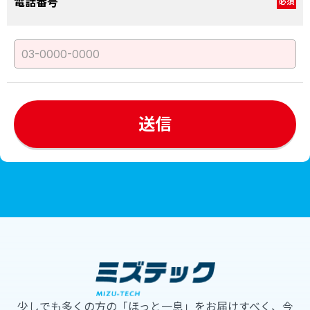
電話番号
必須
少しでも多くの方の「ほっと一息」をお届けすべく、今