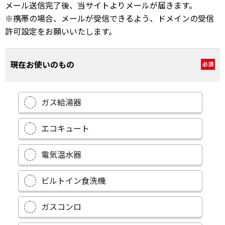
メール送信完了後、当サイトよりメールが届きます。
※携帯の場合、メールが受信できるよう、ドメインの受信
許可設定をお願いいたします。
現在お使いのもの
必須
ガス給湯器
エコキュート
電気温水器
ビルトイン食洗機
ガスコンロ