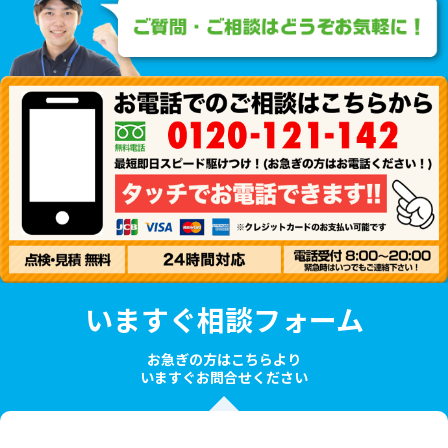
いますぐ相談フォーム
お急ぎの方はこちらより
いますぐお問合せください