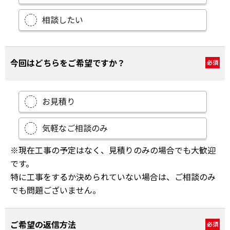
相談したい
今回はどちらをご希望ですか？
必須
お見積り
気軽なご相談のみ
※現在工事の予定はなく、見積りのみの場合でも大歓迎
です。
特に工事をするか決められていない場合は、ご相談のみ
でも問題ございません。
ご希望の返信方法
必須