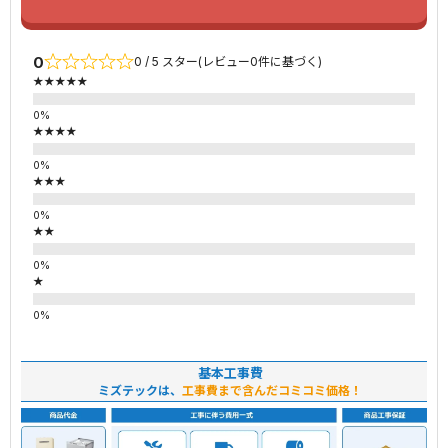
0
0 / 5 スター(レビュー0件に基づく)
★★★★★
★★★★
★★★
★★
★
基本工事費
ミズテックは、
工事費まで含んだコミコミ価格！