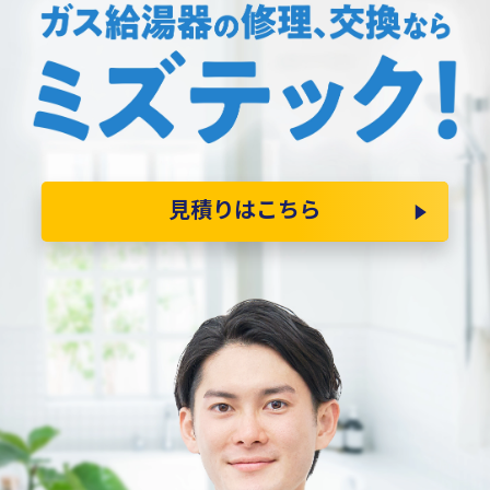
見積りはこちら