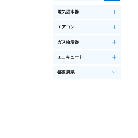
電気温水器
エアコン
ガス給湯器
エコキュート