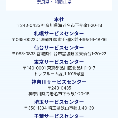
奈良県
・
和歌山県
本社
〒243-0435 神奈川県海老名市下今泉1-20-18
札幌サービスセンター
〒065-0022 北海道札幌市手稲区前田6条16-18-16
仙台サービスセンター
〒983-0833 宮城県仙台市宮城野区東仙台1-20-22
東京サービスセンター
〒140-0001 東京都品川区北品川1-9-7
トップルーム品川1015号室
神奈川サービスセンター
〒243-0435
神奈川県海老名市下今泉1-20-18
埼玉サービスセンター
〒350-1334 埼玉県狭山市狭山49-39
千葉サービスセンター