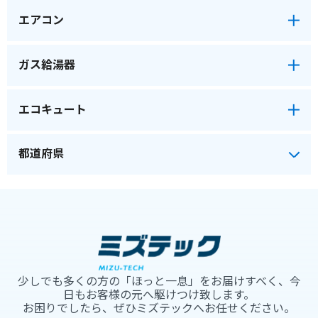
エアコン
ガス給湯器
エコキュート
少しでも多くの方の「ほっと一息」をお届けすべく、今
日もお客様の元へ駆けつけ致します。
お困りでしたら、ぜひミズテックへお任せください。