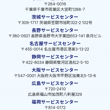
〒264-0016
千葉県千葉市若葉区大宮町1288-7
茨城サービスセンター
〒309-1717 茨城県笠間市旭町322-2 102号
長野サービスセンター
〒380-0921 長野県長野市大字栗田653-141 皐月ビル
名古屋サービスセンター
〒455-0014 名古屋市港区港楽3-13-22
静岡サービスセンター
〒422-8034 静岡県駿河区高松2-5-10
大阪サービスセンター
〒547-0001 大阪府大阪市平野区加美北5-13-8
広島サービスセンター
〒720-2410
広島県福山市加茂町八軒屋329
福岡サービスセンター
〒814-0172