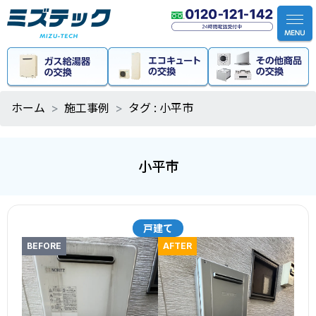
ホーム
施工事例
タグ : 小平市
小平市
戸建て
BEFORE
AFTER