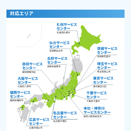
対応エリア