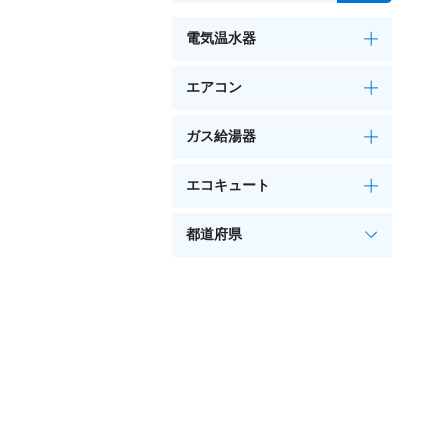
電気温水器
エアコン
ガス給湯器
エコキュート