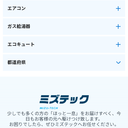
エアコン
ガス給湯器
エコキュート
少しでも多くの方の「ほっと一息」をお届けすべく、今
日もお客様の元へ駆けつけ致します。
お困りでしたら、ぜひミズテックへお任せください。