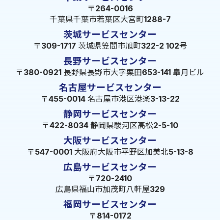
〒264-0016
千葉県千葉市若葉区大宮町1288-7
茨城サービスセンター
〒309-1717 茨城県笠間市旭町322-2 102号
長野サービスセンター
〒380-0921 長野県長野市大字栗田653-141 皐月ビル
名古屋サービスセンター
〒455-0014 名古屋市港区港楽3-13-22
静岡サービスセンター
〒422-8034 静岡県駿河区高松2-5-10
大阪サービスセンター
〒547-0001 大阪府大阪市平野区加美北5-13-8
広島サービスセンター
〒720-2410
広島県福山市加茂町八軒屋329
福岡サービスセンター
〒814-0172