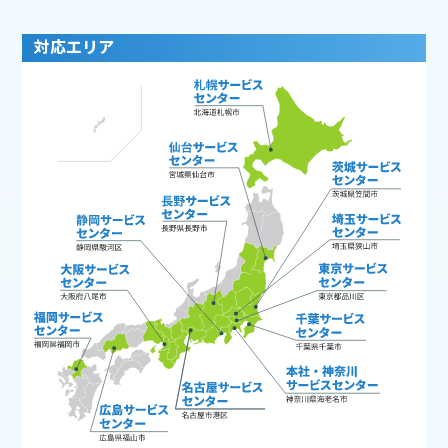
対応エリア