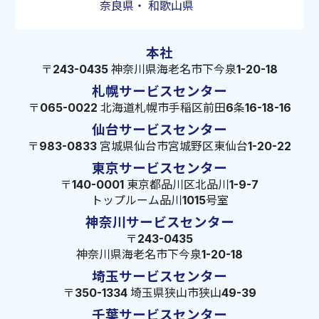
奈良県
・
和歌山県
本社
〒243-0435 神奈川県海老名市下今泉1-20-18
札幌サービスセンター
〒065-0022 北海道札幌市手稲区前田6条16-18-16
仙台サービスセンター
〒983-0833 宮城県仙台市宮城野区東仙台1-20-22
東京サービスセンター
〒140-0001 東京都品川区北品川1-9-7
トップルーム品川1015号室
神奈川サービスセンター
〒243-0435
神奈川県海老名市下今泉1-20-18
埼玉サービスセンター
〒350-1334 埼玉県狭山市狭山49-39
千葉サービスセンター