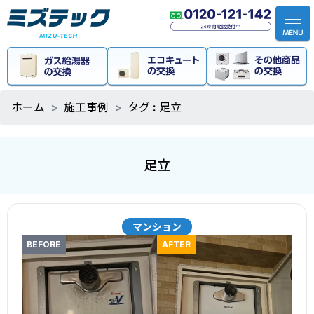
ホーム
施工事例
タグ : 足立
足立
マンション
BEFORE
AFTER