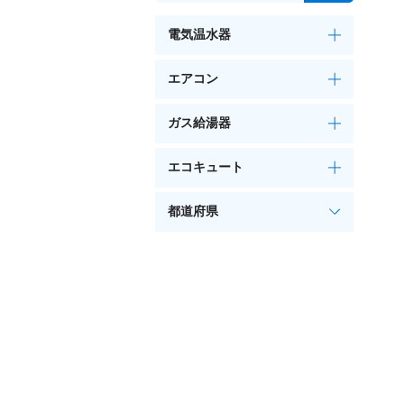
電気温水器
エアコン
ガス給湯器
エコキュート