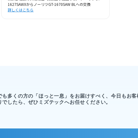
1627SAWXからノーリツGT-1670SAW BLへの交換
詳しくはこちら
でも多くの方の「ほっと一息」をお届けすべく、今日もお客
りでしたら、ぜひミズテックへお任せください。