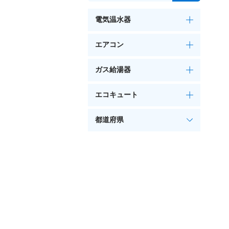
電気温水器
エアコン
ガス給湯器
エコキュート