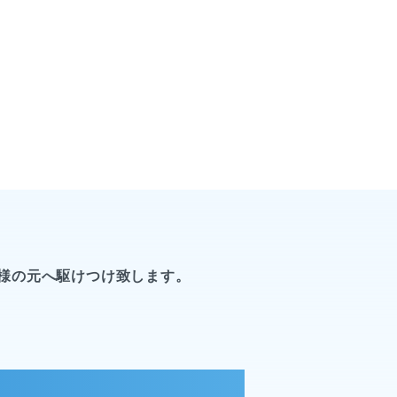
様の元へ駆けつけ致します。