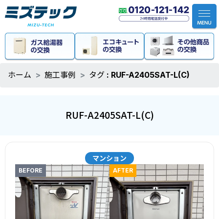
ホーム
施工事例
タグ : RUF-A2405SAT-L(C)
RUF-A2405SAT-L(C)
マンション
BEFORE
AFTER