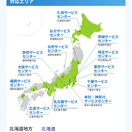
対応エリア
北海道地方
北海道