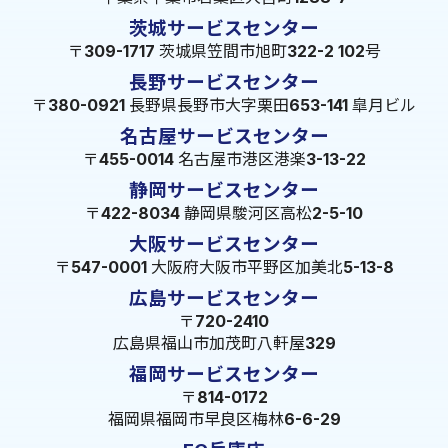
茨城サービスセンター
〒309-1717 茨城県笠間市旭町322-2 102号
長野サービスセンター
〒380-0921 長野県長野市大字栗田653-141 皐月ビル
名古屋サービスセンター
〒455-0014 名古屋市港区港楽3-13-22
静岡サービスセンター
〒422-8034 静岡県駿河区高松2-5-10
大阪サービスセンター
〒547-0001 大阪府大阪市平野区加美北5-13-8
広島サービスセンター
〒720-2410
広島県福山市加茂町八軒屋329
福岡サービスセンター
〒814-0172
福岡県福岡市早良区梅林6-6-29