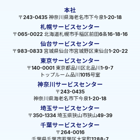
本社
〒243-0435 神奈川県海老名市下今泉1-20-18
札幌サービスセンター
〒065-0022 北海道札幌市手稲区前田6条16-18-16
仙台サービスセンター
〒983-0833 宮城県仙台市宮城野区東仙台1-20-22
東京サービスセンター
〒140-0001 東京都品川区北品川1-9-7
トップルーム品川1015号室
神奈川サービスセンター
〒243-0435
神奈川県海老名市下今泉1-20-18
埼玉サービスセンター
〒350-1334 埼玉県狭山市狭山49-39
千葉サービスセンター
〒264-0016
千葉県千葉市若葉区大宮町1288-7