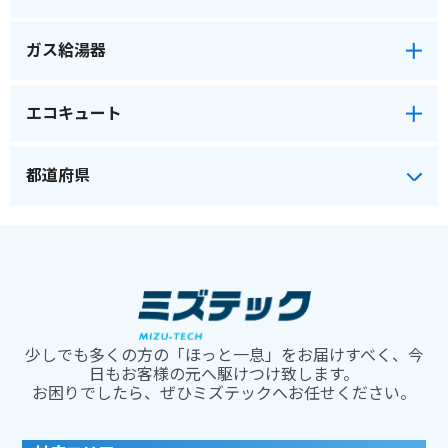
ガス給湯器
エコキュート
少しでも多くの方の「ほっと一息」をお届けすべく、今
日もお客様の元へ駆けつけ致します。
お困りでしたら、ぜひミズテックへお任せください。