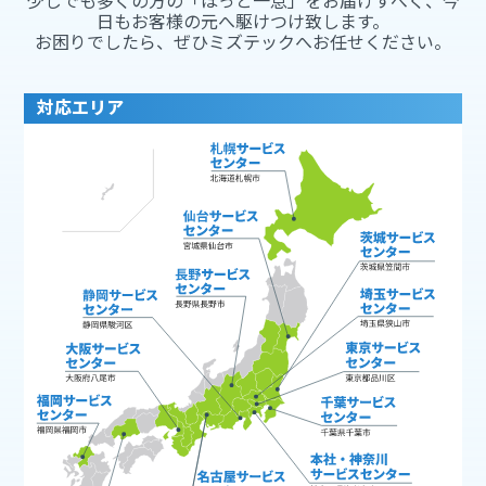
少しでも多くの方の「ほっと一息」をお届けすべく、今
日もお客様の元へ駆けつけ致します。
お困りでしたら、ぜひミズテックへお任せください。
対応エリア