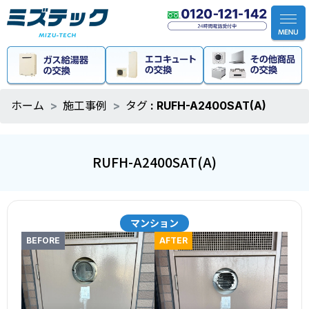
ホーム
施工事例
タグ : RUFH-A2400SAT(A)
RUFH-A2400SAT(A)
マンション
BEFORE
AFTER