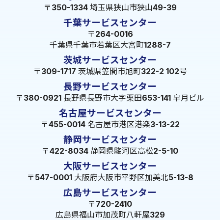
〒350-1334 埼玉県狭山市狭山49-39
千葉サービスセンター
〒264-0016
千葉県千葉市若葉区大宮町1288-7
茨城サービスセンター
〒309-1717 茨城県笠間市旭町322-2 102号
長野サービスセンター
〒380-0921 長野県長野市大字栗田653-141 皐月ビル
名古屋サービスセンター
〒455-0014 名古屋市港区港楽3-13-22
静岡サービスセンター
〒422-8034 静岡県駿河区高松2-5-10
大阪サービスセンター
〒547-0001 大阪府大阪市平野区加美北5-13-8
広島サービスセンター
〒720-2410
広島県福山市加茂町八軒屋329