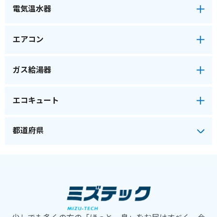
電気温水器
エアコン
ガス給湯器
エコキュート