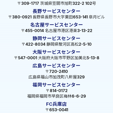
〒309-1717 茨城県笠間市旭町322-2 102号
長野サービスセンター
〒380-0921 長野県長野市大字栗田653-141 皐月ビル
名古屋サービスセンター
〒455-0014 名古屋市港区港楽3-13-22
静岡サービスセンター
〒422-8034 静岡県駿河区高松2-5-10
大阪サービスセンター
〒547-0001 大阪府大阪市平野区加美北5-13-8
広島サービスセンター
〒720-2410
広島県福山市加茂町八軒屋329
福岡サービスセンター
〒814-0172
福岡県福岡市早良区梅林6-6-29
FC兵庫店
〒653-0041