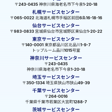
〒243-0435 神奈川県海老名市下今泉1-20-18
札幌サービスセンター
〒065-0022 北海道札幌市手稲区前田6条16-18-16
仙台サービスセンター
〒983-0833 宮城県仙台市宮城野区東仙台1-20-22
東京サービスセンター
〒140-0001 東京都品川区北品川1-9-7
トップルーム品川1015号室
神奈川サービスセンター
〒243-0435
神奈川県海老名市下今泉1-20-18
埼玉サービスセンター
〒350-1334 埼玉県狭山市狭山49-39
千葉サービスセンター
〒264-0016
千葉県千葉市若葉区大宮町1288-7
茨城サービスセンター