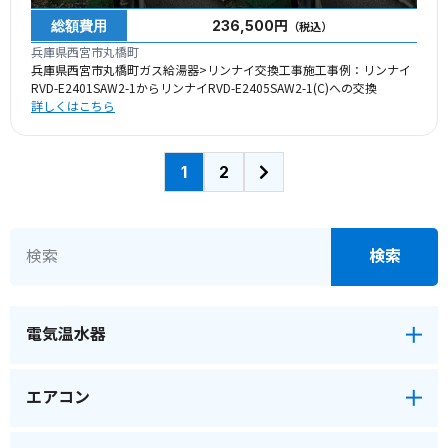
総額費用
236,500円
（税込）
兵庫県西宮市丸橋町
兵庫県西宮市丸橋町ガス給湯器>リンナイ交換工事施工事例：リンナイ
RVD-E2401SAW2-1からリンナイRVD-E2405SAW2-1(C)への交換
詳しくはこちら
1
2
電気温水器
エアコン