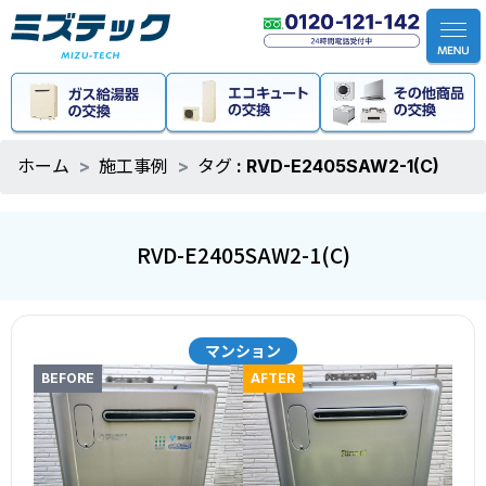
ホーム
施工事例
タグ : RVD-E2405SAW2-1(C)
RVD-E2405SAW2-1(C)
マンション
BEFORE
AFTER