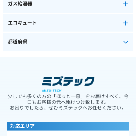
ガス給湯器
エコキュート
少しでも多くの方の「ほっと一息」をお届けすべく、今
日もお客様の元へ駆けつけ致します。
お困りでしたら、ぜひミズテックへお任せください。
対応エリア