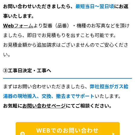
お問い合わせいただきましたら、
最短当日～翌日頃
にお返
事いたします。
Webフォーム
より型番（品番）・機種のお写真などを頂け
ましたら、即日でお見積もりを出すことも可能です。
お見積金額から追加請求はございませんのでご安心くださ
い。
③工事日決定・工事へ
まずはお問い合わせいただきましたら、
弊社担当がガス給
湯器の現地搬入、交換、撤去までサポート
いたします。
お気軽に
お問い合わせページ
にてご相談ください。
WEBでのお問い合わせ