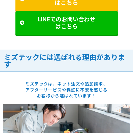
はこちら
LINEでのお問い合わせ
はこちら
ミズテックには選ばれる理由がありま
す
ミズテックは、ネット注文や追加請求、
アフターサービスや保証に
不安を感じる
お客様から選ばれています！