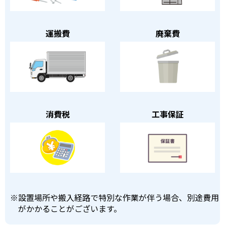
運搬費
廃棄費
消費税
工事保証
※
設置場所や搬入経路で特別な作業が伴う場合、別途費用
がかかることがございます。