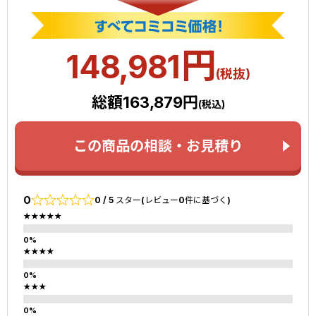
円
148,981
(税抜)
総額163,879円
(税込)
この商品の相談・お見積り
0
0 / 5 スター(レビュー0件に基づく)
★★★★★
★★★★
★★★