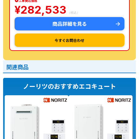
工事費込価格
¥
282,533
（税込）
商品詳細を見る
今すぐお問合わせ
関連商品
ノーリツのおすすめエコキュート