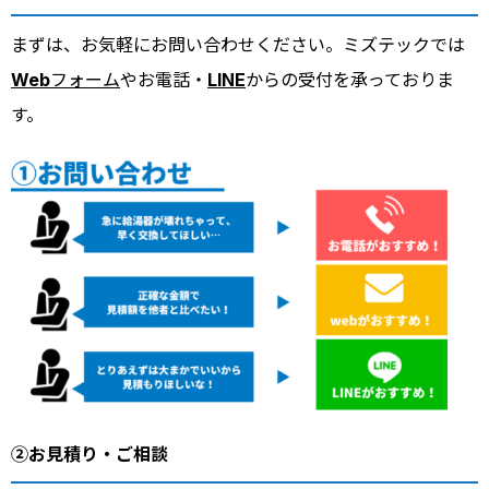
まずは、お気軽にお問い合わせください。ミズテックでは
Webフォーム
やお電話・
LINE
からの受付を承っておりま
す。
②お見積り・ご相談