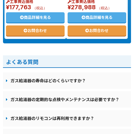
工事費込価格
工事費込価格
¥
177,763
¥
278,988
（税込）
（税込）
商品詳細を見る
商品詳細を見る
お問合わせ
お問合わせ
よくある質問
ガス給湯器の寿命はどのくらいですか？
ガス給湯器の定期的な点検やメンテナンスは必要ですか？
ガス給湯器のリモコンは再利用できますか？