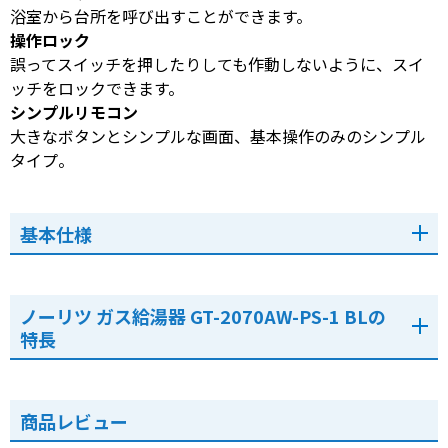
浴室から台所を呼び出すことができます。
操作ロック
誤ってスイッチを押したりしても作動しないように、スイ
ッチをロックできます。
シンプルリモコン
大きなボタンとシンプルな画面、基本操作のみのシンプル
タイプ。
基本仕様
ノーリツ ガス給湯器 GT-2070AW-PS-1 BLの
特長
商品レビュー