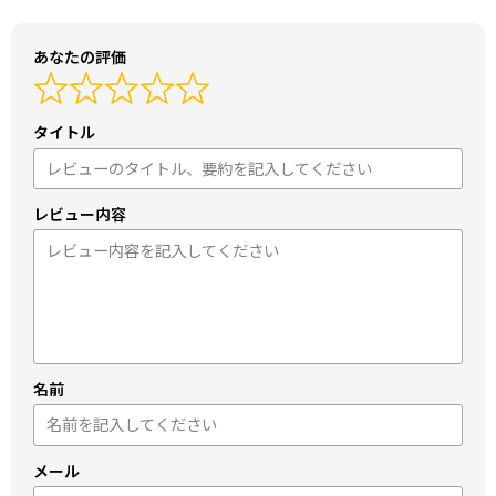
あなたの評価
タイトル
レビュー内容
名前
メール