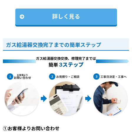
詳しく見る
ガス給湯器交換完了までの簡単ステップ
ガス給湯器交換交換、修理完了までは
3ステップ
簡単
①お客様よりお問い合わせ