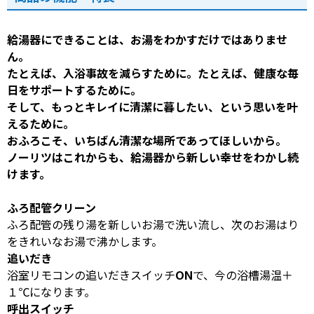
給湯器にできることは、お湯をわかすだけではありませ
ん。
たとえば、入浴事故を減らすために。たとえば、健康な毎
日をサポートするために。
そして、もっとキレイに清潔に暮したい、という思いを叶
えるために。
おふろこそ、いちばん清潔な場所であってほしいから。
ノーリツはこれからも、給湯器から新しい幸せをわかし続
けます。
ふろ配管クリーン
ふろ配管の残り湯を新しいお湯で洗い流し、次のお湯はり
をきれいなお湯で沸かします。
追いだき
浴室リモコンの追いだきスイッチONで、今の浴槽湯温＋
１℃になります。
呼出スイッチ