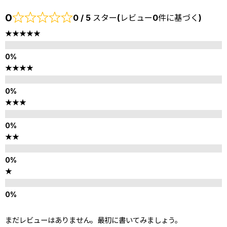
0
0 / 5 スター(レビュー0件に基づく)
★★★★★
★★★★
★★★
★★
★
まだレビューはありません。最初に書いてみましょう。