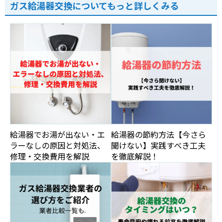
ガス給湯器交換についてもっと詳しくみる
給湯器でお湯が出ない・エ
給湯器の節約方法【今さら
ラーなしの原因と対処法、
聞けない】実践すべき工夫
修理・交換費用を解説
を徹底解説！