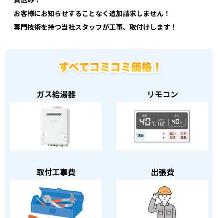
お客様にお知らせすることなく追加請求しません！
専門技術を持つ当社スタッフが工事、取付けします！
ガス給湯器
リモコン
取付工事費
出張費