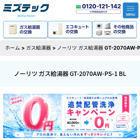
ホーム
>
ガス給湯器
>
ノーリツ ガス給湯器 GT-2070AW-PS
ノーリツ ガス給湯器 GT-2070AW-PS-1 BL