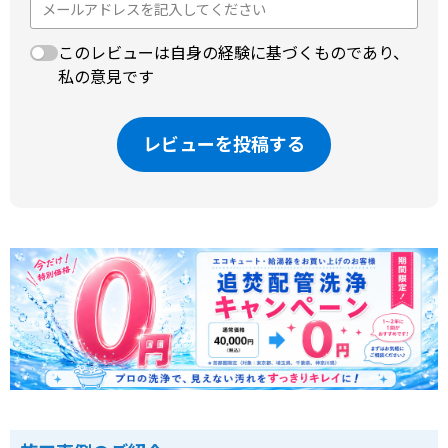
このレビューは自身の経験に基づくものであり、
私の意見です
レビューを投稿する