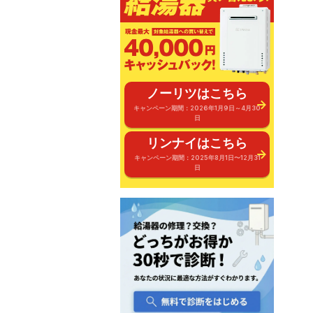
ノーリツはこちら
キャンペーン期間：2026年1月9日～4月30
日
リンナイはこちら
キャンペーン期間：2025年8月1日〜12月31
日