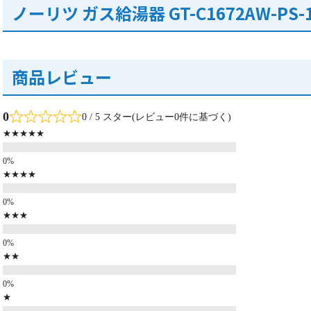
ノーリツ ガス給湯器 GT-C1672AW-PS-
商品レビュー
0
0 / 5 スター(レビュー0件に基づく)
★★★★★
★★★★
★★★
★★
★