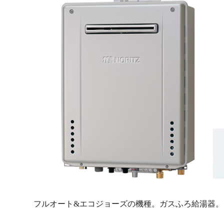
フルオート&エコジョーズの機種。ガスふろ給湯器。1