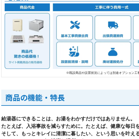
※既設商品や設置状況によっては別途オプション工
商品の機能・特長
給湯器にできることは、お湯をわかすだけではありません。
たとえば、入浴事故を減らすために。たとえば、健康な毎日
そして、もっとキレイに清潔に暮したい、という思いを叶え