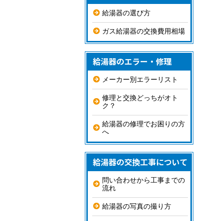
給湯器の選び方
ガス給湯器の交換費用相場
給湯器のエラー・修理
メーカー別エラーリスト
修理と交換どっちがオト
ク？
給湯器の修理でお困りの方
へ
給湯器の交換工事について
問い合わせから工事までの
流れ
給湯器の写真の撮り方