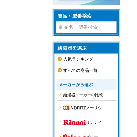
商品・型番検索
給湯器を選ぶ
人気ランキング
すべての商品一覧
メーカーから選ぶ
給湯器メーカーの比較
ノーリツ
リンナイ