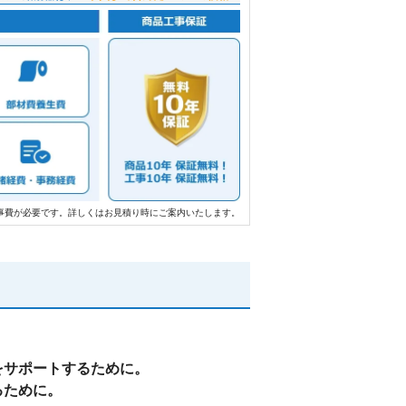
事費が必要です。詳しくはお見積り時にご案内いたします。
をサポートするために。
るために。