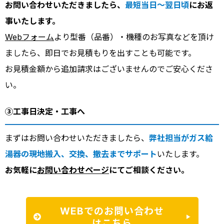
お問い合わせいただきましたら、
最短当日～翌日頃
にお返
事いたします。
Webフォーム
より型番（品番）・機種のお写真などを頂け
ましたら、即日でお見積もりを出すことも可能です。
お見積金額から追加請求はございませんのでご安心くださ
い。
③工事日決定・工事へ
まずはお問い合わせいただきましたら、
弊社担当がガス給
湯器の現地搬入、交換、撤去までサポート
いたします。
お気軽に
お問い合わせページ
にてご相談ください。
WEBでのお問い合わせ
はこちら