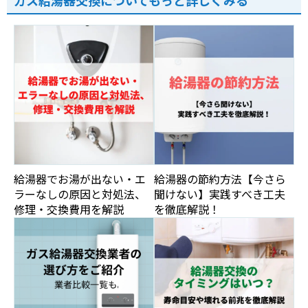
ガス給湯器交換についてもっと詳しくみる
給湯器でお湯が出ない・エ
給湯器の節約方法【今さら
ラーなしの原因と対処法、
聞けない】実践すべき工夫
修理・交換費用を解説
を徹底解説！