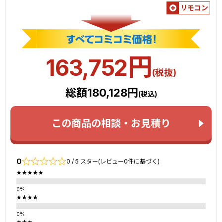
リモコン
円
163,752
(税抜)
総額180,128円
(税込)
この商品の相談・お見積り
0
0 / 5 スター(レビュー0件に基づく)
★★★★★
★★★★