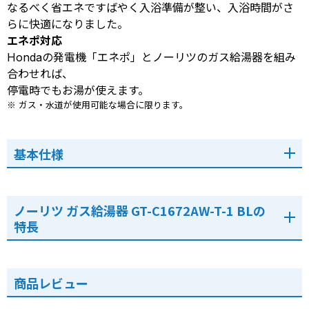
なるべく省エネですばやく入浴準備が整い、入浴時間がさ
らに快適になりました。
エネポ対応
Hondaの発電機「エネポ」とノーリツのガス給湯器を組み
合わせれば、
停電時でもお湯が使えます。
※ ガス・水道が使用可能な場合に限ります。
基本仕様
ノーリツ ガス給湯器 GT-C1672AW-T-1 BLの
特長
商品レビュー