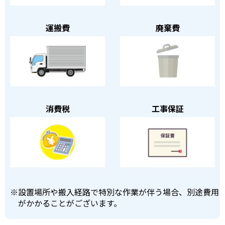
運搬費
廃棄費
消費税
工事保証
※
設置場所や搬入経路で特別な作業が伴う場合、別途費用
がかかることがございます。