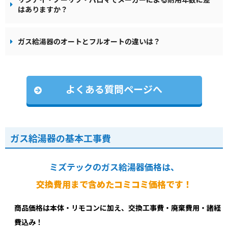
はありますか？
ガス給湯器のオートとフルオートの違いは？
よくある質問ページへ
ガス給湯器の基本工事費
ミズテックのガス給湯器価格は、
交換費用まで含めたコミコミ価格です！
商品価格は本体・リモコンに加え、交換工事費・廃棄費用・諸経
費込み！