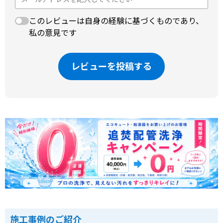
このレビューは自身の経験に基づくものであり、
私の意見です
レビューを投稿する
施工事例のご紹介