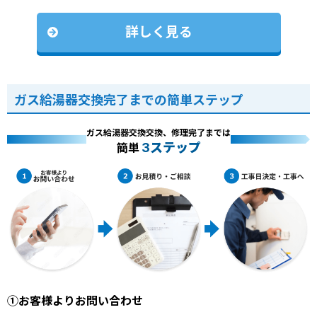
詳しく見る
ガス給湯器交換完了までの簡単ステップ
ガス給湯器交換交換、修理完了までは
3ステップ
簡単
①お客様よりお問い合わせ