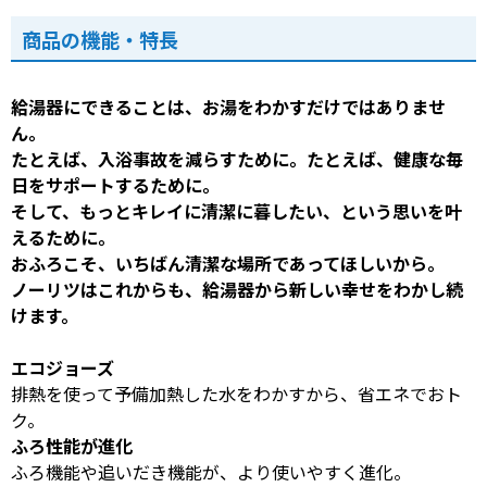
商品の機能・特長
給湯器にできることは、お湯をわかすだけではありませ
ん。
たとえば、入浴事故を減らすために。たとえば、健康な毎
日をサポートするために。
そして、もっとキレイに清潔に暮したい、という思いを叶
えるために。
おふろこそ、いちばん清潔な場所であってほしいから。
ノーリツはこれからも、給湯器から新しい幸せをわかし続
けます。
エコジョーズ
排熱を使って予備加熱した水をわかすから、省エネでおト
ク。
ふろ性能が進化
ふろ機能や追いだき機能が、より使いやすく進化。