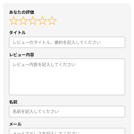
あなたの評価
タイトル
レビュー内容
名前
メール