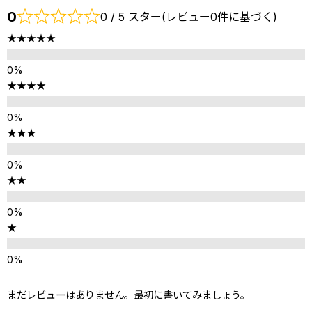
0
0 / 5 スター(レビュー0件に基づく)
★★★★★
★★★★
★★★
★★
★
まだレビューはありません。最初に書いてみましょう。