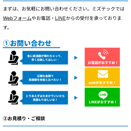
まずは、お気軽にお問い合わせください。ミズテックでは
Webフォーム
やお電話・
LINE
からの受付を承っておりま
す。
②お見積り・ご相談