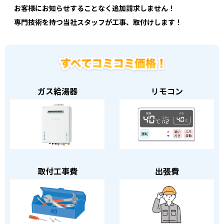
お客様にお知らせすることなく追加請求しません！
専門技術を持つ当社スタッフが工事、取付けします！
ガス給湯器
リモコン
取付工事費
出張費