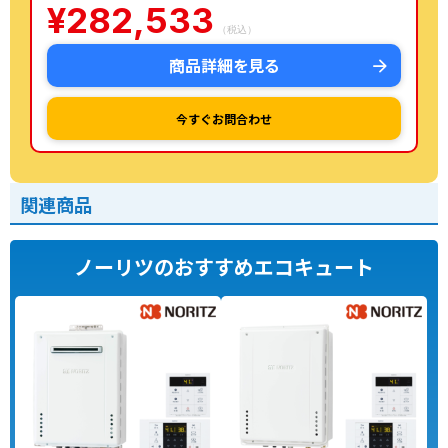
¥
282,533
（税込）
商品詳細を見る
今すぐお問合わせ
関連商品
ノーリツのおすすめエコキュート