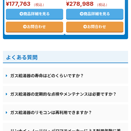
¥
177,763
¥
278,988
（税込）
（税込）
商品詳細を見る
商品詳細を見る
お問合わせ
お問合わせ
よくある質問
ガス給湯器の寿命はどのくらいですか？
ガス給湯器の定期的な点検やメンテナンスは必要ですか？
ガス給湯器のリモコンは再利用できますか？
リンナイ・ノーリツ・パロマでメーカーによる耐用年数に差