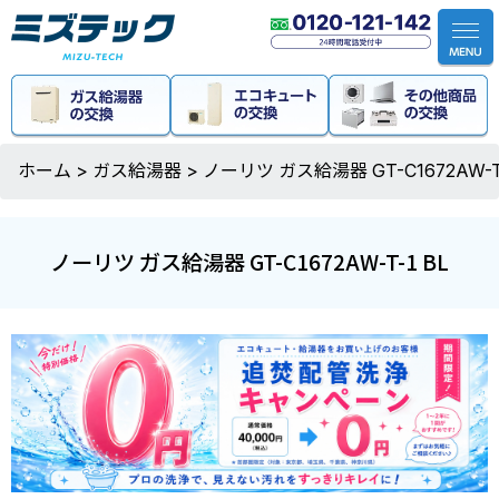
ホーム
>
ガス給湯器
>
ノーリツ ガス給湯器 GT-C1672AW-T-
ノーリツ ガス給湯器 GT-C1672AW-T-1 BL