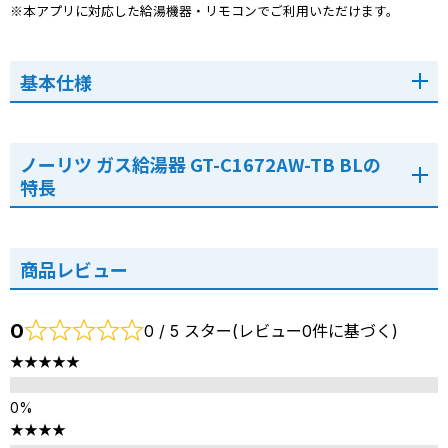
※本アプリに対応した給湯機器・リモコンでご利用いただけます。
基本仕様
ノーリツ ガス給湯器 GT-C1672AW-TB BLの
特長
商品レビュー
0
0 / 5 スター(レビュー0件に基づく)
★★★★★
★★★★