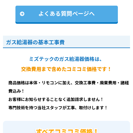
よくある質問ページへ
ガス給湯器の基本工事費
ミズテックのガス給湯器価格は、
交換費用まで含めたコミコミ価格です！
商品価格は本体・リモコンに加え、交換工事費・廃棄費用・諸経
費込み！
お客様にお知らせすることなく追加請求しません！
専門技術を持つ当社スタッフが工事、取付けします！