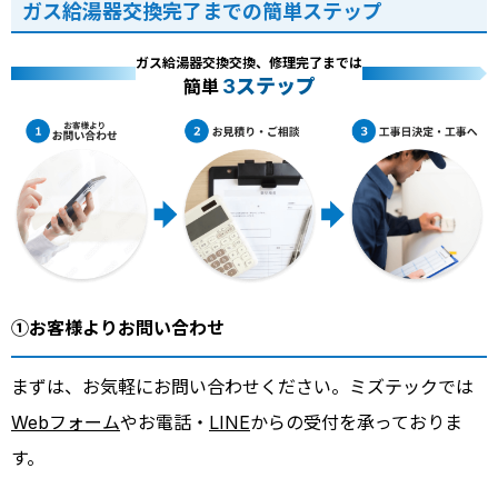
ガス給湯器交換完了までの簡単ステップ
ガス給湯器交換交換、修理完了までは
3ステップ
簡単
①お客様よりお問い合わせ
まずは、お気軽にお問い合わせください。ミズテックでは
Webフォーム
やお電話・
LINE
からの受付を承っておりま
す。