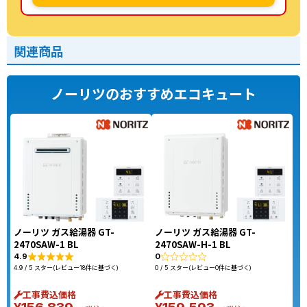
関連商品
ノーリツのおすすめエコキュート
ノーリツ ガス給湯器 GT-
ノーリツ ガス給湯器 GT-
2470SAW-1 BL
2470SAW-H-1 BL
4.9
0
4.9 / 5 スター(レビュー18件に基づく)
0 / 5 スター(レビュー0件に基づく)
工事費込価格
工事費込価格