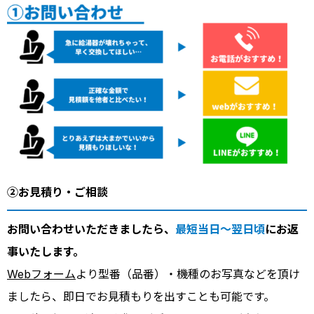
②お見積り・ご相談
お問い合わせいただきましたら、
最短当日～翌日頃
にお返
事いたします。
Webフォーム
より型番（品番）・機種のお写真などを頂け
ましたら、即日でお見積もりを出すことも可能です。