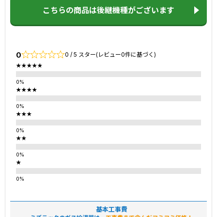
こちらの商品は後継機種がございます
0
0 / 5 スター(レビュー0件に基づく)
★★★★★
★★★★
★★★
★★
★
基本工事費