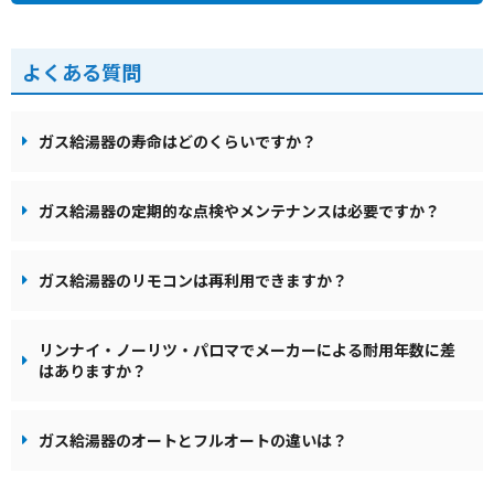
よくある質問
ガス給湯器の寿命はどのくらいですか？
ガス給湯器の定期的な点検やメンテナンスは必要ですか？
ガス給湯器のリモコンは再利用できますか？
リンナイ・ノーリツ・パロマでメーカーによる耐用年数に差
はありますか？
ガス給湯器のオートとフルオートの違いは？