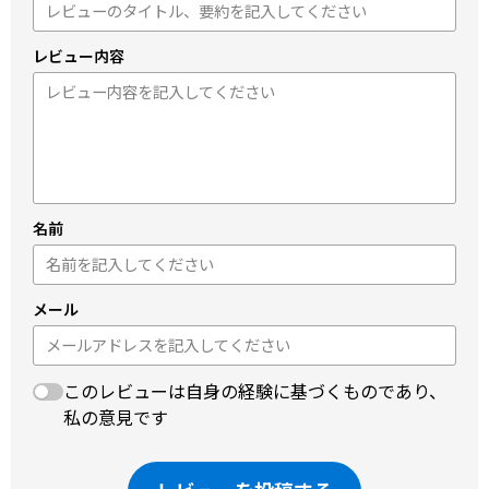
レビュー内容
名前
メール
このレビューは自身の経験に基づくものであり、
私の意見です