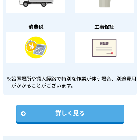
消費税
工事保証
※
設置場所や搬入経路で特別な作業が伴う場合、別途費用
がかかることがございます。
詳しく見る