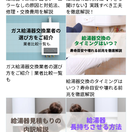
ラーなしの原因と対処法、
聞けない】実践すべき工夫
修理・交換費用を解説
を徹底解説！
ガス給湯器交換業者の選び
方をご紹介｜業者比較一覧
も
給湯器交換のタイミングは
いつ？寿命目安や壊れる前
兆を徹底解説