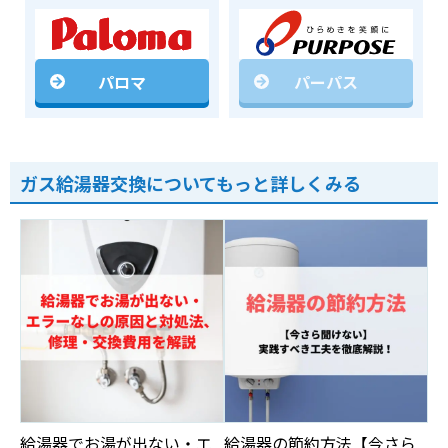
パロマ
パーパス
ガス給湯器交換についてもっと詳しくみる
給湯器でお湯が出ない・エ
給湯器の節約方法【今さら