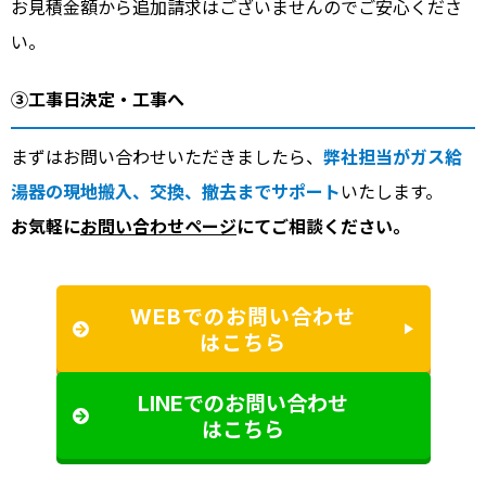
お見積金額から追加請求はございませんのでご安心くださ
い。
③工事日決定・工事へ
まずはお問い合わせいただきましたら、
弊社担当がガス給
湯器の現地搬入、交換、撤去までサポート
いたします。
お気軽に
お問い合わせページ
にてご相談ください。
WEBでのお問い合わせ
はこちら
LINEでのお問い合わせ
はこちら