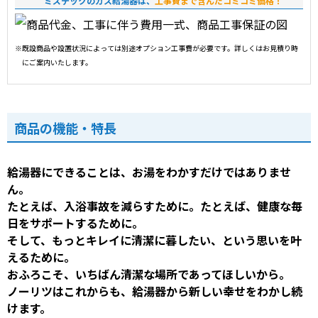
ミズテックのガス給湯器は、
工事費まで含んだコミコミ価格！
※既設商品や設置状況によっては別途オプション工事費が必要です。詳しくはお見積り時
にご案内いたします。
商品の機能・特長
給湯器にできることは、お湯をわかすだけではありませ
ん。
たとえば、入浴事故を減らすために。たとえば、健康な毎
日をサポートするために。
そして、もっとキレイに清潔に暮したい、という思いを叶
えるために。
おふろこそ、いちばん清潔な場所であってほしいから。
ノーリツはこれからも、給湯器から新しい幸せをわかし続
けます。