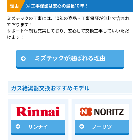
⑥ 工事保証は安心の最長10年！
ミズテックの工事には、10年の商品・工事保証が無料で含まれ
ております！
サポート体制も充実しており、安心して交換工事していいただ
けます！
ミズテックが選ばれる理由
ガス給湯器交換おすすめモデル
リンナイ
ノーリツ