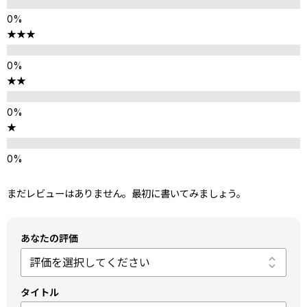
★★★
★★
★
まだレビューはありません。最初に書いてみましょう。
あなたの評価
タイトル