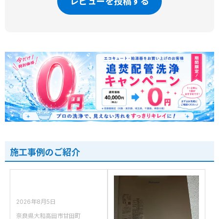
レビューを投稿する
施工事例のご紹介
2026年8月5日
奈良県大和高田市甘田町