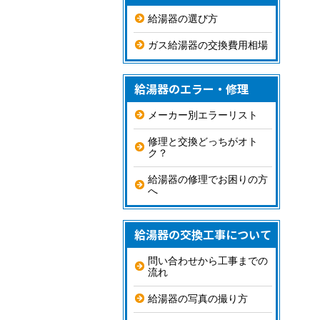
給湯器の選び方
ガス給湯器の交換費用相場
給湯器のエラー・修理
メーカー別エラーリスト
修理と交換どっちがオト
ク？
給湯器の修理でお困りの方
へ
給湯器の交換工事について
問い合わせから工事までの
流れ
給湯器の写真の撮り方