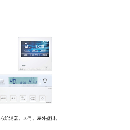
ろ給湯器。16号。屋外壁掛。