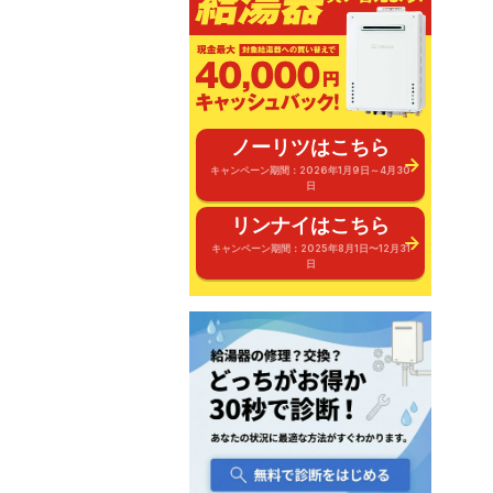
ノーリツはこちら
キャンペーン期間：2026年1月9日～4月30
日
リンナイはこちら
キャンペーン期間：2025年8月1日〜12月31
日