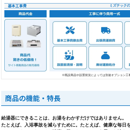
基本工事費
ミズテック
※既設商品や設置状況によっては別途オプション工
商品の機能・特長
給湯器にできることは、お湯をわかすだけではありません。
たとえば、入浴事故を減らすために。たとえば、健康な毎日