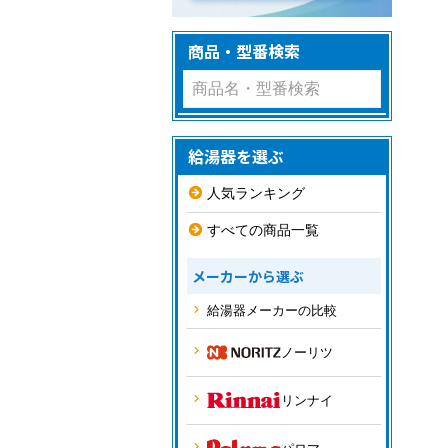
商品・型番検索
給湯器を選ぶ
人気ランキング
すべての商品一覧
メーカーから選ぶ
給湯器メーカーの比較
ノーリツ
リンナイ