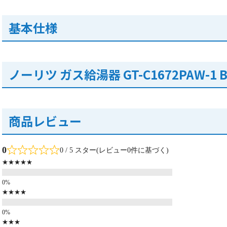
基本仕様
ノーリツ ガス給湯器 GT-C1672PAW-1
商品レビュー
0
0 / 5 スター(レビュー0件に基づく)
★★★★★
★★★★
★★★