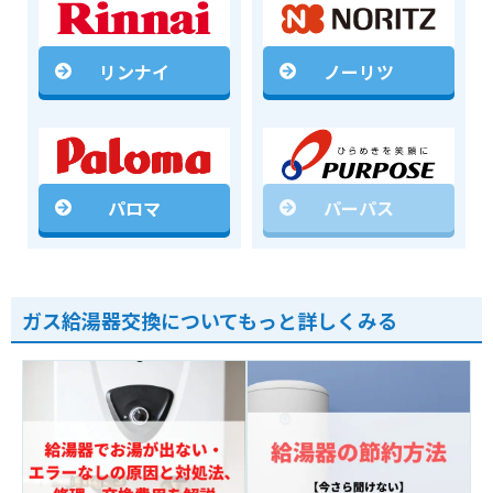
リンナイ
ノーリツ
パロマ
パーパス
ガス給湯器交換についてもっと詳しくみる