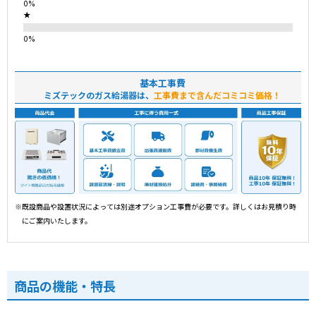
★
基本工事費
ミズテックのガス給湯器は、
工事費まで含んだコミコミ価格！
※既設商品や設置状況によっては別途オプション工事費が必要です。詳しくはお見積り時
にご案内いたします。
商品の機能・特長