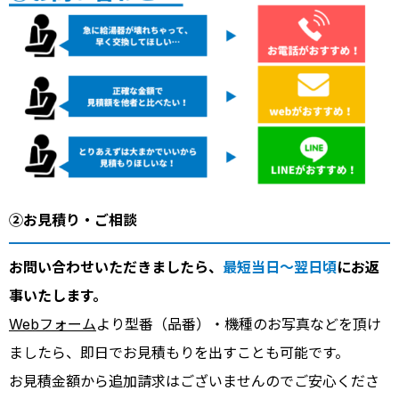
②お見積り・ご相談
お問い合わせいただきましたら、
最短当日～翌日頃
にお返
事いたします。
Webフォーム
より型番（品番）・機種のお写真などを頂け
ましたら、即日でお見積もりを出すことも可能です。
お見積金額から追加請求はございませんのでご安心くださ