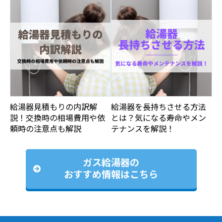
給湯器見積もりの内訳解
給湯器を長持ちさせる方法
説！交換時の相場費用や依
とは？気になる寿命やメン
頼時の注意点も解説
テナンスを解説！
ガス給湯器の
おすすめ情報はこちら