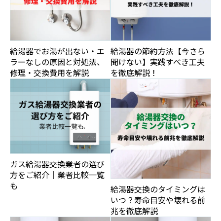
給湯器でお湯が出ない・エ
給湯器の節約方法【今さら
ラーなしの原因と対処法、
聞けない】実践すべき工夫
修理・交換費用を解説
を徹底解説！
ガス給湯器交換業者の選び
方をご紹介｜業者比較一覧
も
給湯器交換のタイミングは
いつ？寿命目安や壊れる前
兆を徹底解説