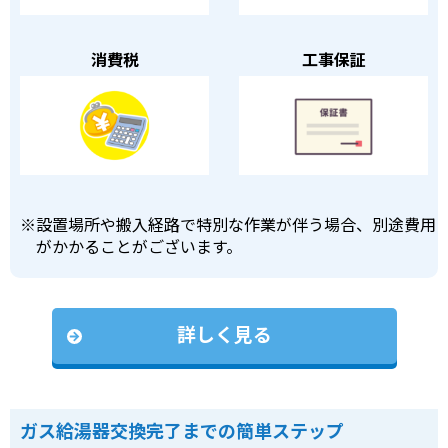
消費税
工事保証
※
設置場所や搬入経路で特別な作業が伴う場合、別途費用
がかかることがございます。
詳しく見る
ガス給湯器交換完了までの簡単ステップ