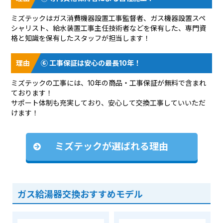
ミズテックはガス消費機器設置工事監督者、ガス機器設置スペ
シャリスト、給水装置工事主任技術者などを保有した、専門資
格と知識を保有したスタッフが担当します！
⑥ 工事保証は安心の最長10年！
ミズテックの工事には、10年の商品・工事保証が無料で含まれ
ております！
サポート体制も充実しており、安心して交換工事していいただ
けます！
ミズテックが選ばれる理由
ガス給湯器交換おすすめモデル