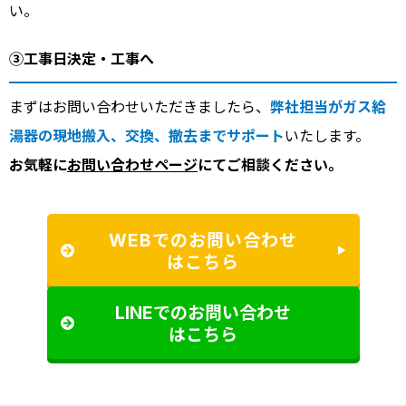
い。
③工事日決定・工事へ
まずはお問い合わせいただきましたら、
弊社担当がガス給
湯器の現地搬入、交換、撤去までサポート
いたします。
お気軽に
お問い合わせページ
にてご相談ください。
WEBでのお問い合わせ
はこちら
LINEでのお問い合わせ
はこちら