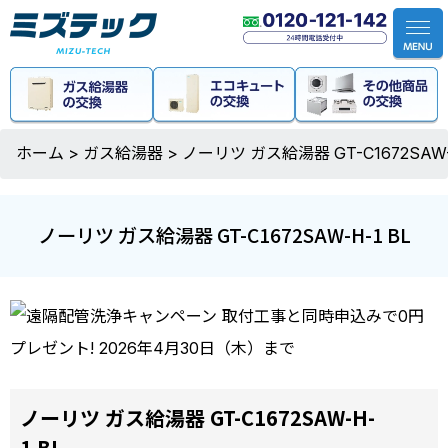
ホーム
>
ガス給湯器
>
ノーリツ ガス給湯器 GT-C1672SAW-
ノーリツ ガス給湯器 GT-C1672SAW-H-1 BL
ノーリツ ガス給湯器 GT-C1672SAW-H-
1 BL