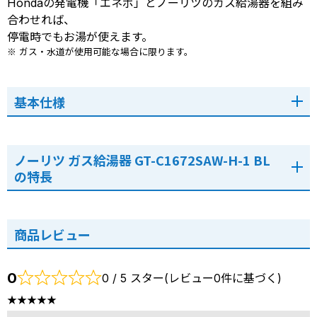
Hondaの発電機「エネポ」とノーリツのガス給湯器を組み
合わせれば、
停電時でもお湯が使えます。
※ ガス・水道が使用可能な場合に限ります。
基本仕様
ノーリツ ガス給湯器 GT-C1672SAW-H-1 BL
の特長
商品レビュー
0
0 / 5 スター(レビュー0件に基づく)
★★★★★