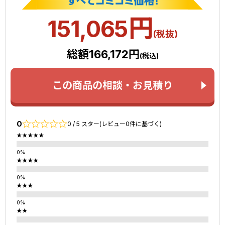
円
151,065
(税抜)
総額166,172円
(税込)
この商品の相談・お見積り
0
0 / 5 スター(レビュー0件に基づく)
★★★★★
★★★★
★★★
★★