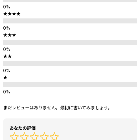
★★★★
★★★
★★
★
まだレビューはありません。最初に書いてみましょう。
あなたの評価