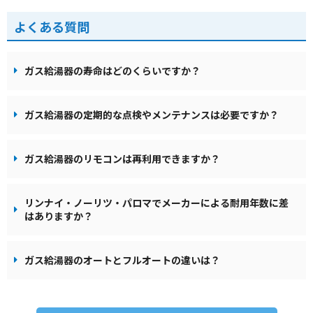
よくある質問
ガス給湯器の寿命はどのくらいですか？
ガス給湯器の定期的な点検やメンテナンスは必要ですか？
ガス給湯器のリモコンは再利用できますか？
リンナイ・ノーリツ・パロマでメーカーによる耐用年数に差
はありますか？
ガス給湯器のオートとフルオートの違いは？