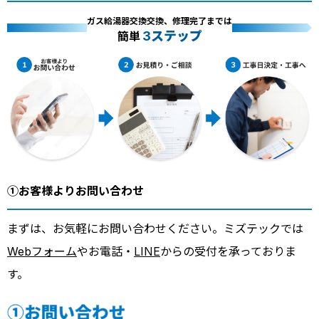
ガス給湯器交換交換、修理完了までは
3ステップ
簡単
①お客様よりお問い合わせ
まずは、お気軽にお問い合わせください。ミズテックでは
Webフォーム
やお電話・
LINE
からの受付を承っておりま
す。