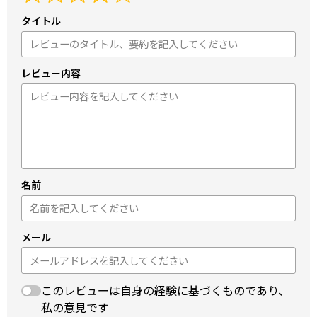
タイトル
レビュー内容
名前
メール
このレビューは自身の経験に基づくものであり、
私の意見です