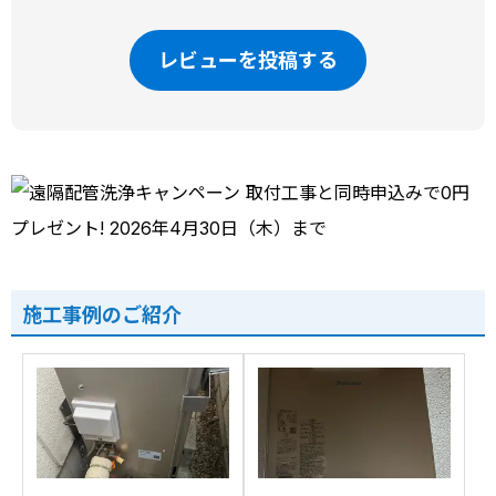
レビューを投稿する
施工事例のご紹介