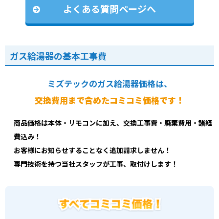
よくある質問ページへ
ガス給湯器の基本工事費
ミズテックのガス給湯器価格は、
交換費用まで含めたコミコミ価格です！
商品価格は本体・リモコンに加え、交換工事費・廃棄費用・諸経
費込み！
お客様にお知らせすることなく追加請求しません！
専門技術を持つ当社スタッフが工事、取付けします！