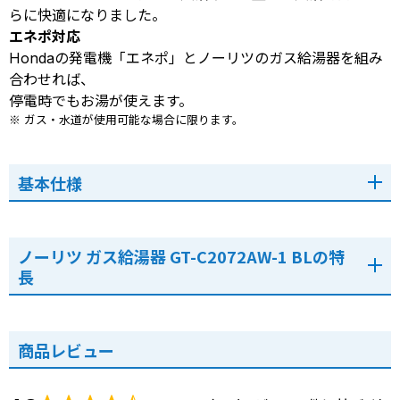
らに快適になりました。
エネポ対応
Hondaの発電機「エネポ」とノーリツのガス給湯器を組み
合わせれば、
停電時でもお湯が使えます。
※ ガス・水道が使用可能な場合に限ります。
基本仕様
ノーリツ ガス給湯器 GT-C2072AW-1 BLの特
長
商品レビュー