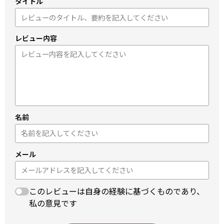
タイトル
レビュー内容
名前
メール
このレビューは自身の経験に基づくものであり、
私の意見です