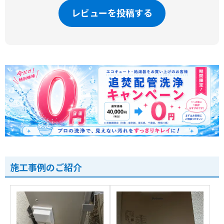
レビューを投稿する
施工事例のご紹介