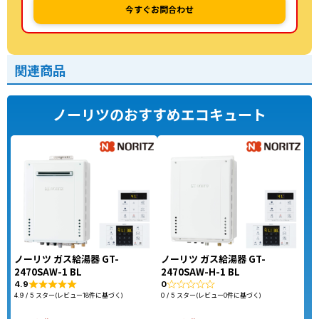
今すぐお問合わせ
関連商品
ノーリツのおすすめエコキュート
ノーリツ ガス給湯器 GT-
ノーリツ ガス給湯器 GT-
2470SAW-1 BL
2470SAW-H-1 BL
4.9
0
4.9 / 5 スター(レビュー18件に基づく)
0 / 5 スター(レビュー0件に基づく)