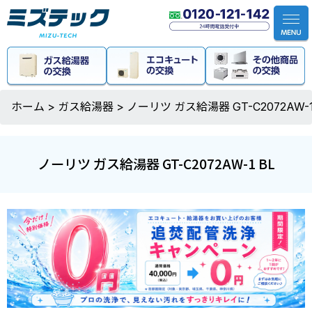
ホーム
>
ガス給湯器
>
ノーリツ ガス給湯器 GT-C2072AW-1
ノーリツ ガス給湯器 GT-C2072AW-1 BL