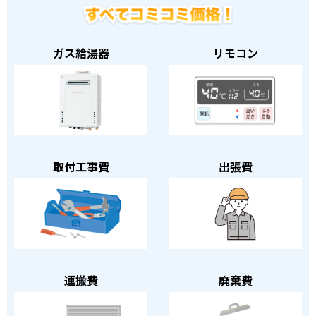
ガス給湯器
リモコン
取付工事費
出張費
運搬費
廃棄費