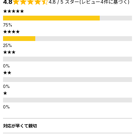
4.8
4.8 / 5 スター(レビュー4件に基づく)
★★★★★
★★★★
★★★
★★
★
対応が早くて親切