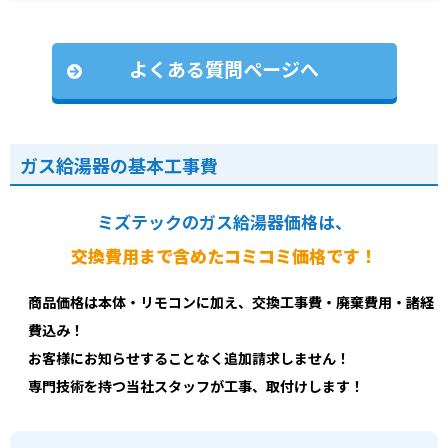
よくある質問ページへ
ガス給湯器の基本工事費
ミズテックのガス給湯器価格は、
交換費用まで含めたコミコミ価格です！
商品価格は本体・リモコンに加え、交換工事費・廃棄費用・諸経
費込み！
お客様にお知らせすることなく追加請求しません！
専門技術を持つ当社スタッフが工事、取付けします！