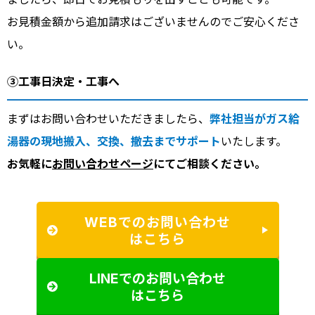
お見積金額から追加請求はございませんのでご安心くださ
い。
③工事日決定・工事へ
まずはお問い合わせいただきましたら、
弊社担当がガス給
湯器の現地搬入、交換、撤去までサポート
いたします。
お気軽に
お問い合わせページ
にてご相談ください。
WEBでのお問い合わせ
はこちら
LINEでのお問い合わせ
はこちら