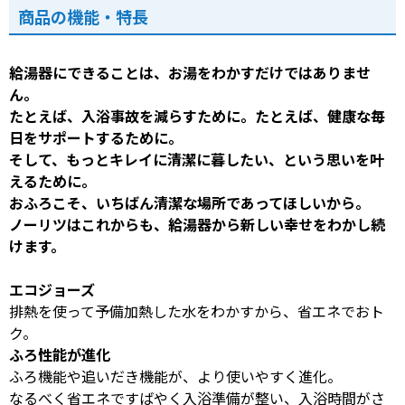
商品の機能・特長
給湯器にできることは、お湯をわかすだけではありませ
ん。
たとえば、入浴事故を減らすために。たとえば、健康な毎
日をサポートするために。
そして、もっとキレイに清潔に暮したい、という思いを叶
えるために。
おふろこそ、いちばん清潔な場所であってほしいから。
ノーリツはこれからも、給湯器から新しい幸せをわかし続
けます。
エコジョーズ
排熱を使って予備加熱した水をわかすから、省エネでおト
ク。
ふろ性能が進化
ふろ機能や追いだき機能が、より使いやすく進化。
なるべく省エネですばやく入浴準備が整い、入浴時間がさ