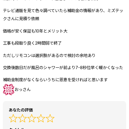
テレビ通販を見て色々調べていたら補助金の情報があり、ミズテッ
クさんに見積り依頼
価格が安く保証も10年とメリット大
工事も段取り良く2時間弱で終了
ただしリモコンは選択肢があるので検討の余地あり
交換後数日だが風呂のシャワーが前より7-8秒位早く暖かくなった
補助金制度がなくならいうちに恩恵を受ければと思います
おっさん
あなたの評価