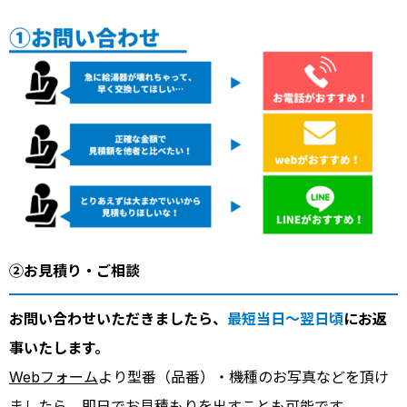
②お見積り・ご相談
お問い合わせいただきましたら、
最短当日～翌日頃
にお返
事いたします。
Webフォーム
より型番（品番）・機種のお写真などを頂け
ましたら、即日でお見積もりを出すことも可能です。