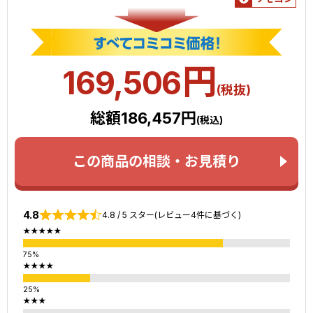
円
169,506
(税抜)
総額186,457円
(税込)
この商品の相談・お見積り
4.8
4.8 / 5 スター(レビュー4件に基づく)
★★★★★
★★★★
★★★