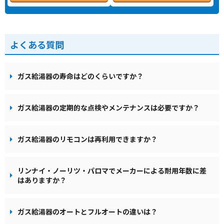
よくある質問
ガス給湯器の寿命はどのくらいですか？
ガス給湯器の定期的な点検やメンテナンスは必要ですか？
ガス給湯器のリモコンは再利用できますか？
リンナイ・ノーリツ・パロマでメーカーによる耐用年数に差
はありますか？
ガス給湯器のオートとフルオートの違いは？