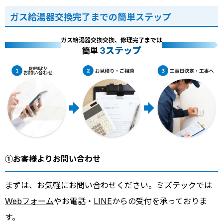
ガス給湯器交換完了までの簡単ステップ
ガス給湯器交換交換、修理完了までは
3ステップ
簡単
①お客様よりお問い合わせ
まずは、お気軽にお問い合わせください。ミズテックでは
Webフォーム
やお電話・
LINE
からの受付を承っておりま
す。