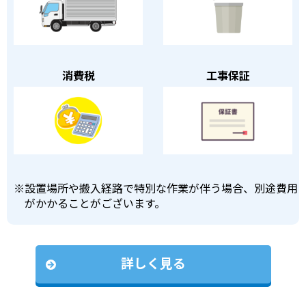
消費税
工事保証
※
設置場所や搬入経路で特別な作業が伴う場合、別途費用
がかかることがございます。
詳しく見る