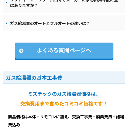
はありますか？
ガス給湯器のオートとフルオートの違いは？
よくある質問ページへ
ガス給湯器の基本工事費
ミズテックのガス給湯器価格は、
交換費用まで含めたコミコミ価格です！
商品価格は本体・リモコンに加え、交換工事費・廃棄費用・諸経
費込み！