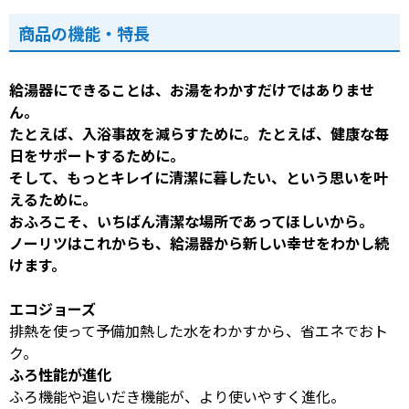
商品の機能・特長
給湯器にできることは、お湯をわかすだけではありませ
ん。
たとえば、入浴事故を減らすために。たとえば、健康な毎
日をサポートするために。
そして、もっとキレイに清潔に暮したい、という思いを叶
えるために。
おふろこそ、いちばん清潔な場所であってほしいから。
ノーリツはこれからも、給湯器から新しい幸せをわかし続
けます。
エコジョーズ
排熱を使って予備加熱した水をわかすから、省エネでおト
ク。
ふろ性能が進化
ふろ機能や追いだき機能が、より使いやすく進化。