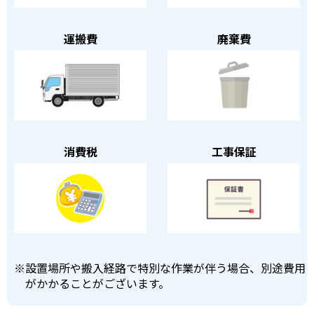
運搬費
廃棄費
消費税
工事保証
※
設置場所や搬入経路で特別な作業が伴う場合、別途費用
がかかることがございます。