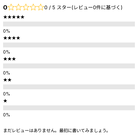
0
0 / 5 スター(レビュー0件に基づく)
★★★★★
★★★★
★★★
★★
★
まだレビューはありません。最初に書いてみましょう。