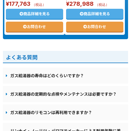
¥
177,763
¥
278,988
（税込）
（税込）
商品詳細を見る
商品詳細を見る
お問合わせ
お問合わせ
よくある質問
ガス給湯器の寿命はどのくらいですか？
ガス給湯器の定期的な点検やメンテナンスは必要ですか？
ガス給湯器のリモコンは再利用できますか？
リンナイ・ノーリツ・パロマでメーカーによる耐用年数に差