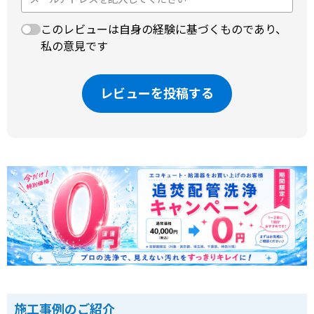
このレビューは自身の経験に基づくものであり、
私の意見です
レビューを投稿する
施工事例のご紹介