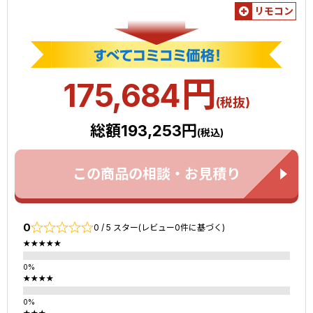
リモコン
円
175,684
(税抜)
総額193,253円
(税込)
この商品の相談・お見積り
0
0 / 5 スター(レビュー0件に基づく)
★★★★★
★★★★