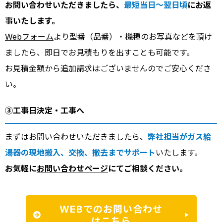
お問い合わせいただきましたら、
最短当日～翌日頃
にお返
事いたします。
Webフォーム
より型番（品番）・機種のお写真などを頂け
ましたら、即日でお見積もりを出すことも可能です。
お見積金額から追加請求はございませんのでご安心くださ
い。
③工事日決定・工事へ
まずはお問い合わせいただきましたら、
弊社担当がガス給
湯器の現地搬入、交換、撤去までサポート
いたします。
お気軽に
お問い合わせページ
にてご相談ください。
WEBでのお問い合わせ
はこちら