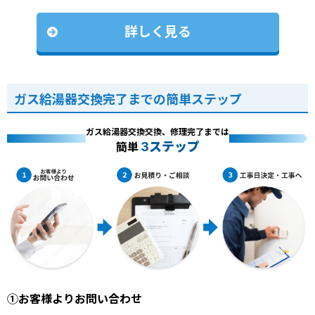
詳しく見る
ガス給湯器交換完了までの簡単ステップ
ガス給湯器交換交換、修理完了までは
3ステップ
簡単
①お客様よりお問い合わせ