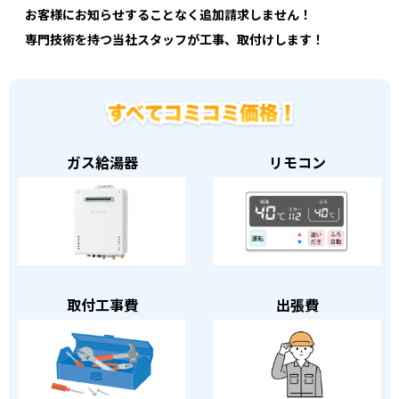
お客様にお知らせすることなく追加請求しません！
専門技術を持つ当社スタッフが工事、取付けします！
ガス給湯器
リモコン
取付工事費
出張費