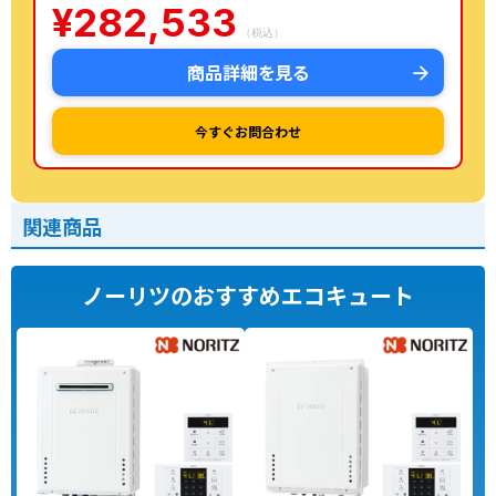
¥
282,533
（税込）
商品詳細を見る
今すぐお問合わせ
関連商品
ノーリツのおすすめエコキュート