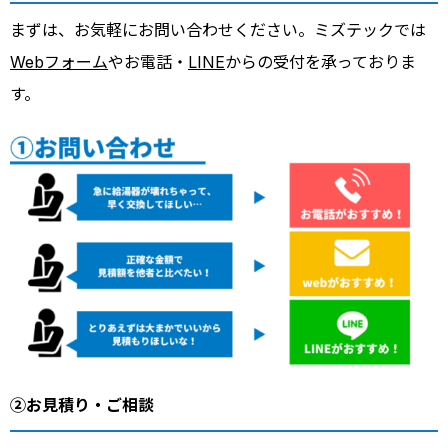
まずは、お気軽にお問い合わせください。ミズテックでは
Webフォーム
やお電話・
LINE
からの受付を承っておりま
す。
②お見積り・ご相談