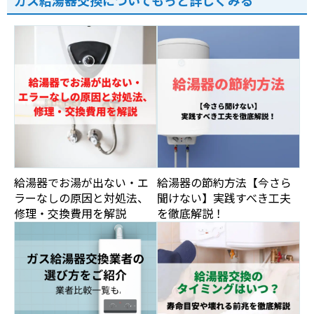
ガス給湯器交換についてもっと詳しくみる
給湯器でお湯が出ない・エ
給湯器の節約方法【今さら
ラーなしの原因と対処法、
聞けない】実践すべき工夫
修理・交換費用を解説
を徹底解説！