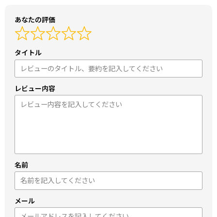
あなたの評価
タイトル
レビュー内容
名前
メール