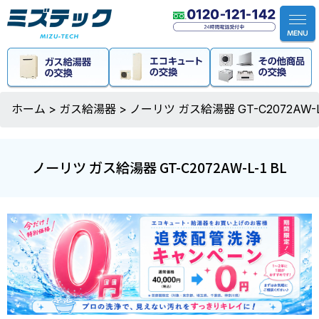
ホーム
>
ガス給湯器
>
ノーリツ ガス給湯器 GT-C2072AW-L-
ノーリツ ガス給湯器 GT-C2072AW-L-1 BL