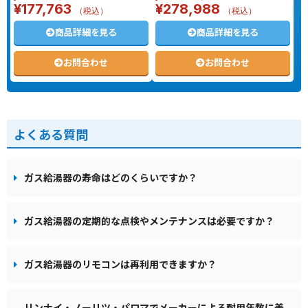
¥
177,763
¥
278,988
（税込）
（税込）
商品詳細を見る
商品詳細を見る
お問合わせ
お問合わせ
よくある質問
ガス給湯器の寿命はどのくらいですか？
ガス給湯器の定期的な点検やメンテナンスは必要ですか？
ガス給湯器のリモコンは再利用できますか？
リンナイ・ノーリツ・パロマでメーカーによる耐用年数に差