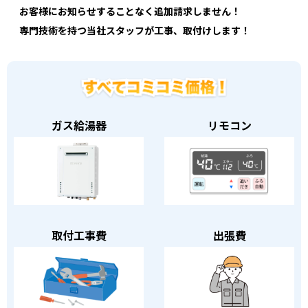
お客様にお知らせすることなく追加請求しません！
専門技術を持つ当社スタッフが工事、取付けします！
ガス給湯器
リモコン
取付工事費
出張費