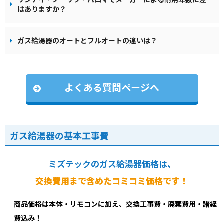
はありますか？
ガス給湯器のオートとフルオートの違いは？
よくある質問ページへ
ガス給湯器の基本工事費
ミズテックのガス給湯器価格は、
交換費用まで含めたコミコミ価格です！
商品価格は本体・リモコンに加え、交換工事費・廃棄費用・諸経
費込み！