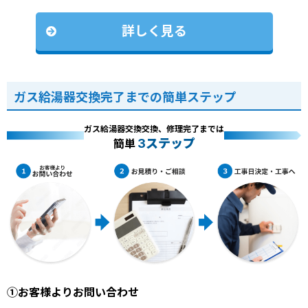
詳しく見る
ガス給湯器交換完了までの簡単ステップ
ガス給湯器交換交換、修理完了までは
3ステップ
簡単
①お客様よりお問い合わせ