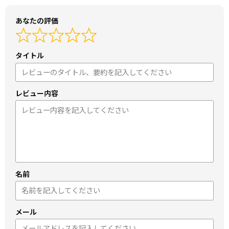
あなたの評価
タイトル
レビュー内容
名前
メール