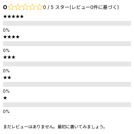
0
0 / 5 スター(レビュー0件に基づく)
★★★★★
★★★★
★★★
★★
★
まだレビューはありません。最初に書いてみましょう。