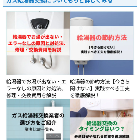
ガス給湯器交換についてもっと詳しくみる
給湯器でお湯が出ない・エ
給湯器の節約方法【今さら
ラーなしの原因と対処法、
聞けない】実践すべき工夫
修理・交換費用を解説
を徹底解説！