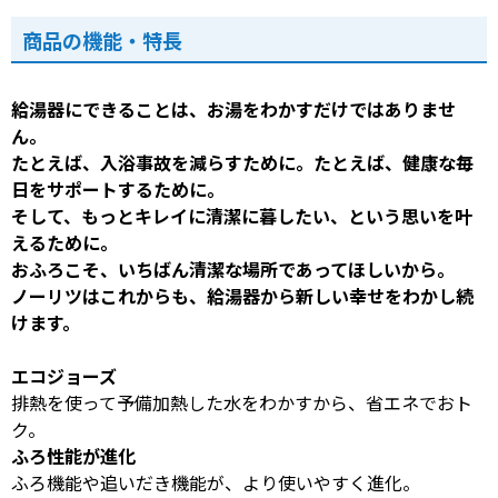
商品の機能・特長
給湯器にできることは、お湯をわかすだけではありませ
ん。
たとえば、入浴事故を減らすために。たとえば、健康な毎
日をサポートするために。
そして、もっとキレイに清潔に暮したい、という思いを叶
えるために。
おふろこそ、いちばん清潔な場所であってほしいから。
ノーリツはこれからも、給湯器から新しい幸せをわかし続
けます。
エコジョーズ
排熱を使って予備加熱した水をわかすから、省エネでおト
ク。
ふろ性能が進化
ふろ機能や追いだき機能が、より使いやすく進化。