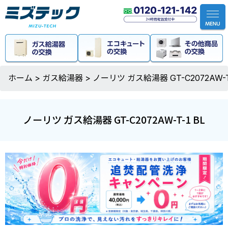
ホーム
>
ガス給湯器
>
ノーリツ ガス給湯器 GT-C2072AW-T-
ノーリツ ガス給湯器 GT-C2072AW-T-1 BL