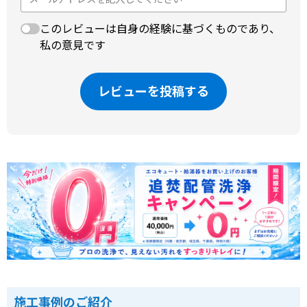
このレビューは自身の経験に基づくものであり、
私の意見です
レビューを投稿する
施工事例のご紹介