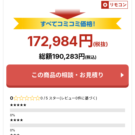
リモコン
円
172,984
(税抜)
総額190,283円
(税込)
この商品の相談・お見積り
0
0 / 5 スター(レビュー0件に基づく)
★★★★★
★★★★