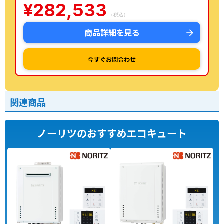
¥
282,533
（税込）
商品詳細を見る
今すぐお問合わせ
関連商品
ノーリツのおすすめエコキュート