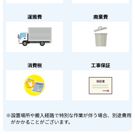
運搬費
廃棄費
消費税
工事保証
※
設置場所や搬入経路で特別な作業が伴う場合、別途費用
がかかることがございます。