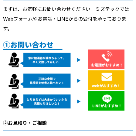
まずは、お気軽にお問い合わせください。ミズテックでは
Webフォーム
やお電話・
LINE
からの受付を承っておりま
す。
②お見積り・ご相談