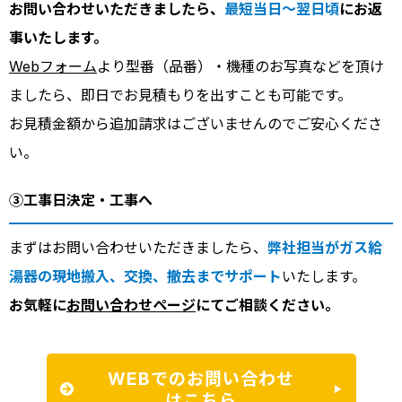
お問い合わせいただきましたら、
最短当日～翌日頃
にお返
事いたします。
Webフォーム
より型番（品番）・機種のお写真などを頂け
ましたら、即日でお見積もりを出すことも可能です。
お見積金額から追加請求はございませんのでご安心くださ
い。
③工事日決定・工事へ
まずはお問い合わせいただきましたら、
弊社担当がガス給
湯器の現地搬入、交換、撤去までサポート
いたします。
お気軽に
お問い合わせページ
にてご相談ください。
WEBでのお問い合わせ
はこちら