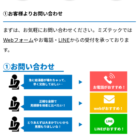
①お客様よりお問い合わせ
まずは、お気軽にお問い合わせください。ミズテックでは
Webフォーム
やお電話・
LINE
からの受付を承っておりま
す。