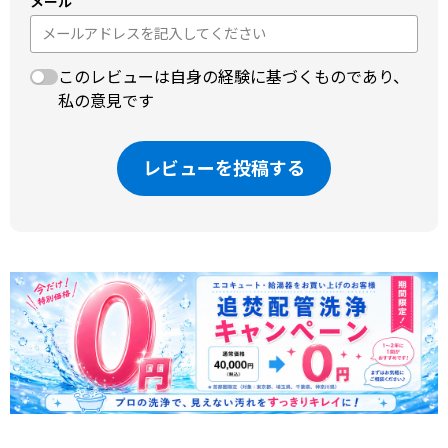
メール
このレビューは自身の経験に基づくものであり、
私の意見です
レビューを投稿する