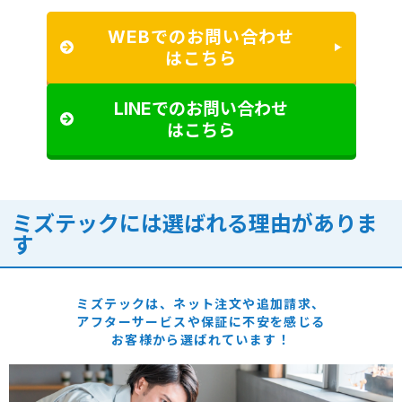
WEBでのお問い合わせ
はこちら
LINEでのお問い合わせ
はこちら
ミズテックには選ばれる理由がありま
す
ミズテックは、ネット注文や追加請求、
アフターサービスや保証に
不安を感じる
お客様から選ばれています！