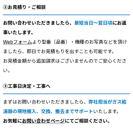
②お見積り・ご相談
お問い合わせいただきましたら、
最短当日～翌日頃
にお返
事いたします。
Webフォーム
より型番（品番）・機種のお写真などを頂け
ましたら、即日でお見積もりを出すことも可能です。
お見積金額から追加請求はございませんのでご安心くださ
い。
③工事日決定・工事へ
まずはお問い合わせいただきましたら、
弊社担当がガス給
湯器の現地搬入、交換、撤去までサポート
いたします。
お気軽に
お問い合わせページ
にてご相談ください。