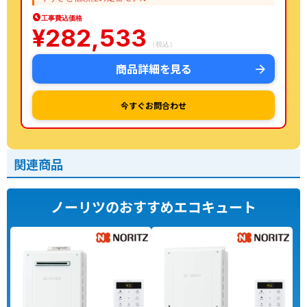
工事費込価格
¥
282,533
（税込）
商品詳細を見る
今すぐお問合わせ
関連商品
ノーリツのおすすめエコキュート