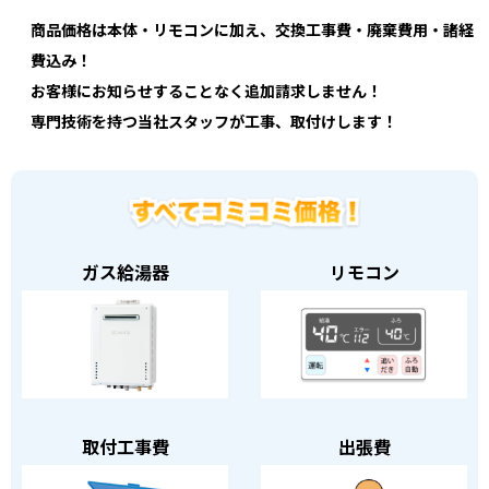
商品価格は本体・リモコンに加え、交換工事費・廃棄費用・諸経
費込み！
お客様にお知らせすることなく追加請求しません！
専門技術を持つ当社スタッフが工事、取付けします！
ガス給湯器
リモコン
取付工事費
出張費