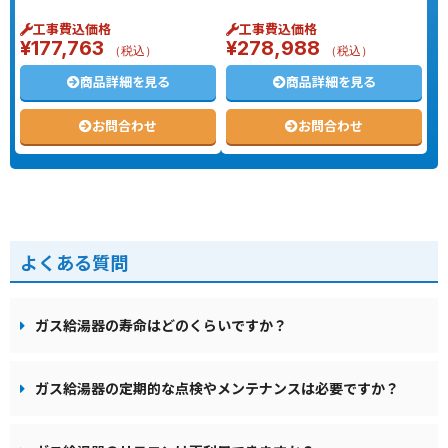
工事費込価格
工事費込価格
¥
177,763
¥
278,988
（税込）
（税込）
商品詳細を見る
商品詳細を見る
お問合わせ
お問合わせ
よくある質問
ガス給湯器の寿命はどのくらいですか？
ガス給湯器の定期的な点検やメンテナンスは必要ですか？