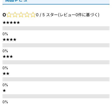
0
0 / 5 スター(レビュー0件に基づく)
★★★★★
★★★★
★★★
★★
★