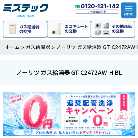
ホーム
>
ガス給湯器
>
ノーリツ ガス給湯器 GT-C2472AW-H
ノーリツ ガス給湯器 GT-C2472AW-H BL