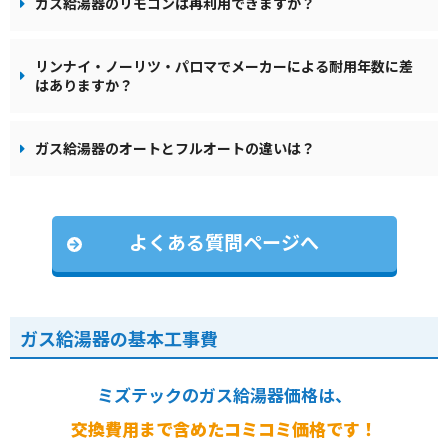
ガス給湯器のリモコンは再利用できますか？
リンナイ・ノーリツ・パロマでメーカーによる耐用年数に差
はありますか？
ガス給湯器のオートとフルオートの違いは？
よくある質問ページへ
ガス給湯器の基本工事費
ミズテックのガス給湯器価格は、
交換費用まで含めたコミコミ価格です！