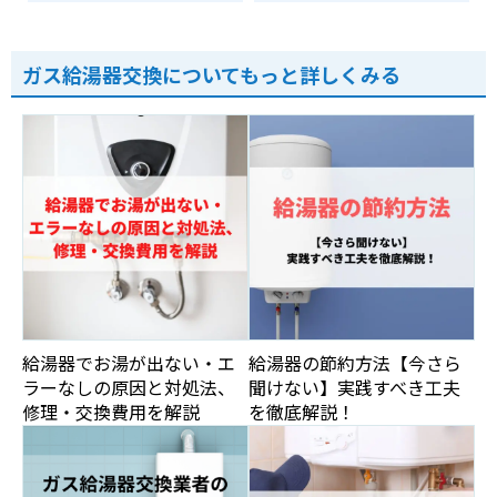
ガス給湯器交換についてもっと詳しくみる
給湯器でお湯が出ない・エ
給湯器の節約方法【今さら
ラーなしの原因と対処法、
聞けない】実践すべき工夫
修理・交換費用を解説
を徹底解説！