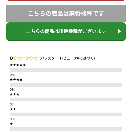
こちらの商品は廃番機種です
こちらの商品は後継機種がございます
0
0 / 5 スター(レビュー0件に基づく)
★★★★★
★★★★
★★★
★★
★