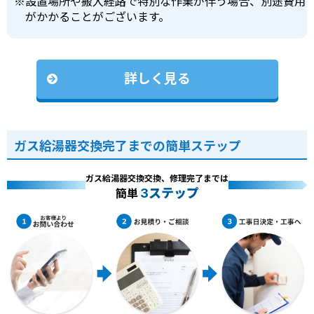
※
設置場所や搬入経路で特別な作業が伴う場合、別途費用
がかかることがございます。
詳しく見る
ガス給湯器交換完了までの簡単ステップ
ガス給湯器交換交換、修理完了までは
3ステップ
簡単