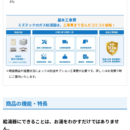
基本工事費
ミズテックのガス給湯器は、
工事費まで含んだコミコミ価格！
※既設商品や設置状況によっては別途オプション工事費が必要です。詳しくはお見積り時
にご案内いたします。
商品の機能・特長
給湯器にできることは、お湯をわかすだけではありませ
ん。