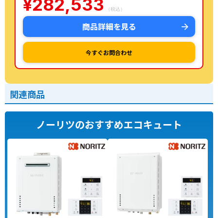
¥
282,533
（税込）
商品詳細を見る
今すぐお問合わせ
関連商品
ノーリツのおすすめエコキュート