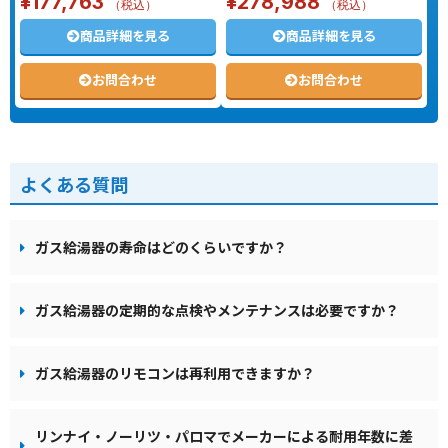
¥
177,763
¥
278,988
（税込）
（税込）
商品詳細を見る
商品詳細を見る
お問合わせ
お問合わせ
よくある質問
ガス給湯器の寿命はどのくらいですか？
ガス給湯器の定期的な点検やメンテナンスは必要ですか？
ガス給湯器のリモコンは再利用できますか？
リンナイ・ノーリツ・パロマでメーカーによる耐用年数に差