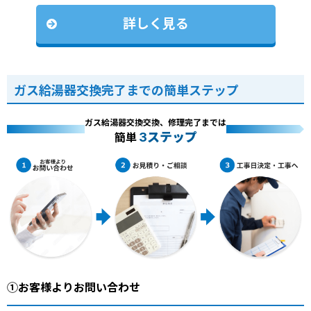
詳しく見る
ガス給湯器交換完了までの簡単ステップ
ガス給湯器交換交換、修理完了までは
3ステップ
簡単
①お客様よりお問い合わせ