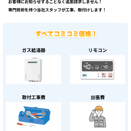
お客様にお知らせすることなく追加請求しません！
専門技術を持つ当社スタッフが工事、取付けします！
ガス給湯器
リモコン
取付工事費
出張費