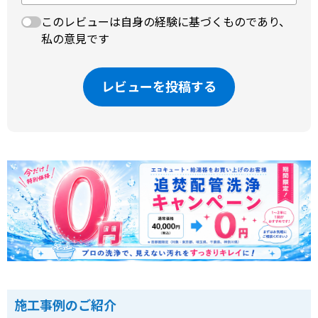
このレビューは自身の経験に基づくものであり、
私の意見です
レビューを投稿する
施工事例のご紹介