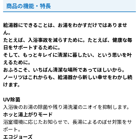
商品の機能・特長
給湯器にできることは、お湯をわかすだけではありませ
ん。
たとえば、入浴事故を減らすために。たとえば、健康な毎
日をサポートするために。
そして、もっとキレイに清潔に暮したい、という思いを叶
えるために。
おふろこそ、いちばん清潔な場所であってほしいから。
ノーリツはこれからも、給湯器から新しい幸せをわかし続
けます。
UV除菌
入浴後のお湯の除菌や残り湯洗濯のニオイを抑制します。
ホッと湯上がりモード
浴室環境に応じたお知らせで、長湯によるのぼせ対策をサ
ポート。
エコジョーズ