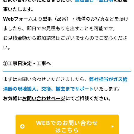
事いたします。
Webフォーム
より型番（品番）・機種のお写真などを頂け
ましたら、即日でお見積もりを出すことも可能です。
お見積金額から追加請求はございませんのでご安心くださ
い。
③工事日決定・工事へ
まずはお問い合わせいただきましたら、
弊社担当がガス給
湯器の現地搬入、交換、撤去までサポート
いたします。
お気軽に
お問い合わせページ
にてご相談ください。
WEBでのお問い合わせ
はこちら