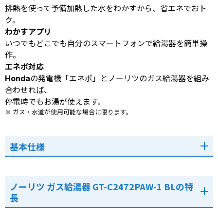
排熱を使って予備加熱した水をわかすから、省エネでおト
ク。
わかすアプリ
いつでもどこでも自分のスマートフォンで給湯器を簡単操
作。
エネポ対応
Hondaの発電機「エネポ」とノーリツのガス給湯器を組み
合わせれば、
停電時でもお湯が使えます。
※ ガス・水道が使用可能な場合に限ります。
基本仕様
ノーリツ ガス給湯器 GT-C2472PAW-1 BLの特
長