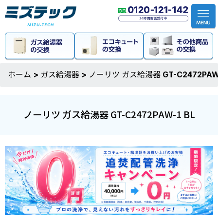
ホーム
>
ガス給湯器
>
ノーリツ ガス給湯器 GT-C2472PAW-
ノーリツ ガス給湯器 GT-C2472PAW-1 BL