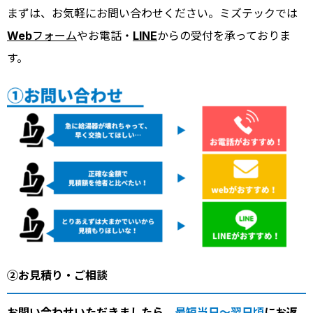
まずは、お気軽にお問い合わせください。ミズテックでは
Webフォーム
やお電話・
LINE
からの受付を承っておりま
す。
②お見積り・ご相談
お問い合わせいただきましたら、
最短当日～翌日頃
にお返