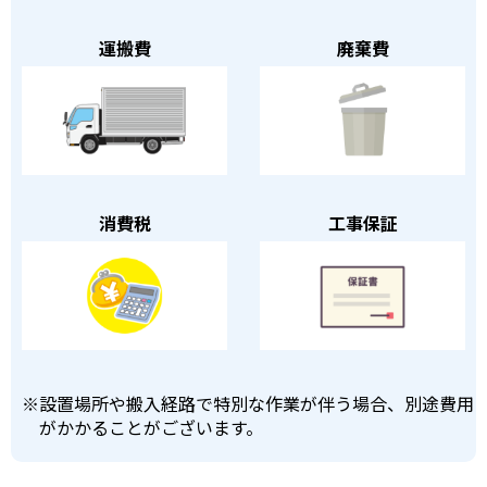
運搬費
廃棄費
消費税
工事保証
※
設置場所や搬入経路で特別な作業が伴う場合、別途費用
がかかることがございます。