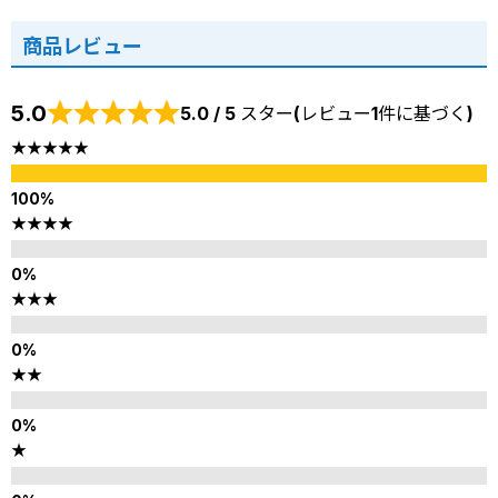
商品レビュー
5.0
5.0 / 5 スター(レビュー1件に基づく)
★★★★★
★★★★
★★★
★★
★