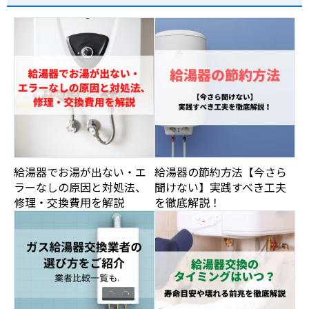
給湯器でお湯が出ない・エ
給湯器の節約方法【今さら
ラーなしの原因と対処法、
聞けない】実践すべき工夫
修理・交換費用を解説
を徹底解説！