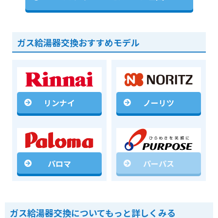
ガス給湯器交換おすすめモデル
リンナイ
ノーリツ
パロマ
パーパス
ガス給湯器交換についてもっと詳しくみる