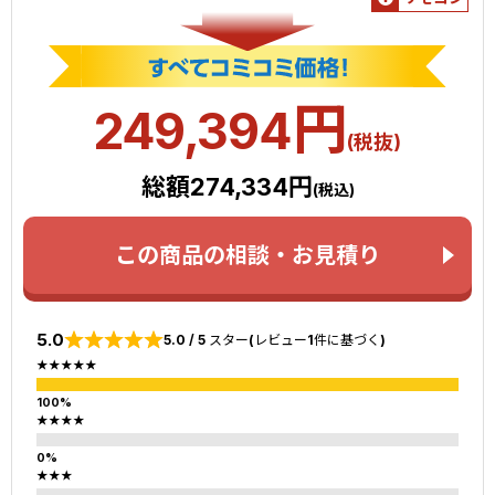
円
249,394
(税抜)
総額274,334円
(税込)
この商品の相談・お見積り
5.0
5.0 / 5 スター(レビュー1件に基づく)
★★★★★
★★★★
★★★