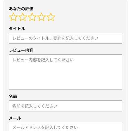
あなたの評価
タイトル
レビュー内容
名前
メール