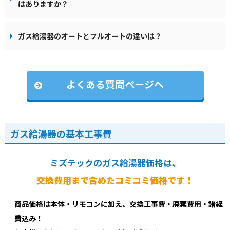
はありますか？
ガス給湯器のオートとフルオートの違いは？
よくある質問ページへ
ガス給湯器の基本工事費
ミズテックのガス給湯器価格は、
交換費用まで含めたコミコミ価格です！
商品価格は本体・リモコンに加え、交換工事費・廃棄費用・諸経
費込み！