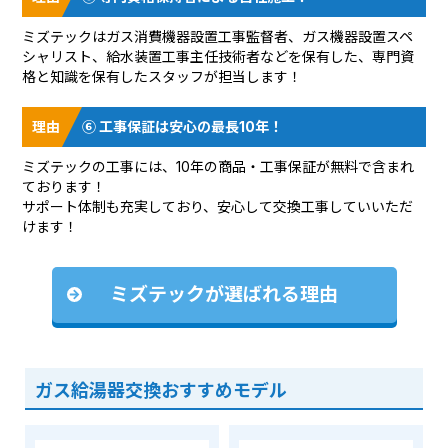
ミズテックはガス消費機器設置工事監督者、ガス機器設置スペ
シャリスト、給水装置工事主任技術者などを保有した、専門資
格と知識を保有したスタッフが担当します！
⑥ 工事保証は安心の最長10年！
ミズテックの工事には、10年の商品・工事保証が無料で含まれ
ております！
サポート体制も充実しており、安心して交換工事していいただ
けます！
ミズテックが選ばれる理由
ガス給湯器交換おすすめモデル