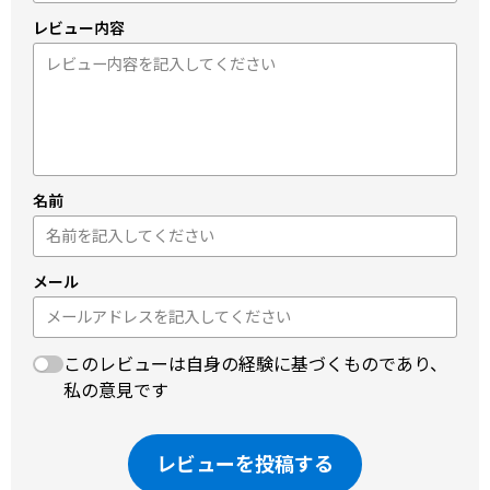
レビュー内容
名前
メール
このレビューは自身の経験に基づくものであり、
私の意見です
レビューを投稿する