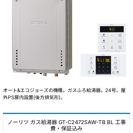
オート&エコジョーズの機種。ガスふろ給湯器。24号。屋
外PS扉内設置(後方排気形)。
ノーリツ ガス給湯器 GT-C2472SAW-TB BL 工事
費・保証込み