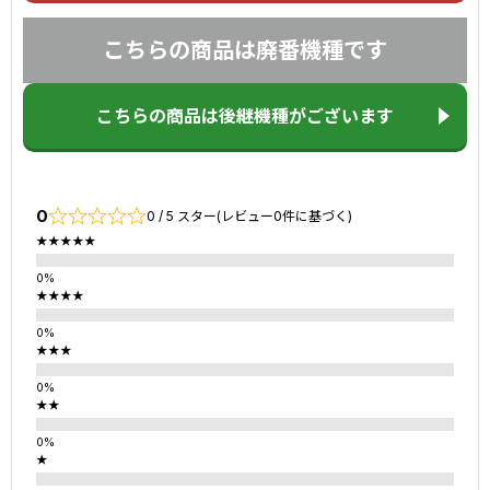
こちらの商品は廃番機種です
こちらの商品は後継機種がございます
0
0 / 5 スター(レビュー0件に基づく)
★★★★★
★★★★
★★★
★★
★