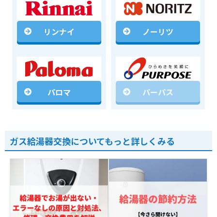
リンナイ
ノーリツ
パロマ
パーパス
ガス給湯器交換についてもっと詳しくみる