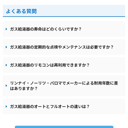
よくある質問
ガス給湯器の寿命はどのくらいですか？
ガス給湯器の定期的な点検やメンテナンスは必要ですか？
ガス給湯器のリモコンは再利用できますか？
リンナイ・ノーリツ・パロマでメーカーによる耐用年数に差
はありますか？
ガス給湯器のオートとフルオートの違いは？