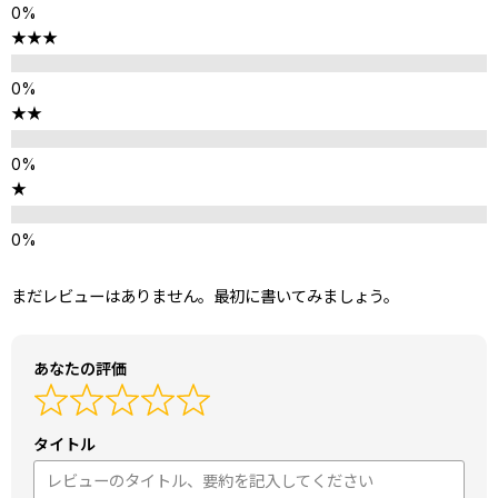
★★★
★★
★
まだレビューはありません。最初に書いてみましょう。
あなたの評価
タイトル