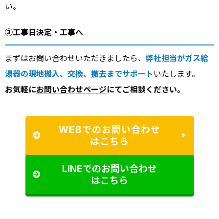
い。
③工事日決定・工事へ
まずはお問い合わせいただきましたら、
弊社担当がガス給
湯器の現地搬入、交換、撤去までサポート
いたします。
お気軽に
お問い合わせページ
にてご相談ください。
WEBでのお問い合わせ
はこちら
LINEでのお問い合わせ
はこちら