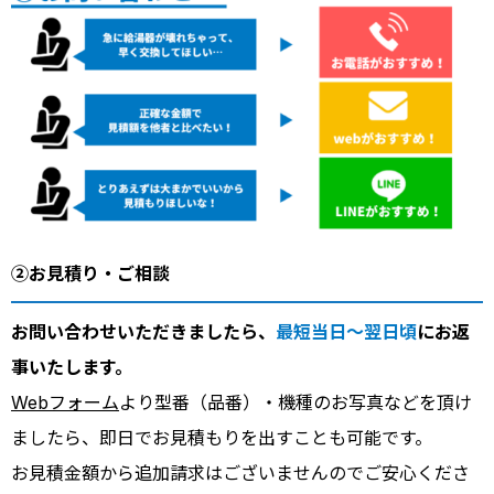
②お見積り・ご相談
お問い合わせいただきましたら、
最短当日～翌日頃
にお返
事いたします。
Webフォーム
より型番（品番）・機種のお写真などを頂け
ましたら、即日でお見積もりを出すことも可能です。
お見積金額から追加請求はございませんのでご安心くださ