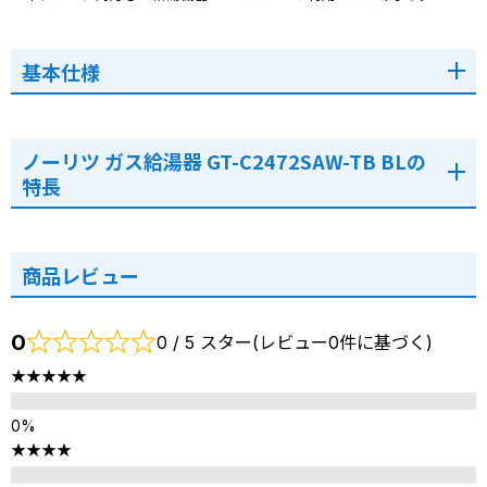
基本仕様
ノーリツ ガス給湯器 GT-C2472SAW-TB BLの
特長
商品レビュー
0
0 / 5 スター(レビュー0件に基づく)
★★★★★
★★★★