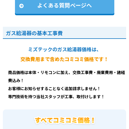
よくある質問ページへ
ガス給湯器の基本工事費
ミズテックのガス給湯器価格は、
交換費用まで含めたコミコミ価格です！
商品価格は本体・リモコンに加え、交換工事費・廃棄費用・諸経
費込み！
お客様にお知らせすることなく追加請求しません！
専門技術を持つ当社スタッフが工事、取付けします！