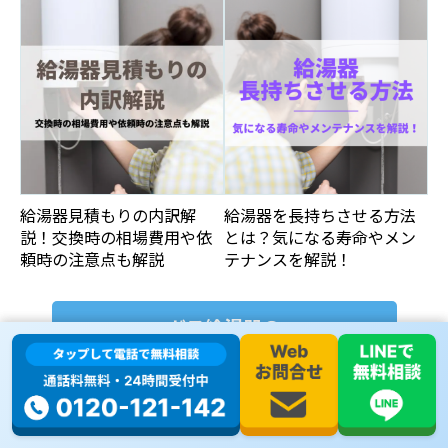
給湯器見積もりの内訳解
給湯器を長持ちさせる方法
説！交換時の相場費用や依
とは？気になる寿命やメン
頼時の注意点も解説
テナンスを解説！
ガス給湯器の
おすすめ情報はこちら