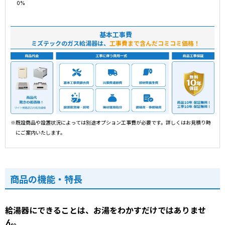
基本工事費
ミズテックのガス給湯器は、
工事費まで含んだコミコミ価格！
※既設商品や設置状況によっては別途オプション工事費が必要です。詳しくはお見積り時
にご案内いたします。
商品の機能・特長
給湯器にできることは、お湯をわかすだけではありませ
ん。