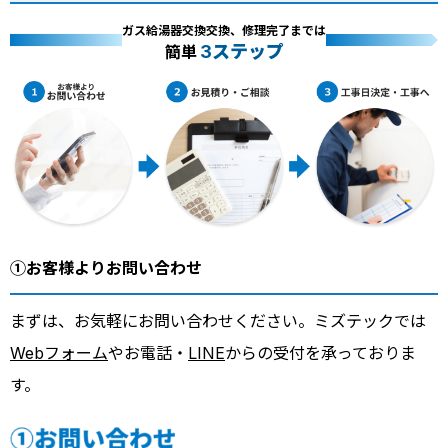
ガス給湯器交換交換、修理完了までは
3ステップ
簡単
①お客様よりお問い合わせ
まずは、お気軽にお問い合わせください。ミズテックでは
Webフォーム
やお電話・
LINE
からの受付を承っておりま
す。