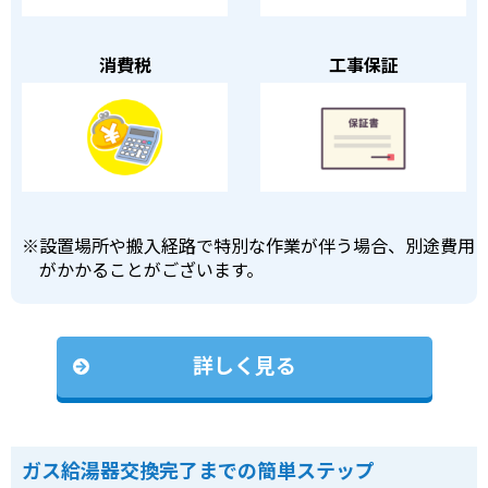
消費税
工事保証
※
設置場所や搬入経路で特別な作業が伴う場合、別途費用
がかかることがございます。
詳しく見る
ガス給湯器交換完了までの簡単ステップ