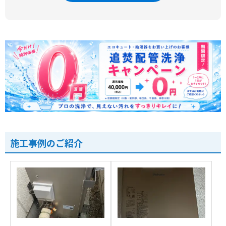
施工事例のご紹介