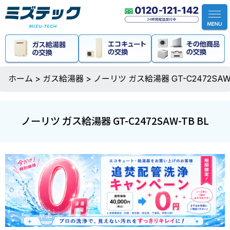
ホーム
>
ガス給湯器
>
ノーリツ ガス給湯器 GT-C2472SAW-
ノーリツ ガス給湯器 GT-C2472SAW-TB BL