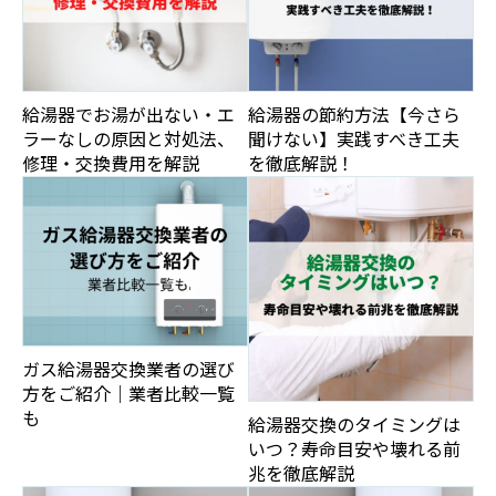
給湯器でお湯が出ない・エ
給湯器の節約方法【今さら
ラーなしの原因と対処法、
聞けない】実践すべき工夫
修理・交換費用を解説
を徹底解説！
ガス給湯器交換業者の選び
方をご紹介｜業者比較一覧
も
給湯器交換のタイミングは
いつ？寿命目安や壊れる前
兆を徹底解説