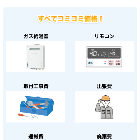
ガス給湯器
リモコン
取付工事費
出張費
運搬費
廃棄費