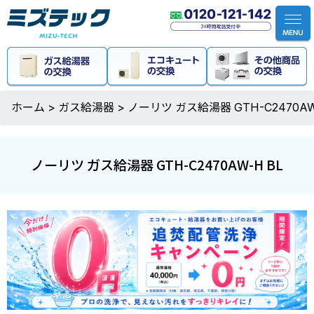
ホーム
>
ガス給湯器
>
ノーリツ ガス給湯器 GTH-C2470AW
ノーリツ ガス給湯器 GTH-C2470AW-H BL