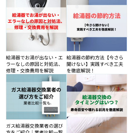
給湯器でお湯が出ない・エ
給湯器の節約方法【今さら
ラーなしの原因と対処法、
聞けない】実践すべき工夫
修理・交換費用を解説
を徹底解説！
ガス給湯器交換業者の選び
方をご紹介｜業者比較一覧