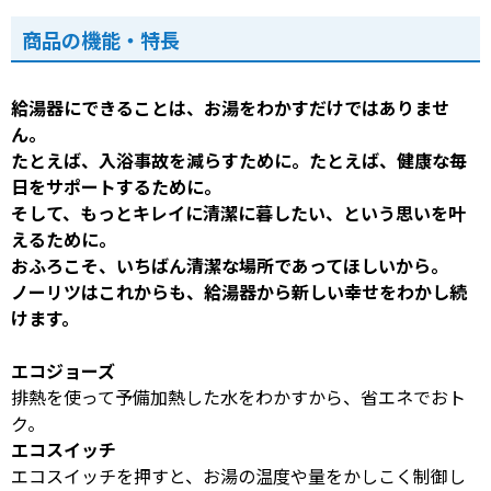
商品の機能・特長
給湯器にできることは、お湯をわかすだけではありませ
ん。
たとえば、入浴事故を減らすために。たとえば、健康な毎
日をサポートするために。
そして、もっとキレイに清潔に暮したい、という思いを叶
えるために。
おふろこそ、いちばん清潔な場所であってほしいから。
ノーリツはこれからも、給湯器から新しい幸せをわかし続
けます。
エコジョーズ
排熱を使って予備加熱した水をわかすから、省エネでおト
ク。
エコスイッチ
エコスイッチを押すと、お湯の温度や量をかしこく制御し