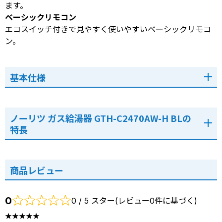
ます。
ベーシックリモコン
エコスイッチ付きで見やすく使いやすいベーシックリモコ
ン。
基本仕様
ノーリツ ガス給湯器 GTH-C2470AW-H BLの
特長
商品レビュー
0
0 / 5 スター(レビュー0件に基づく)
★★★★★