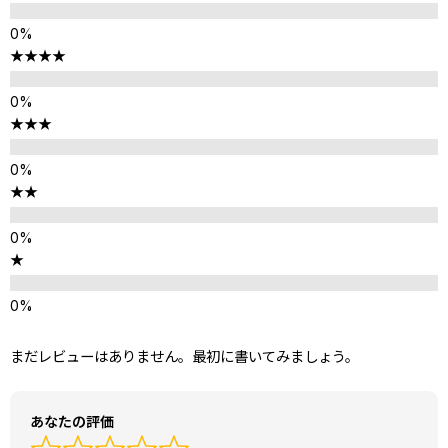
★★★★
★★★
★★
★
まだレビューはありません。最初に書いてみましょう。
あなたの評価