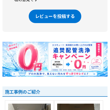
レビューを投稿する
施工事例のご紹介