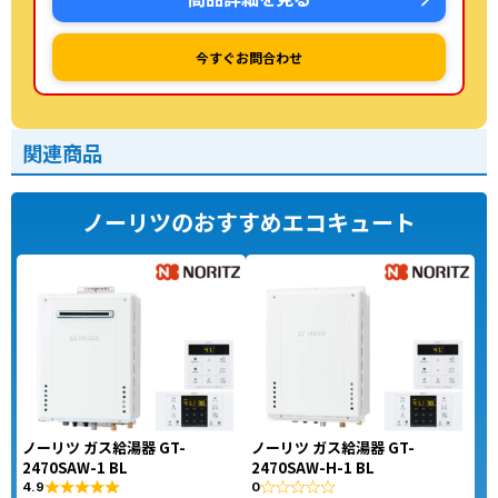
今すぐお問合わせ
関連商品
ノーリツのおすすめエコキュート
ノーリツ ガス給湯器 GT-
ノーリツ ガス給湯器 GT-
2470SAW-1 BL
2470SAW-H-1 BL
4.9
0