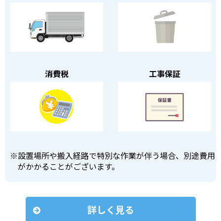
消費税
工事保証
※
設置場所や搬入経路で特別な作業が伴う場合、別途費用
がかかることがございます。
詳しく見る