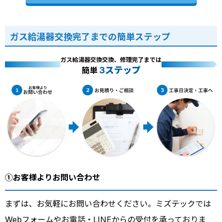
ガス給湯器交換完了までの簡単ステップ
ガス給湯器交換交換、修理完了までは
3ステップ
簡単
①お客様よりお問い合わせ
まずは、お気軽にお問い合わせください。ミズテックでは
Webフォーム
やお電話・
LINE
からの受付を承っておりま