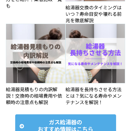
も
給湯器交換のタイミングは
いつ？寿命目安や壊れる前
兆を徹底解説
給湯器見積もりの内訳解
給湯器を長持ちさせる方法
説！交換時の相場費用や依
とは？気になる寿命やメン
頼時の注意点も解説
テナンスを解説！
ガス給湯器の
おすすめ情報はこちら