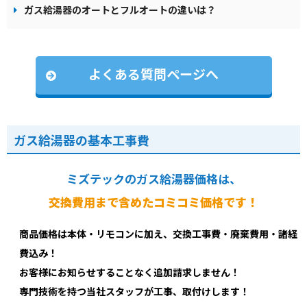
ガス給湯器のオートとフルオートの違いは？
よくある質問ページへ
ガス給湯器の基本工事費
ミズテックのガス給湯器価格は、
交換費用まで含めたコミコミ価格です！
商品価格は本体・リモコンに加え、交換工事費・廃棄費用・諸経
費込み！
お客様にお知らせすることなく追加請求しません！
専門技術を持つ当社スタッフが工事、取付けします！