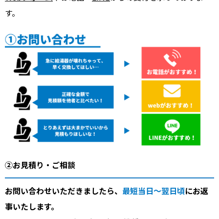
す。
②お見積り・ご相談
お問い合わせいただきましたら、
最短当日～翌日頃
にお返
事いたします。