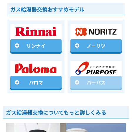
ガス給湯器交換おすすめモデル
リンナイ
ノーリツ
パロマ
パーパス
ガス給湯器交換についてもっと詳しくみる