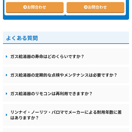
お問合わせ
お問合わせ
よくある質問
ガス給湯器の寿命はどのくらいですか？
ガス給湯器の定期的な点検やメンテナンスは必要ですか？
ガス給湯器のリモコンは再利用できますか？
リンナイ・ノーリツ・パロマでメーカーによる耐用年数に差
はありますか？