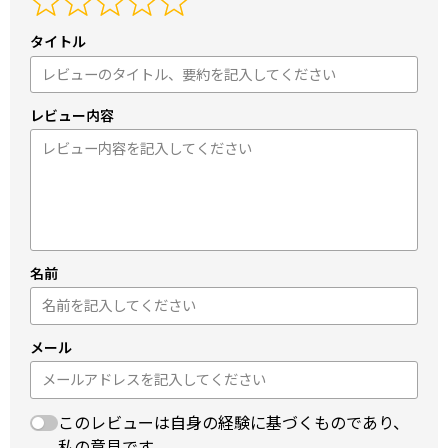
タイトル
レビュー内容
名前
メール
このレビューは自身の経験に基づくものであり、
私の意見です