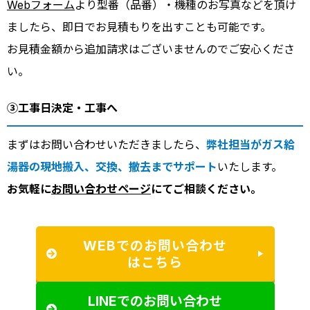
Webフォーム
より型番（品番）・機種のお写真などを頂け
ましたら、即日でお見積もりを出すことも可能です。
お見積金額から追加請求はございませんのでご安心くださ
い。
③工事日決定・工事へ
まずはお問い合わせいただきましたら、
弊社担当がガス給
湯器の現地搬入、交換、撤去までサポート
いたします。
お気軽に
お問い合わせページ
にてご相談ください。
WEBでのお問い合わせ
はこちら
LINEでのお問い合わせ