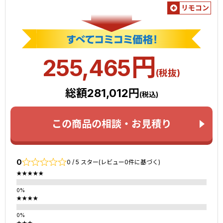
リモコン
円
255,465
(税抜)
総額281,012円
(税込)
この商品の相談・お見積り
0
0 / 5 スター(レビュー0件に基づく)
★★★★★
★★★★