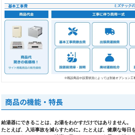
基本工事費
ミズテック
※既設商品や設置状況によっては別途オプション工
商品の機能・特長
給湯器にできることは、お湯をわかすだけではありません。
たとえば、入浴事故を減らすために。たとえば、健康な毎日