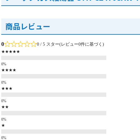
商品レビュー
0
0 / 5 スター(レビュー0件に基づく)
★★★★★
★★★★
★★★
★★
★