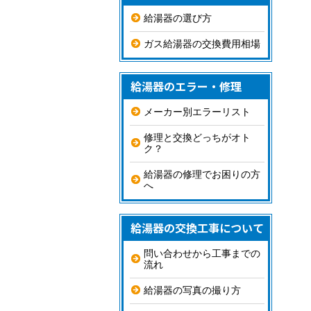
給湯器の選び方
ガス給湯器の交換費用相場
給湯器のエラー・修理
メーカー別エラーリスト
修理と交換どっちがオト
ク？
給湯器の修理でお困りの方
へ
給湯器の交換工事について
問い合わせから工事までの
流れ
給湯器の写真の撮り方