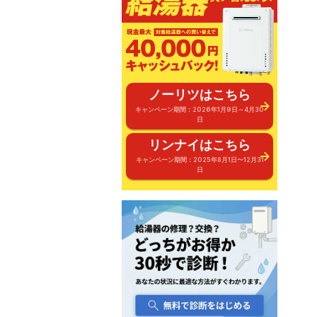
ノーリツはこちら
キャンペーン期間：2026年1月9日～4月30
日
リンナイはこちら
キャンペーン期間：2025年8月1日〜12月31
日