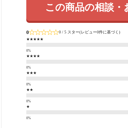
この商品の相談・
0
0 / 5 スター(レビュー0件に基づく)
★★★★★
★★★★
★★★
★★
★