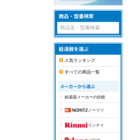
商品・型番検索
給湯器を選ぶ
人気ランキング
すべての商品一覧
メーカーから選ぶ
給湯器メーカーの比較
ノーリツ
リンナイ