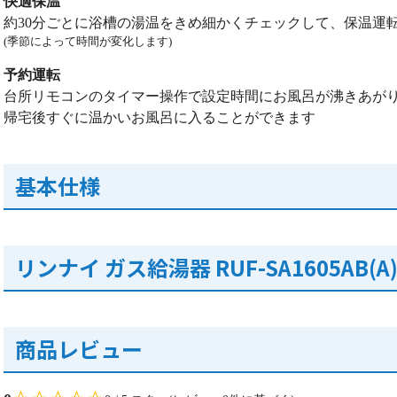
快適保温
約30分ごとに浴槽の湯温をきめ細かくチェックして、保温運
(季節によって時間が変化します)
予約運転
台所リモコンのタイマー操作で設定時間にお風呂が沸きあが
帰宅後すぐに温かいお風呂に入ることができます
基本仕様
リンナイ ガス給湯器 RUF-SA1605AB(
商品レビュー