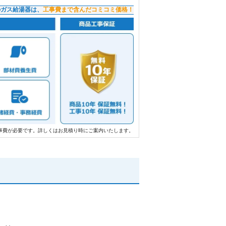
のガス給湯器は、
工事費まで含んだコミコミ価格！
事費が必要です。詳しくはお見積り時にご案内いたします。