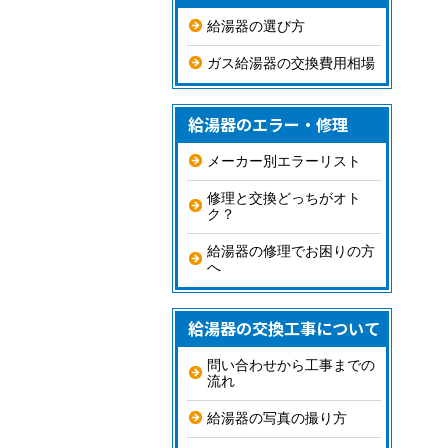
給湯器の選び方
ガス給湯器の交換費用相場
給湯器のエラー・修理
メーカー別エラーリスト
修理と交換どっちがオト
ク？
給湯器の修理でお困りの方
へ
給湯器の交換工事について
問い合わせから工事までの
流れ
給湯器の写真の撮り方