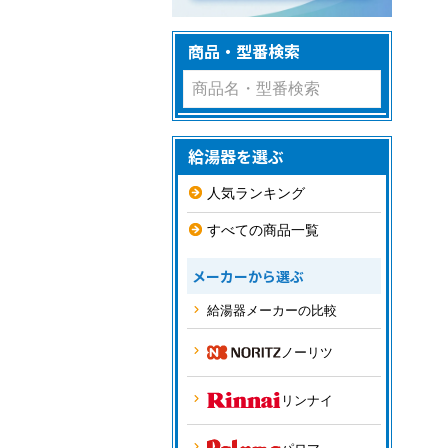
商品・型番検索
給湯器を選ぶ
人気ランキング
すべての商品一覧
メーカーから選ぶ
給湯器メーカーの比較
ノーリツ
リンナイ