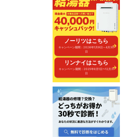
ノーリツはこちら
キャンペーン期間：2026年1月9日～4月30
日
リンナイはこちら
キャンペーン期間：2025年8月1日〜12月31
日