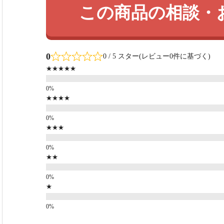
この商品の相談・
0
0 / 5 スター(レビュー0件に基づく)
★★★★★
★★★★
★★★
★★
★