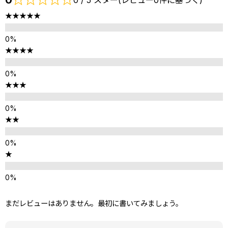
★★★★★
★★★★
★★★
★★
★
まだレビューはありません。最初に書いてみましょう。