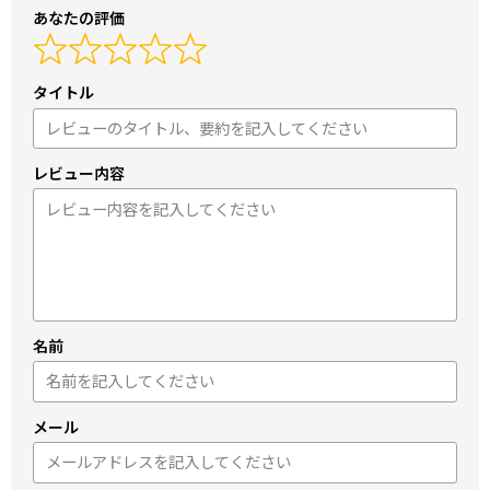
あなたの評価
タイトル
レビュー内容
名前
メール