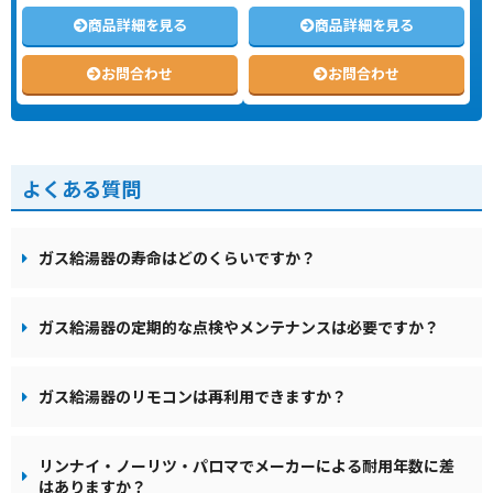
商品詳細を見る
商品詳細を見る
お問合わせ
お問合わせ
よくある質問
ガス給湯器の寿命はどのくらいですか？
ガス給湯器の定期的な点検やメンテナンスは必要ですか？
ガス給湯器のリモコンは再利用できますか？
リンナイ・ノーリツ・パロマでメーカーによる耐用年数に差
はありますか？