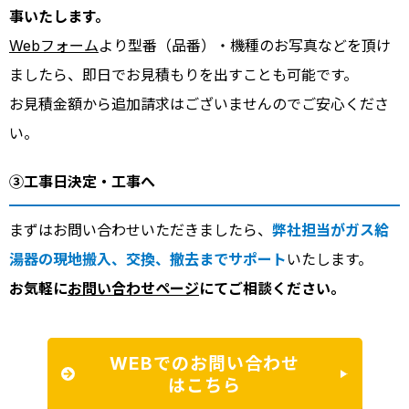
事いたします。
Webフォーム
より型番（品番）・機種のお写真などを頂け
ましたら、即日でお見積もりを出すことも可能です。
お見積金額から追加請求はございませんのでご安心くださ
い。
③工事日決定・工事へ
まずはお問い合わせいただきましたら、
弊社担当がガス給
湯器の現地搬入、交換、撤去までサポート
いたします。
お気軽に
お問い合わせページ
にてご相談ください。
WEBでのお問い合わせ
はこちら