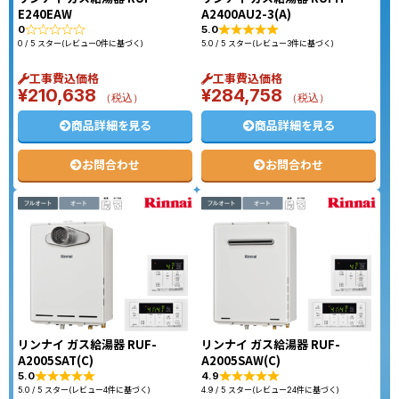
E240EAW
A2400AU2-3(A)
0
5.0
0 / 5 スター(レビュー0件に基づく)
5.0 / 5 スター(レビュー3件に基づく)
工事費込価格
工事費込価格
¥
210,638
¥
284,758
（税込）
（税込）
商品詳細を見る
商品詳細を見る
お問合わせ
お問合わせ
リンナイ ガス給湯器 RUF-
リンナイ ガス給湯器 RUF-
A2005SAT(C)
A2005SAW(C)
5.0
4.9
5.0 / 5 スター(レビュー4件に基づく)
4.9 / 5 スター(レビュー24件に基づく)