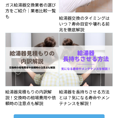
ガス給湯器交換業者の選び
方をご紹介｜業者比較一覧
も
給湯器交換のタイミングは
いつ？寿命目安や壊れる前
兆を徹底解説
給湯器見積もりの内訳解
給湯器を長持ちさせる方法
説！交換時の相場費用や依
とは？気になる寿命やメン
頼時の注意点も解説
テナンスを解説！