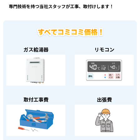
専門技術を持つ当社スタッフが工事、取付けします！
ガス給湯器
リモコン
取付工事費
出張費