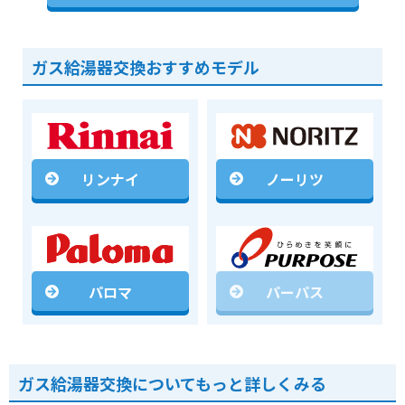
ガス給湯器交換おすすめモデル
リンナイ
ノーリツ
パロマ
パーパス
ガス給湯器交換についてもっと詳しくみる