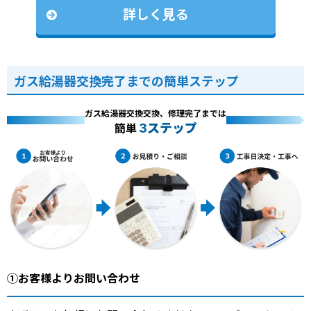
詳しく見る
ガス給湯器交換完了までの簡単ステップ
ガス給湯器交換交換、修理完了までは
3ステップ
簡単
①お客様よりお問い合わせ