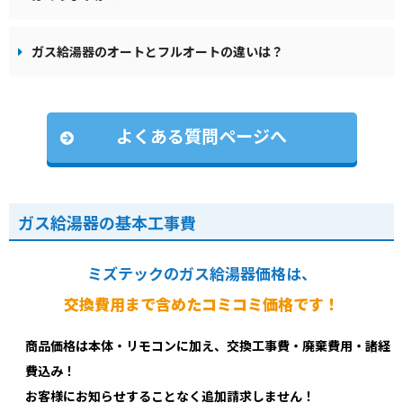
ガス給湯器のオートとフルオートの違いは？
よくある質問ページへ
ガス給湯器の基本工事費
ミズテックのガス給湯器価格は、
交換費用まで含めたコミコミ価格です！
商品価格は本体・リモコンに加え、交換工事費・廃棄費用・諸経
費込み！
お客様にお知らせすることなく追加請求しません！