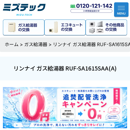
ホーム
>
ガス給湯器
>
リンナイ ガス給湯器 RUF-SA1615SA
リンナイ ガス給湯器 RUF-SA1615SAA(A)