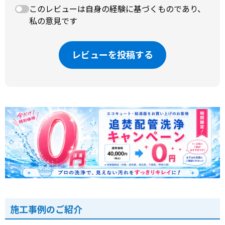
このレビューは自身の経験に基づくものであり、
私の意見です
レビューを投稿する
施工事例のご紹介