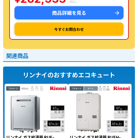
（税込）
商品詳細を見る
今すぐお問合わせ
関連商品
リンナイのおすすめエコキュート
リンナイ ガス給湯器 RUF-
リンナイ ガス給湯器 RUFH-