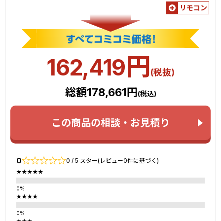
リモコン
円
162,419
(税抜)
総額178,661円
(税込)
この商品の相談・お見積り
0
0 / 5 スター(レビュー0件に基づく)
★★★★★
★★★★