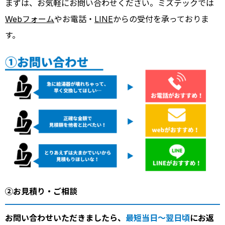
まずは、お気軽にお問い合わせください。ミズテックでは
Webフォーム
やお電話・
LINE
からの受付を承っておりま
す。
②お見積り・ご相談
お問い合わせいただきましたら、
最短当日～翌日頃
にお返