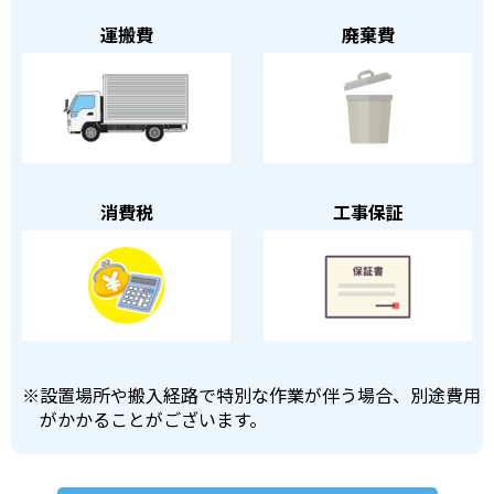
運搬費
廃棄費
消費税
工事保証
※
設置場所や搬入経路で特別な作業が伴う場合、別途費用
がかかることがございます。