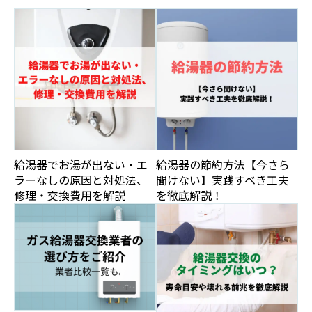
給湯器でお湯が出ない・エ
給湯器の節約方法【今さら
ラーなしの原因と対処法、
聞けない】実践すべき工夫
修理・交換費用を解説
を徹底解説！