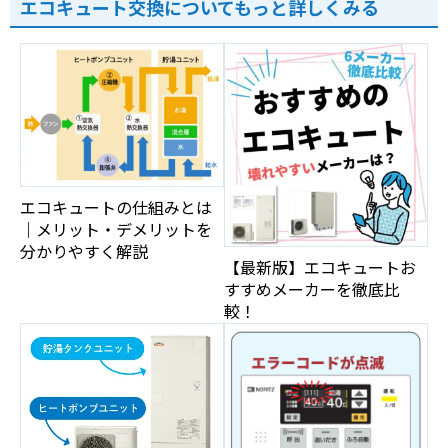
エコキュート交換についてもっと詳しくみる
エコキュートの仕組みとは
｜メリット・デメリットを
分かりやすく解説
【最新版】エコキュートお
すすめメーカーを徹底比
較！