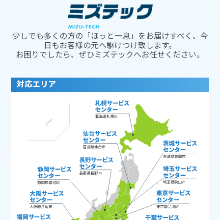
少しでも多くの方の「ほっと一息」をお届けすべく、今
日もお客様の元へ駆けつけ致します。
お困りでしたら、ぜひミズテックへお任せください。
対応エリア