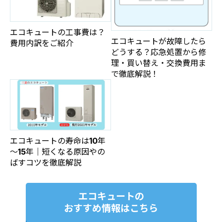
エコキュートの工事費は？
エコキュートが故障したら
費用内訳をご紹介
どうする？応急処置から修
理・買い替え・交換費用ま
で徹底解説！
エコキュートの寿命は10年
～15年｜短くなる原因やの
ばすコツを徹底解説
エコキュートの
おすすめ情報はこちら