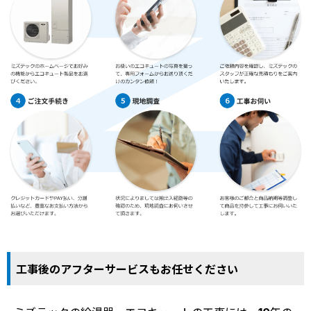
工事後のアフターサービスもお任せください