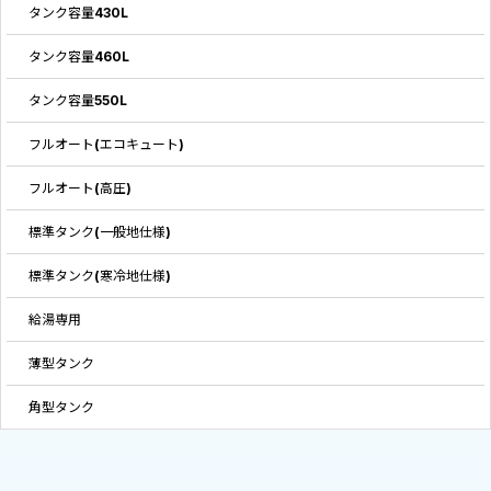
タンク容量430L
タンク容量460L
タンク容量550L
フルオート(エコキュート)
フルオート(高圧)
標準タンク(一般地仕様)
標準タンク(寒冷地仕様)
給湯専用
薄型タンク
角型タンク