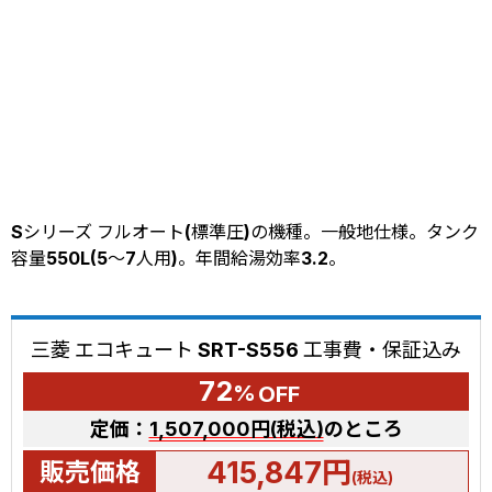
Sシリーズ フルオート(標準圧)の機種。一般地仕様。タンク
容量550L(5～7人用)。年間給湯効率3.2。
三菱 エコキュート SRT-S556 工事費・保証込み
72
%
OFF
定価：
1,507,000円(税込)
のところ
415,847円
販売価格
(税込)