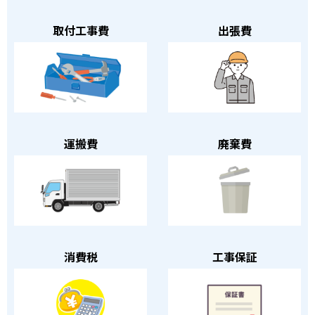
取付工事費
出張費
運搬費
廃棄費
消費税
工事保証