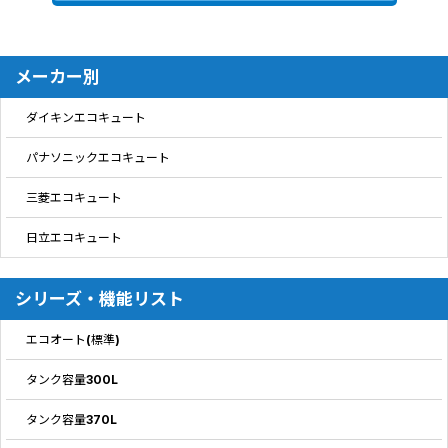
メーカー別
ダイキンエコキュート
パナソニックエコキュート
三菱エコキュート
日立エコキュート
シリーズ・機能リスト
エコオート(標準)
タンク容量300L
タンク容量370L