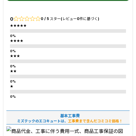
0
0 / 5 スター(レビュー0件に基づく)
★★★★★
★★★★
★★★
★★
★
基本工事費
ミズテックのエコキュートは、
工事費まで含んだコミコミ価格！