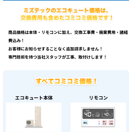
商品価格は本体・リモコンに加え、交換工事費・廃棄費用・諸経
費込み！
お客様にお知らせすることなく追加請求しません！
専門技術を持つ当社スタッフが工事、取付けします！
エコキュート本体
リモコン