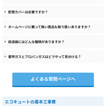
配管カバーは必要ですか？
ホームページに載って無い商品も取り扱いありますか？
給湯器にはどんな種類がありますか？
都市ガスとプロパンガスはどうやって見分ける？
よくある質問ページへ
エコキュートの基本工事費