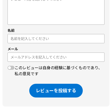
名前
メール
このレビューは自身の経験に基づくものであり、
私の意見です
レビューを投稿する