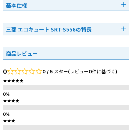
基本仕様
三菱 エコキュート SRT-S556の特長
商品レビュー
0
0 / 5 スター(レビュー0件に基づく)
★★★★★
★★★★
★★★