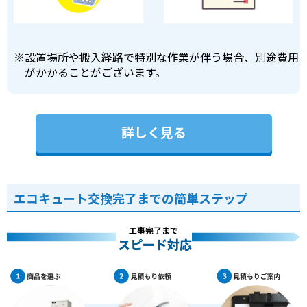
※
設置場所や搬入経路で特別な作業が伴う場合、別途費用
がかかることがございます。
詳しく見る
エコキュート交換完了までの簡単ステップ
工事完了まで
スピード対応