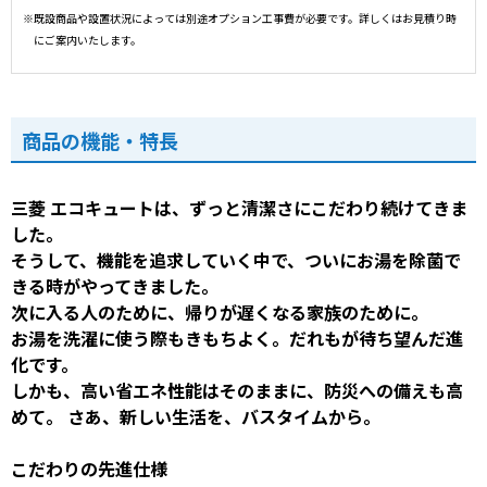
※既設商品や設置状況によっては別途オプション工事費が必要です。詳しくはお見積り時
にご案内いたします。
商品の機能・特長
三菱 エコキュートは、ずっと清潔さにこだわり続けてきま
した。
そうして、機能を追求していく中で、ついにお湯を除菌で
きる時がやってきました。
次に入る人のために、帰りが遅くなる家族のために。
お湯を洗濯に使う際もきもちよく。だれもが待ち望んだ進
化です。
しかも、高い省エネ性能はそのままに、防災への備えも高
めて。 さあ、新しい生活を、バスタイムから。
こだわりの先進仕様