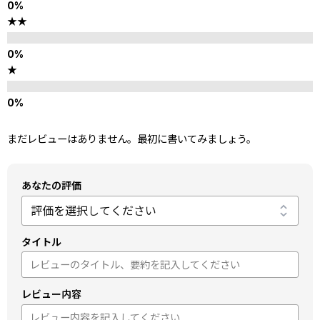
★★
★
まだレビューはありません。最初に書いてみましょう。
あなたの評価
タイトル
レビュー内容