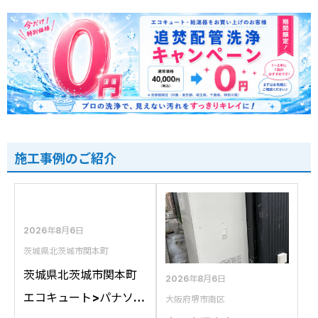
施工事例のご紹介
2026年8月6日
茨城県北茨城市関本町
茨城県北茨城市関本町
2026年8月6日
エコキュート>パナソニ
大阪府堺市南区