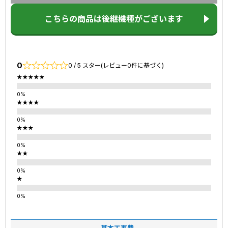
こちらの商品は後継機種がございます
0
0 / 5 スター(レビュー0件に基づく)
★★★★★
★★★★
★★★
★★
★
基本工事費