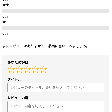
★★
★
まだレビューはありません。最初に書いてみましょう。
あなたの評価
タイトル
レビュー内容