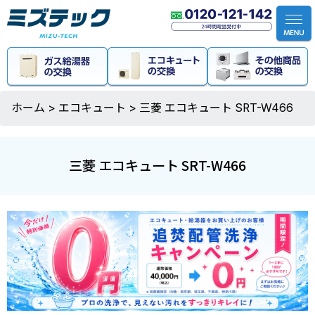
ホーム
>
エコキュート
>
三菱 エコキュート SRT-W466
三菱 エコキュート SRT-W466