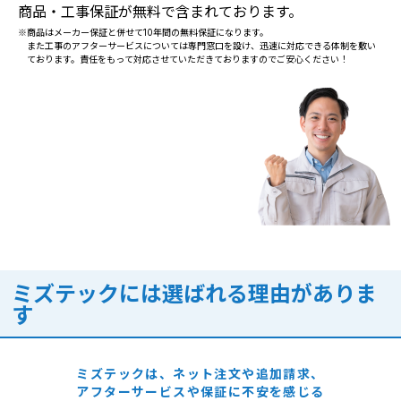
商品・工事保証が無料で含まれております。
※商品はメーカー保証と併せて10年間の無料保証になります。
また工事のアフターサービスについては専門窓口を設け、迅速に対応できる体制を敷い
ております。責任をもって対応させていただきておりますのでご安心ください！
ミズテックには選ばれる理由がありま
す
ミズテックは、ネット注文や追加請求、
アフターサービスや保証に
不安を感じる