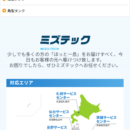
角型タンク
少しでも多くの方の「ほっと一息」をお届けすべく、今
日もお客様の元へ駆けつけ致します。
お困りでしたら、ぜひミズテックへお任せください。
対応エリア