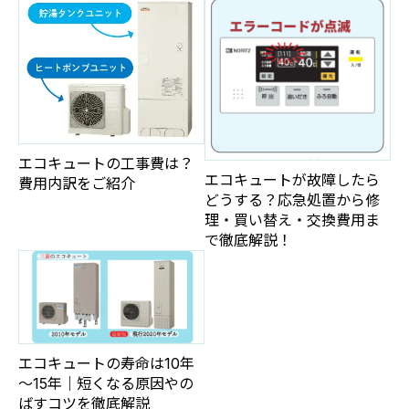
エコキュートの工事費は？
エコキュートが故障したら
費用内訳をご紹介
どうする？応急処置から修
理・買い替え・交換費用ま
で徹底解説！
エコキュートの寿命は10年
～15年｜短くなる原因やの
ばすコツを徹底解説