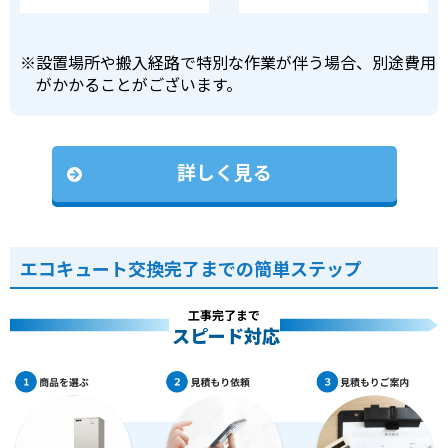
※
設置場所や搬入経路で特別な作業が伴う場合、別途費用
がかかることがございます。
詳しく見る
エコキュート交換完了までの簡単ステップ
工事完了まで
スピード対応