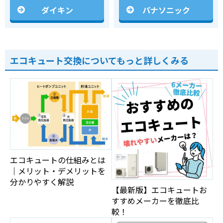
ダイキン
パナソニック
エコキュート交換についてもっと詳しくみる
エコキュートの仕組みとは
｜メリット・デメリットを
分かりやすく解説
【最新版】エコキュートお
すすめメーカーを徹底比
較！