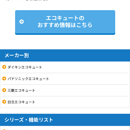
エコキュートの
おすすめ情報はこちら
メーカー別
ダイキンエコキュート
パナソニックエコキュート
三菱エコキュート
日立エコキュート
シリーズ・機能リスト