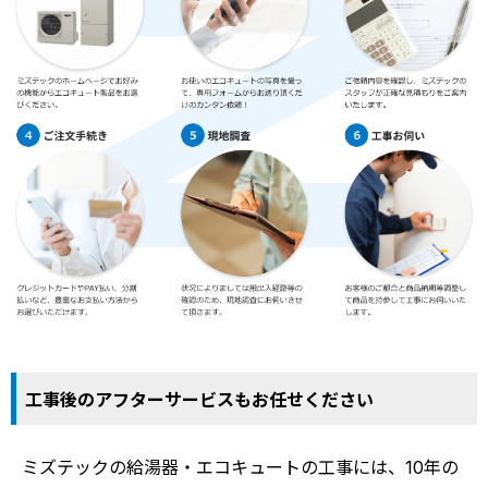
工事後のアフターサービスもお任せください
ミズテックの給湯器・エコキュートの工事には、10年の