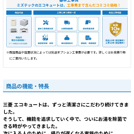
ミズテックのエコキュートは、
工事費まで含んだコミコミ価格！
※既設商品や設置状況によっては別途オプション工事費が必要です。詳しくはお見積り時
にご案内いたします。
商品の機能・特長
三菱 エコキュートは、ずっと清潔さにこだわり続けてきま
した。
そうして、機能を追求していく中で、ついにお湯を除菌で
きる時がやってきました。
次に入る人のために、帰りが遅くなる家族のために。