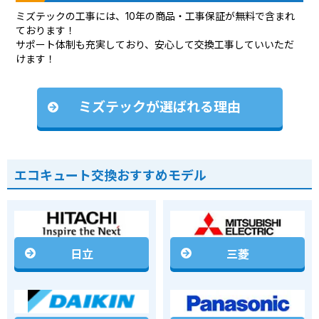
ミズテックの工事には、10年の商品・工事保証が無料で含まれ
ております！
サポート体制も充実しており、安心して交換工事していいただ
けます！
ミズテックが選ばれる理由
エコキュート交換おすすめモデル
日立
三菱