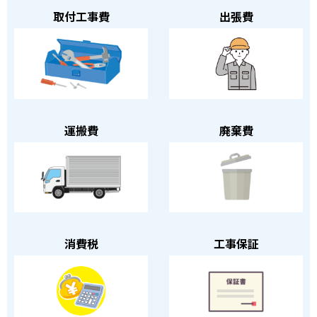
取付工事費
出張費
運搬費
廃棄費
消費税
工事保証