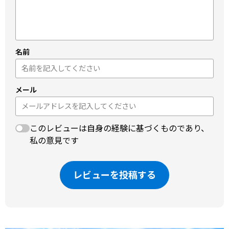
名前
メール
このレビューは自身の経験に基づくものであり、
私の意見です
レビューを投稿する