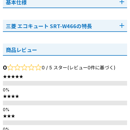
基本仕様
三菱 エコキュート SRT-W466の特長
商品レビュー
0
0 / 5 スター(レビュー0件に基づく)
★★★★★
★★★★
★★★