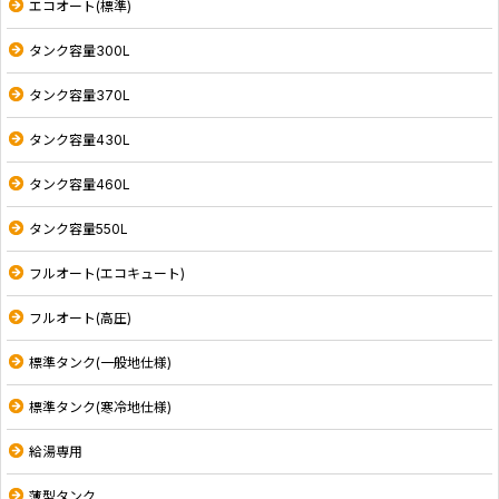
エコオート(標準)
タンク容量300L
タンク容量370L
タンク容量430L
タンク容量460L
タンク容量550L
フルオート(エコキュート)
フルオート(高圧)
標準タンク(一般地仕様)
標準タンク(寒冷地仕様)
給湯専用
薄型タンク