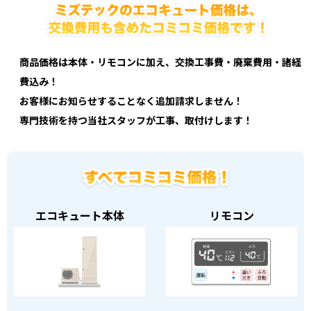
商品価格は本体・リモコンに加え、交換工事費・廃棄費用・諸経
費込み！
お客様にお知らせすることなく追加請求しません！
専門技術を持つ当社スタッフが工事、取付けします！
エコキュート本体
リモコン