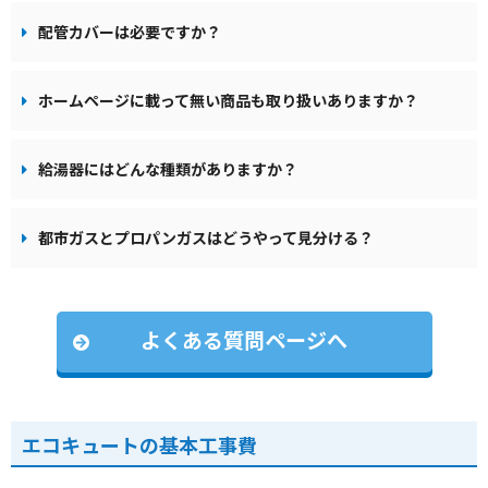
配管カバーは必要ですか？
ホームページに載って無い商品も取り扱いありますか？
給湯器にはどんな種類がありますか？
都市ガスとプロパンガスはどうやって見分ける？
よくある質問ページへ
エコキュートの基本工事費